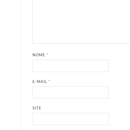
NOME
*
E-MAIL
*
SITE