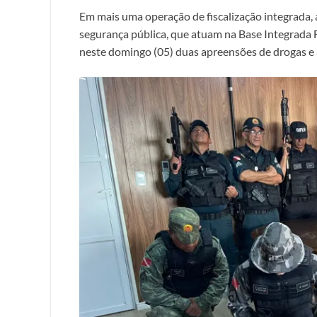
Em mais uma operação de fiscalização integrada,
segurança pública, que atuam na Base Integrada F
neste domingo (05) duas apreensões de drogas 