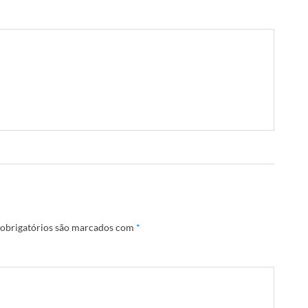
obrigatórios são marcados com
*