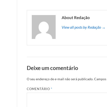
About Redação
View all posts by Redação →
Deixe um comentário
O seu endereço de e-mail não será publicado.
Campos 
COMENTÁRIO
*