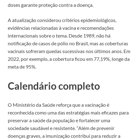
doses garante proteção contra a doença.
A atualização considerou critérios epidemiológicos,
evidências relacionadas à vacina e recomendações
internacionais sobre o tema. Desde 1989, não há
notificação de casos de pólio no Brasil, mas as coberturas
vacinais sofreram quedas sucessivas nos últimos anos. Em
2022, por exemplo, a cobertura ficou em 77,19%, longe da
meta de 95%.
Calendário completo
O Ministério da Saúde reforça que a vacinação é
reconhecida como uma das estratégias mais eficazes para
preservar a saúde da população e fortalecer uma
sociedade saudável e resistente. “Além de prevenir
doenças graves, a imunização contribui para reduzir a