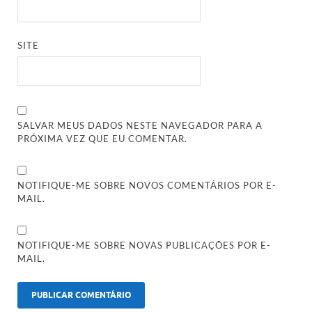
SITE
SALVAR MEUS DADOS NESTE NAVEGADOR PARA A
PRÓXIMA VEZ QUE EU COMENTAR.
NOTIFIQUE-ME SOBRE NOVOS COMENTÁRIOS POR E-
MAIL.
NOTIFIQUE-ME SOBRE NOVAS PUBLICAÇÕES POR E-
MAIL.