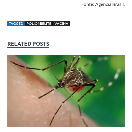
Fonte: Agência Brasil.
TAGGED
POLIOMIELITE
VACINA
RELATED POSTS