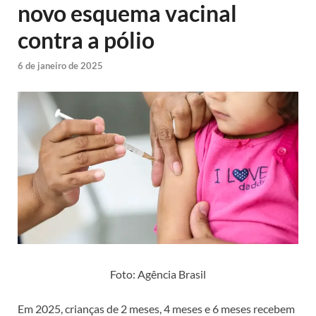
novo esquema vacinal
contra a pólio
6 de janeiro de 2025
Foto: Agência Brasil
Em 2025, crianças de 2 meses, 4 meses e 6 meses recebem