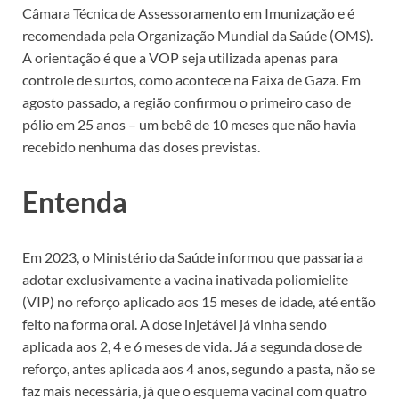
Câmara Técnica de Assessoramento em Imunização e é
recomendada pela Organização Mundial da Saúde (OMS).
A orientação é que a VOP seja utilizada apenas para
controle de surtos, como acontece na Faixa de Gaza. Em
agosto passado, a região confirmou o primeiro caso de
pólio em 25 anos – um bebê de 10 meses que não havia
recebido nenhuma das doses previstas.
Entenda
Em 2023, o Ministério da Saúde informou que passaria a
adotar exclusivamente a vacina inativada poliomielite
(VIP) no reforço aplicado aos 15 meses de idade, até então
feito na forma oral. A dose injetável já vinha sendo
aplicada aos 2, 4 e 6 meses de vida. Já a segunda dose de
reforço, antes aplicada aos 4 anos, segundo a pasta, não se
faz mais necessária, já que o esquema vacinal com quatro