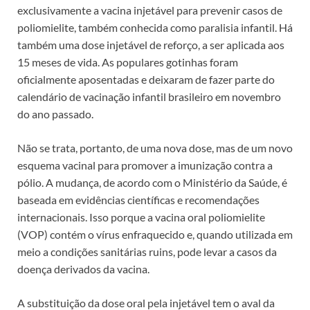
exclusivamente a vacina injetável para prevenir casos de
poliomielite, também conhecida como paralisia infantil. Há
também uma dose injetável de reforço, a ser aplicada aos
15 meses de vida. As populares gotinhas foram
oficialmente aposentadas e deixaram de fazer parte do
calendário de vacinação infantil brasileiro em novembro
do ano passado.
Não se trata, portanto, de uma nova dose, mas de um novo
esquema vacinal para promover a imunização contra a
pólio. A mudança, de acordo com o Ministério da Saúde, é
baseada em evidências científicas e recomendações
internacionais. Isso porque a vacina oral poliomielite
(VOP) contém o vírus enfraquecido e, quando utilizada em
meio a condições sanitárias ruins, pode levar a casos da
doença derivados da vacina.
A substituição da dose oral pela injetável tem o aval da