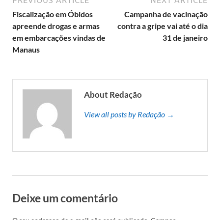
Fiscalização em Óbidos
Campanha de vacinação
apreende drogas e armas
contra a gripe vai até o dia
em embarcações vindas de
31 de janeiro
Manaus
About Redação
View all posts by Redação →
Deixe um comentário