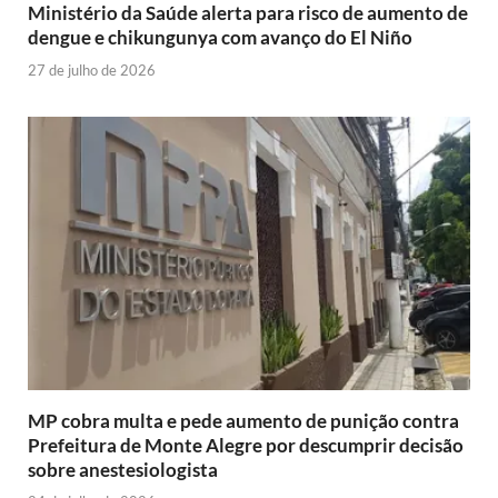
Ministério da Saúde alerta para risco de aumento de
dengue e chikungunya com avanço do El Niño
27 de julho de 2026
MP cobra multa e pede aumento de punição contra
Prefeitura de Monte Alegre por descumprir decisão
sobre anestesiologista