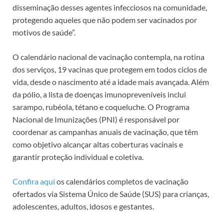
disseminação desses agentes infecciosos na comunidade,
protegendo aqueles que não podem ser vacinados por
motivos de saúde”.
O calendário nacional de vacinação contempla, na rotina
dos serviços, 19 vacinas que protegem em todos ciclos de
vida, desde o nascimento até a idade mais avançada. Além
da pólio, a lista de doenças imunopreveníveis inclui
sarampo, rubéola, tétano e coqueluche. O Programa
Nacional de Imunizações (PNI) é responsável por
coordenar as campanhas anuais de vacinação, que têm
como objetivo alcançar altas coberturas vacinais e
garantir proteção individual e coletiva.
Confira aqui
os calendários completos de vacinação
ofertados via Sistema Único de Saúde (SUS) para crianças,
adolescentes, adultos, idosos e gestantes.