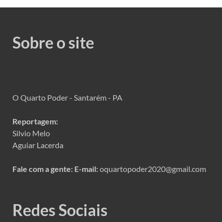
Sobre o site
O Quarto Poder - Santarém - PA
Reportagem:
Silvio Melo
Aguiar Lacerda
Fale com a gente:
E-mail:
oquartopoder2020@gmail.com
Redes Sociais