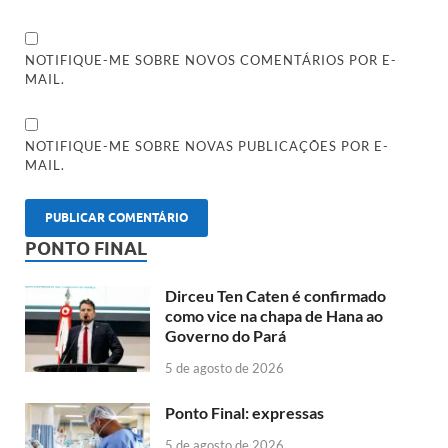
NOTIFIQUE-ME SOBRE NOVOS COMENTÁRIOS POR E-
MAIL.
NOTIFIQUE-ME SOBRE NOVAS PUBLICAÇÕES POR E-
MAIL.
PONTO FINAL
Dirceu Ten Caten é confirmado
como vice na chapa de Hana ao
Governo do Pará
5 de agosto de 2026
Ponto Final: expressas
5 de agosto de 2026