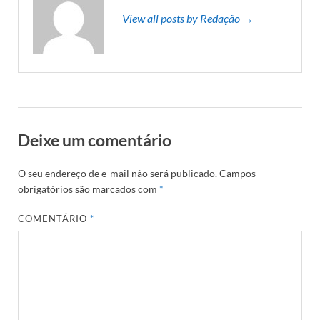
View all posts by Redação →
Deixe um comentário
O seu endereço de e-mail não será publicado.
Campos
obrigatórios são marcados com
*
COMENTÁRIO
*