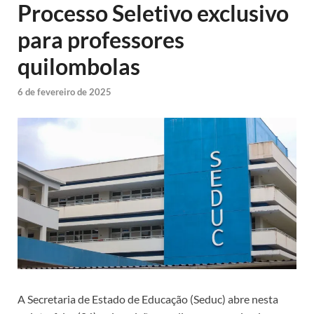
Processo Seletivo exclusivo
para professores
quilombolas
6 de fevereiro de 2025
A Secretaria de Estado de Educação (Seduc) abre nesta