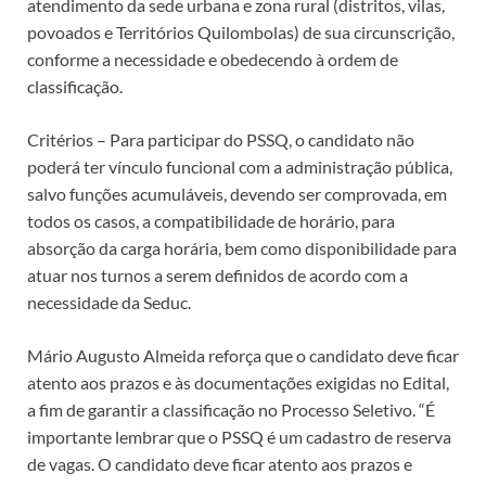
atendimento da sede urbana e zona rural (distritos, vilas,
povoados e Territórios Quilombolas) de sua circunscrição,
conforme a necessidade e obedecendo à ordem de
classificação.
Critérios – Para participar do PSSQ, o candidato não
poderá ter vínculo funcional com a administração pública,
salvo funções acumuláveis, devendo ser comprovada, em
todos os casos, a compatibilidade de horário, para
absorção da carga horária, bem como disponibilidade para
atuar nos turnos a serem definidos de acordo com a
necessidade da Seduc.
Mário Augusto Almeida reforça que o candidato deve ficar
atento aos prazos e às documentações exigidas no Edital,
a fim de garantir a classificação no Processo Seletivo. “É
importante lembrar que o PSSQ é um cadastro de reserva
de vagas. O candidato deve ficar atento aos prazos e