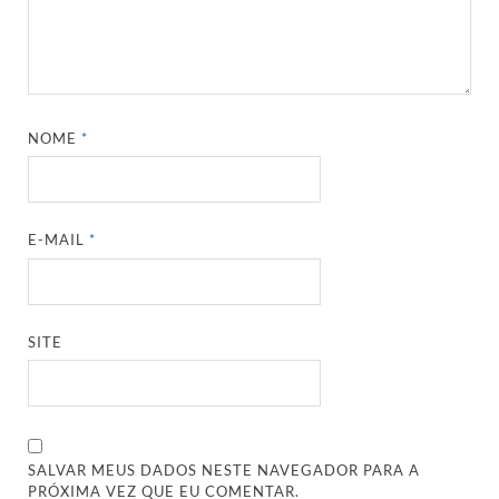
NOME
*
E-MAIL
*
SITE
SALVAR MEUS DADOS NESTE NAVEGADOR PARA A
PRÓXIMA VEZ QUE EU COMENTAR.