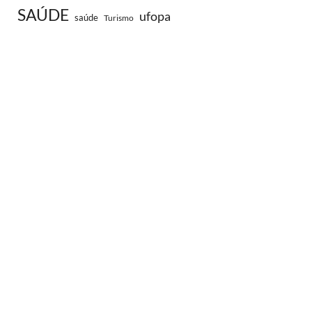
SAÚDE
ufopa
saúde
Turismo