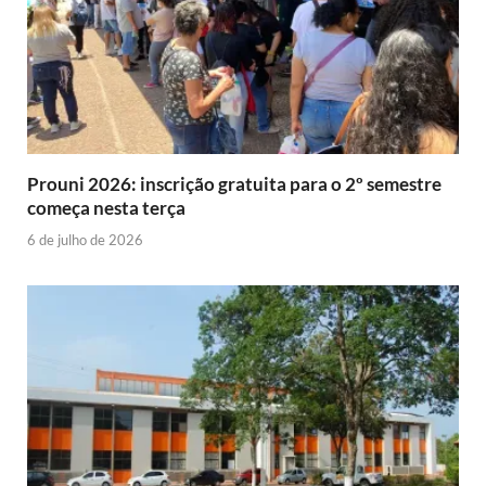
Prouni 2026: inscrição gratuita para o 2º semestre
começa nesta terça
6 de julho de 2026