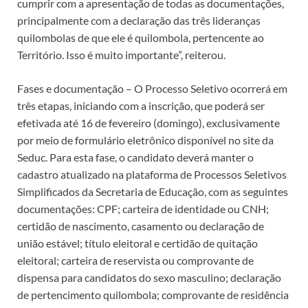
cumprir com a apresentação de todas as documentações,
principalmente com a declaração das três lideranças
quilombolas de que ele é quilombola, pertencente ao
Território. Isso é muito importante”, reiterou.
Fases e documentação – O Processo Seletivo ocorrerá em
três etapas, iniciando com a inscrição, que poderá ser
efetivada até 16 de fevereiro (domingo), exclusivamente
por meio de formulário eletrônico disponível no site da
Seduc. Para esta fase, o candidato deverá manter o
cadastro atualizado na plataforma de Processos Seletivos
Simplificados da Secretaria de Educação, com as seguintes
documentações: CPF; carteira de identidade ou CNH;
certidão de nascimento, casamento ou declaração de
união estável; título eleitoral e certidão de quitação
eleitoral; carteira de reservista ou comprovante de
dispensa para candidatos do sexo masculino; declaração
de pertencimento quilombola; comprovante de residência