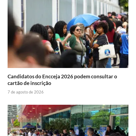
Candidatos do Encceja 2026 podem consultar o
cartão de inscrição
7 de agosto de 2026