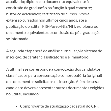
atualizado; diploma ou documento equivalente à
conclusão da graduação na função à qual concorre;
histórico acadêmico; certificado de cursos livres e
extensão cursados nos últimos cinco anos, até a
publicação do Edital; PIS/Pasep/NIS/NIT, e diploma ou
documento equivalente de conclusão da pós-graduação,
se informada.
A segunda etapa será de análise curricular, via sistema de
inscrição, de caráter classificatório e eliminatório.
A última fase corresponde à convocação dos candidatos
classificados para apresentação comprobatória (original)
dos documentos solicitados na inscrição. Além desses, o
candidato deverá apresentar outros documentos exigidos
no Edital, incluindo:
Comprovante de atualização cadastral do CPF,