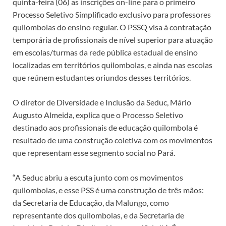
quinta-feira (06) as inscrições on-line para o primeiro
Processo Seletivo Simplificado exclusivo para professores
quilombolas do ensino regular. O PSSQ visa à contratação
temporária de profissionais de nível superior para atuação
em escolas/turmas da rede pública estadual de ensino
localizadas em territórios quilombolas, e ainda nas escolas
que reúnem estudantes oriundos desses territórios.
O diretor de Diversidade e Inclusão da Seduc, Mário
Augusto Almeida, explica que o Processo Seletivo
destinado aos profissionais de educação quilombola é
resultado de uma construção coletiva com os movimentos
que representam esse segmento social no Pará.
“A Seduc abriu a escuta junto com os movimentos
quilombolas, e esse PSS é uma construção de três mãos:
da Secretaria de Educação, da Malungo, como
representante dos quilombolas, e da Secretaria de