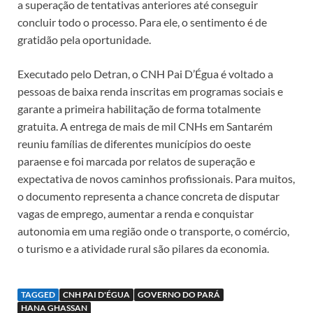
a superação de tentativas anteriores até conseguir
concluir todo o processo. Para ele, o sentimento é de
gratidão pela oportunidade.
Executado pelo Detran, o CNH Pai D’Égua é voltado a
pessoas de baixa renda inscritas em programas sociais e
garante a primeira habilitação de forma totalmente
gratuita. A entrega de mais de mil CNHs em Santarém
reuniu famílias de diferentes municípios do oeste
paraense e foi marcada por relatos de superação e
expectativa de novos caminhos profissionais. Para muitos,
o documento representa a chance concreta de disputar
vagas de emprego, aumentar a renda e conquistar
autonomia em uma região onde o transporte, o comércio,
o turismo e a atividade rural são pilares da economia.
TAGGED
CNH PAI D'ÉGUA
GOVERNO DO PARÁ
HANA GHASSAN