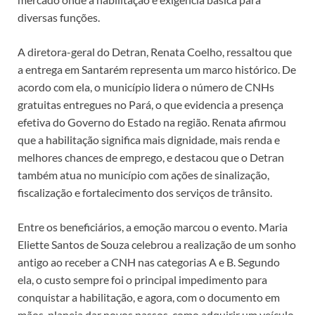
diversas funções.
A diretora-geral do Detran, Renata Coelho, ressaltou que
a entrega em Santarém representa um marco histórico. De
acordo com ela, o município lidera o número de CNHs
gratuitas entregues no Pará, o que evidencia a presença
efetiva do Governo do Estado na região. Renata afirmou
que a habilitação significa mais dignidade, mais renda e
melhores chances de emprego, e destacou que o Detran
também atua no município com ações de sinalização,
fiscalização e fortalecimento dos serviços de trânsito.
Entre os beneficiários, a emoção marcou o evento. Maria
Eliette Santos de Souza celebrou a realização de um sonho
antigo ao receber a CNH nas categorias A e B. Segundo
ela, o custo sempre foi o principal impedimento para
conquistar a habilitação, e agora, com o documento em
mãos, planeja dar novos passos, como adquirir um veículo