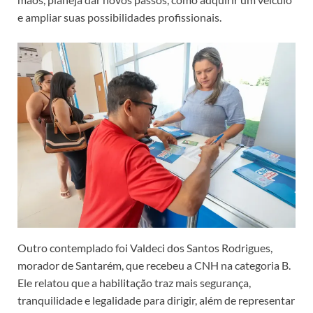
e ampliar suas possibilidades profissionais.
Outro contemplado foi Valdeci dos Santos Rodrigues,
morador de Santarém, que recebeu a CNH na categoria B.
Ele relatou que a habilitação traz mais segurança,
tranquilidade e legalidade para dirigir, além de representar