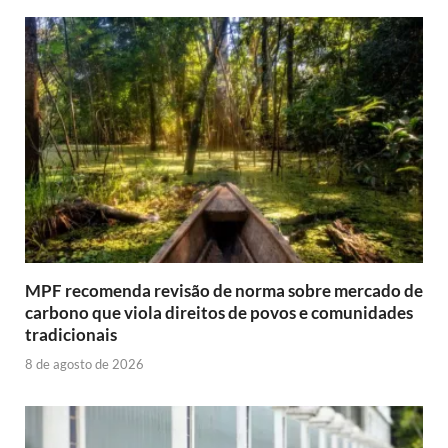
MPF recomenda revisão de norma sobre mercado de
carbono que viola direitos de povos e comunidades
tradicionais
8 de agosto de 2026