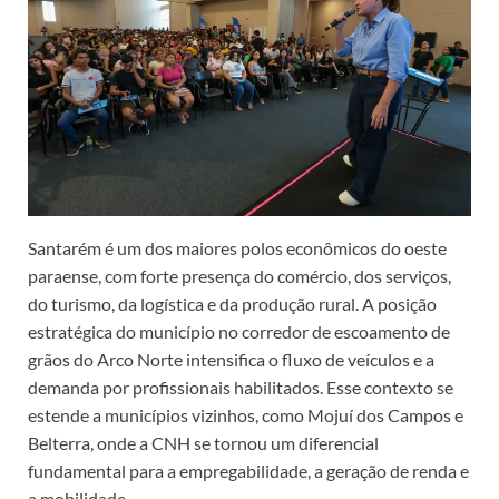
Santarém é um dos maiores polos econômicos do oeste
paraense, com forte presença do comércio, dos serviços,
do turismo, da logística e da produção rural. A posição
estratégica do município no corredor de escoamento de
grãos do Arco Norte intensifica o fluxo de veículos e a
demanda por profissionais habilitados. Esse contexto se
estende a municípios vizinhos, como Mojuí dos Campos e
Belterra, onde a CNH se tornou um diferencial
fundamental para a empregabilidade, a geração de renda e
a mobilidade.