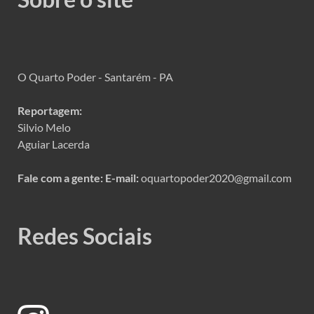
O Quarto Poder - Santarém - PA
Reportagem:
Silvio Melo
Aguiar Lacerda
Fale com a gente:
E-mail:
oquartopoder2020@gmail.com
Redes Sociais