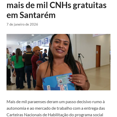
mais de mil CNHs gratuitas
em Santarém
7 de janeiro de 2026
Mais de mil paraenses deram um passo decisivo rumo à
autonomia e ao mercado de trabalho com a entrega das
Carteiras Nacionais de Habilitação do programa social