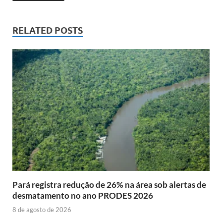
RELATED POSTS
Pará registra redução de 26% na área sob alertas de
desmatamento no ano PRODES 2026
8 de agosto de 2026