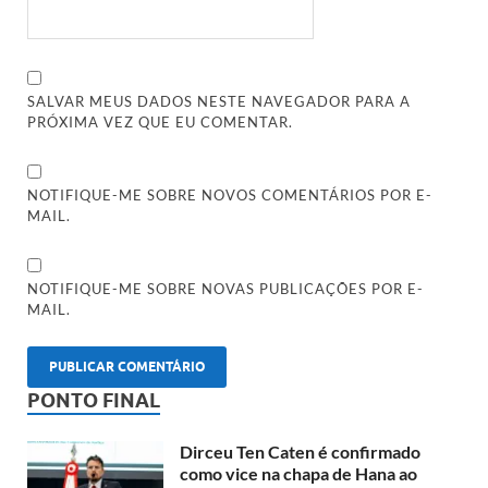
SALVAR MEUS DADOS NESTE NAVEGADOR PARA A
PRÓXIMA VEZ QUE EU COMENTAR.
NOTIFIQUE-ME SOBRE NOVOS COMENTÁRIOS POR E-
MAIL.
NOTIFIQUE-ME SOBRE NOVAS PUBLICAÇÕES POR E-
MAIL.
PONTO FINAL
Dirceu Ten Caten é confirmado
como vice na chapa de Hana ao