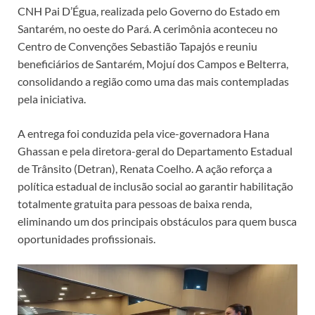
CNH Pai D’Égua, realizada pelo Governo do Estado em
Santarém, no oeste do Pará. A cerimônia aconteceu no
Centro de Convenções Sebastião Tapajós e reuniu
beneficiários de Santarém, Mojuí dos Campos e Belterra,
consolidando a região como uma das mais contempladas
pela iniciativa.
A entrega foi conduzida pela vice-governadora Hana
Ghassan e pela diretora-geral do Departamento Estadual
de Trânsito (Detran), Renata Coelho. A ação reforça a
política estadual de inclusão social ao garantir habilitação
totalmente gratuita para pessoas de baixa renda,
eliminando um dos principais obstáculos para quem busca
oportunidades profissionais.