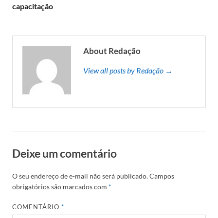
capacitação
About Redação
View all posts by Redação →
Deixe um comentário
O seu endereço de e-mail não será publicado.
Campos
obrigatórios são marcados com
*
COMENTÁRIO
*