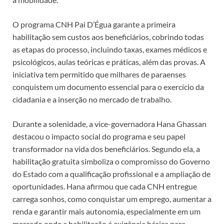
O programa CNH Pai D’Égua garante a primeira
habilitação sem custos aos beneficiários, cobrindo todas
as etapas do processo, incluindo taxas, exames médicos e
psicológicos, aulas teóricas e práticas, além das provas. A
iniciativa tem permitido que milhares de paraenses
conquistem um documento essencial para o exercício da
cidadania e a inserção no mercado de trabalho.
Durante a solenidade, a vice-governadora Hana Ghassan
destacou o impacto social do programa e seu papel
transformador na vida dos beneficiários. Segundo ela, a
habilitação gratuita simboliza o compromisso do Governo
do Estado com a qualificação profissional e a ampliação de
oportunidades. Hana afirmou que cada CNH entregue
carrega sonhos, como conquistar um emprego, aumentar a
renda e garantir mais autonomia, especialmente em um
mercado onde a habilitação é exigência básica para