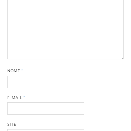
NOME
*
E-MAIL
*
SITE