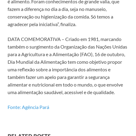
é alimento. Foram conhecimentos de grande valia, que
fazem a diferença no dia a dia, seja no manuseio,
conservação ou higienização da comida. Só temos a
agradecer pela iniciativa”, finaliza.
DATA COMEMORATIVA – Criado em 1981, marcando
também o surgimento da Organização das Nações Unidas
para a Agricultura e a Alimentação (FAO), 16 de outubro,
Dia Mundial da Alimentação tem como objetivo propor
uma reflexão sobre a importância dos alimentos e
também fazer um apelo para garantir a segurança
alimentar e nutricional em todo o mundo, o que envolve
uma alimentação saudável, acessível e de qualidade.
Fonte: Agência Pará