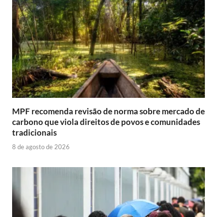
MPF recomenda revisão de norma sobre mercado de
carbono que viola direitos de povos e comunidades
tradicionais
8 de agosto de 2026