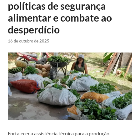
políticas de segurança
alimentar e combate ao
desperdício
16 de outubro de 2025
Fortalecer a assistência técnica para a produção