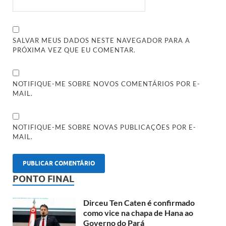
SALVAR MEUS DADOS NESTE NAVEGADOR PARA A
PRÓXIMA VEZ QUE EU COMENTAR.
NOTIFIQUE-ME SOBRE NOVOS COMENTÁRIOS POR E-
MAIL.
NOTIFIQUE-ME SOBRE NOVAS PUBLICAÇÕES POR E-
MAIL.
PONTO FINAL
Dirceu Ten Caten é confirmado
como vice na chapa de Hana ao
Governo do Pará