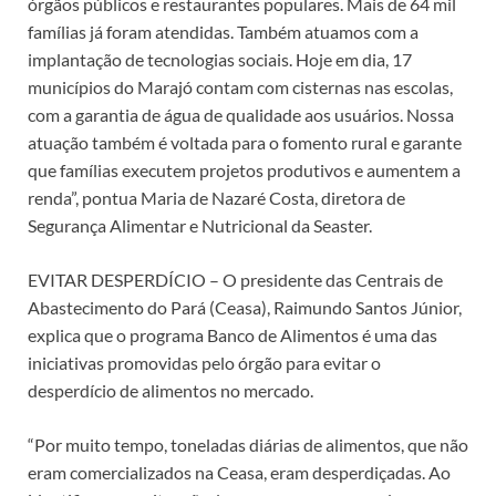
órgãos públicos e restaurantes populares. Mais de 64 mil
famílias já foram atendidas. Também atuamos com a
implantação de tecnologias sociais. Hoje em dia, 17
municípios do Marajó contam com cisternas nas escolas,
com a garantia de água de qualidade aos usuários. Nossa
atuação também é voltada para o fomento rural e garante
que famílias executem projetos produtivos e aumentem a
renda”, pontua Maria de Nazaré Costa, diretora de
Segurança Alimentar e Nutricional da Seaster.
EVITAR DESPERDÍCIO – O presidente das Centrais de
Abastecimento do Pará (Ceasa), Raimundo Santos Júnior,
explica que o programa Banco de Alimentos é uma das
iniciativas promovidas pelo órgão para evitar o
desperdício de alimentos no mercado.
“Por muito tempo, toneladas diárias de alimentos, que não
eram comercializados na Ceasa, eram desperdiçadas. Ao