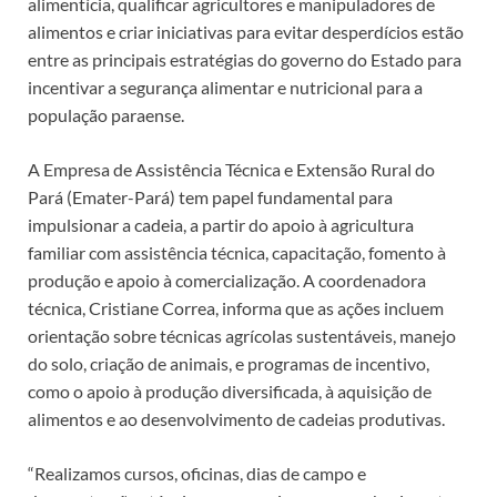
alimentícia, qualificar agricultores e manipuladores de
alimentos e criar iniciativas para evitar desperdícios estão
entre as principais estratégias do governo do Estado para
incentivar a segurança alimentar e nutricional para a
população paraense.
A Empresa de Assistência Técnica e Extensão Rural do
Pará (Emater-Pará) tem papel fundamental para
impulsionar a cadeia, a partir do apoio à agricultura
familiar com assistência técnica, capacitação, fomento à
produção e apoio à comercialização. A coordenadora
técnica, Cristiane Correa, informa que as ações incluem
orientação sobre técnicas agrícolas sustentáveis, manejo
do solo, criação de animais, e programas de incentivo,
como o apoio à produção diversificada, à aquisição de
alimentos e ao desenvolvimento de cadeias produtivas.
“Realizamos cursos, oficinas, dias de campo e