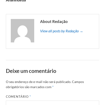
About Redação
View all posts by Redação →
Deixe um comentário
O seu endereço de e-mail não será publicado.
Campos
obrigatórios são marcados com
*
COMENTÁRIO
*