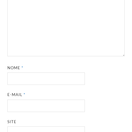
NOME
*
E-MAIL
*
SITE