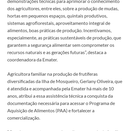
demonstrações técnicas para aprimorar o conhecimento
dos agricultores, entre eles, sobre a produção de mudas,
hortas em pequenos espaços, quintais produtivos,
sistemas agroflorestais, aproveitamento integral de
alimentos, boas práticas de produção. Incentivamos,
especialmente, as práticas sustentáveis de produção, que
garantem a segurança alimentar sem comprometer os
recursos naturais e as gerações futuras”, destaca a
coordenadora da Emater.
Agricultora familiar na produção de frutíferas
diversificadas da Ilha de Mosqueiro, Gerlany Oliveira, que
é atendida e acompanhada pela Emater há mais de 10
anos, atribui a essa assistência técnica a conquista da
documentação necessária para acessar o Programa de
Aquisição de Alimentos (PAA) e fortalecer a
comercialização.