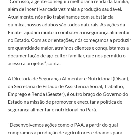
“Com isso, a gente conseguiu melhorar a renda da família,
além de incentivar cada vez mais a produção saudável.
Atualmente, nós não trabalhamos com substância
química, nossos adubos são todos naturais. As ações da
Emater ajudam muito a combater a insegurança alimentar
no Estado. Com as orientações, nós começamos a produzir
em quantidade maior, atraímos clientes e conquistamos a
documentação de agricultor familiar, que nos permitiu o
acesso a projetos”, conta.
A Diretoria de Segurança Alimentar e Nutricional (Disan),
da Secretaria de Estado de Assistência Social, Trabalho,
Emprego e Renda (Seaster), é outro braço do Governo do
Estado na missão de promover e executar a política de
segurança alimentar e nutricional no Pará.
“Desenvolvemos ações como o PAA, a partir do qual
compramos a produção de agricultores e doamos para