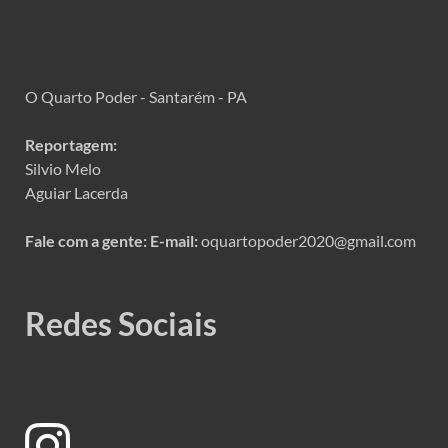
O Quarto Poder - Santarém - PA
Reportagem:
Silvio Melo
Aguiar Lacerda
Fale com a gente:
E-mail:
oquartopoder2020@gmail.com
Redes Sociais