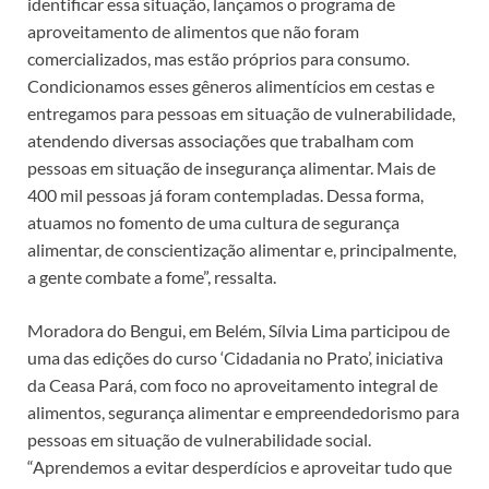
identificar essa situação, lançamos o programa de
aproveitamento de alimentos que não foram
comercializados, mas estão próprios para consumo.
Condicionamos esses gêneros alimentícios em cestas e
entregamos para pessoas em situação de vulnerabilidade,
atendendo diversas associações que trabalham com
pessoas em situação de insegurança alimentar. Mais de
400 mil pessoas já foram contempladas. Dessa forma,
atuamos no fomento de uma cultura de segurança
alimentar, de conscientização alimentar e, principalmente,
a gente combate a fome”, ressalta.
Moradora do Bengui, em Belém, Sílvia Lima participou de
uma das edições do curso ‘Cidadania no Prato’, iniciativa
da Ceasa Pará, com foco no aproveitamento integral de
alimentos, segurança alimentar e empreendedorismo para
pessoas em situação de vulnerabilidade social.
“Aprendemos a evitar desperdícios e aproveitar tudo que