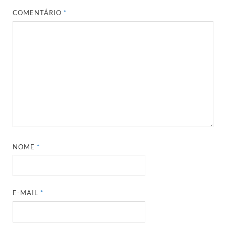
COMENTÁRIO
*
NOME
*
E-MAIL
*