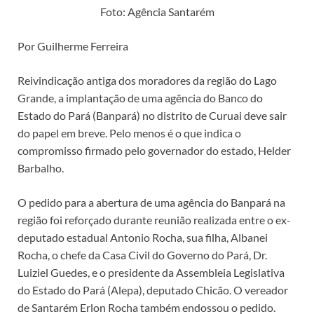
Foto: Agência Santarém
Por Guilherme Ferreira
Reivindicação antiga dos moradores da região do Lago
Grande, a implantação de uma agência do Banco do
Estado do Pará (Banpará) no distrito de Curuai deve sair
do papel em breve. Pelo menos é o que indica o
compromisso firmado pelo governador do estado, Helder
Barbalho.
O pedido para a abertura de uma agência do Banpará na
região foi reforçado durante reunião realizada entre o ex-
deputado estadual Antonio Rocha, sua filha, Albanei
Rocha, o chefe da Casa Civil do Governo do Pará, Dr.
Luiziel Guedes, e o presidente da Assembleia Legislativa
do Estado do Pará (Alepa), deputado Chicão. O vereador
de Santarém Erlon Rocha também endossou o pedido.