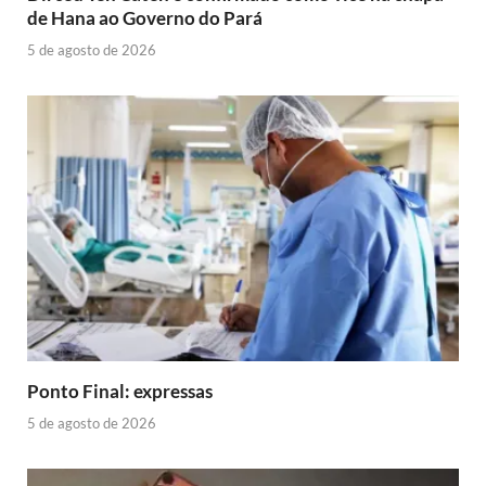
de Hana ao Governo do Pará
5 de agosto de 2026
Ponto Final: expressas
5 de agosto de 2026