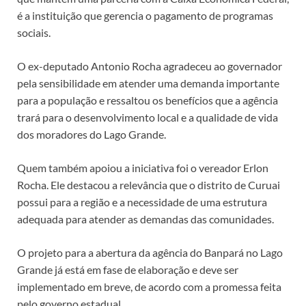
é a instituição que gerencia o pagamento de programas
sociais.
O ex-deputado Antonio Rocha agradeceu ao governador
pela sensibilidade em atender uma demanda importante
para a população e ressaltou os benefícios que a agência
trará para o desenvolvimento local e a qualidade de vida
dos moradores do Lago Grande.
Quem também apoiou a iniciativa foi o vereador Erlon
Rocha. Ele destacou a relevância que o distrito de Curuai
possui para a região e a necessidade de uma estrutura
adequada para atender as demandas das comunidades.
O projeto para a abertura da agência do Banpará no Lago
Grande já está em fase de elaboração e deve ser
implementado em breve, de acordo com a promessa feita
pelo governo estadual.