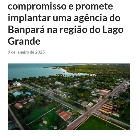
compromisso e promete
implantar uma agência do
Banpará na região do Lago
Grande
9 de janeiro de 2025