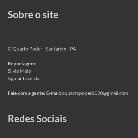
Sobre o site
O Quarto Poder - Santarém - PA
Reportagem:
Silvio Melo
Aguiar Lacerda
Fale com a gente:
E-mail:
oquartopoder2020@gmail.com
Redes Sociais