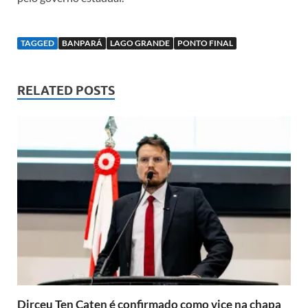
TAGGED
BANPARÁ
LAGO GRANDE
PONTO FINAL
RELATED POSTS
Dirceu Ten Caten é confirmado como vice na chapa