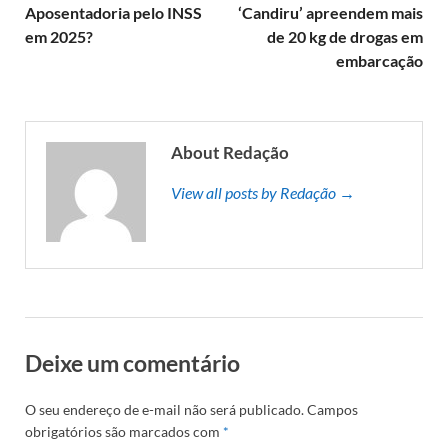
Aposentadoria pelo INSS
‘Candiru’ apreendem mais
em 2025?
de 20 kg de drogas em
embarcação
About Redação
View all posts by Redação →
Deixe um comentário
O seu endereço de e-mail não será publicado.
Campos
obrigatórios são marcados com
*