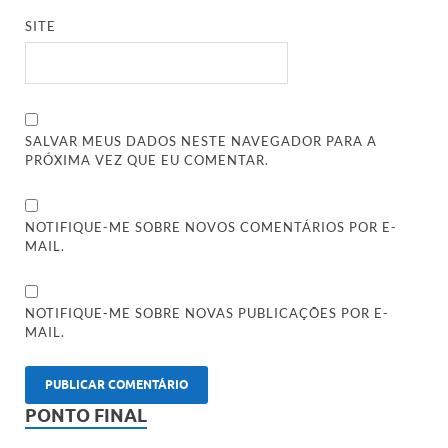
SITE
SALVAR MEUS DADOS NESTE NAVEGADOR PARA A
PRÓXIMA VEZ QUE EU COMENTAR.
NOTIFIQUE-ME SOBRE NOVOS COMENTÁRIOS POR E-
MAIL.
NOTIFIQUE-ME SOBRE NOVAS PUBLICAÇÕES POR E-
MAIL.
PONTO FINAL