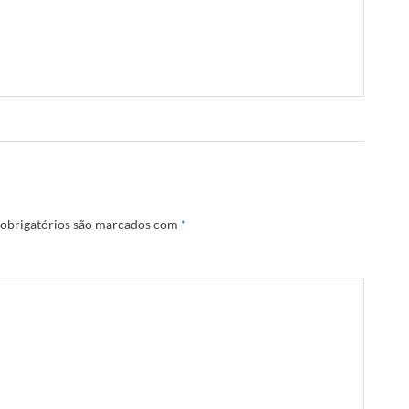
obrigatórios são marcados com
*