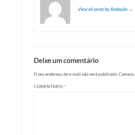
View all posts by Redação →
Deixe um comentário
O seu endereço de e-mail não será publicado.
Campos 
COMENTÁRIO
*