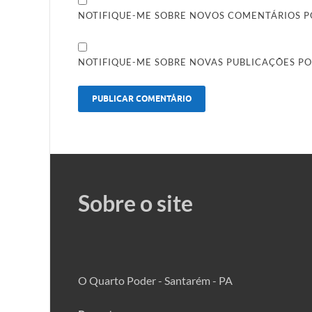
NOTIFIQUE-ME SOBRE NOVOS COMENTÁRIOS PO
NOTIFIQUE-ME SOBRE NOVAS PUBLICAÇÕES PO
Sobre o site
O Quarto Poder - Santarém - PA