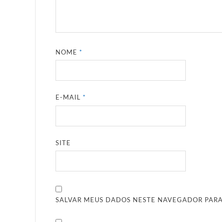
NOME
*
E-MAIL
*
SITE
SALVAR MEUS DADOS NESTE NAVEGADOR PARA