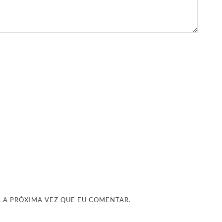
 A PRÓXIMA VEZ QUE EU COMENTAR.