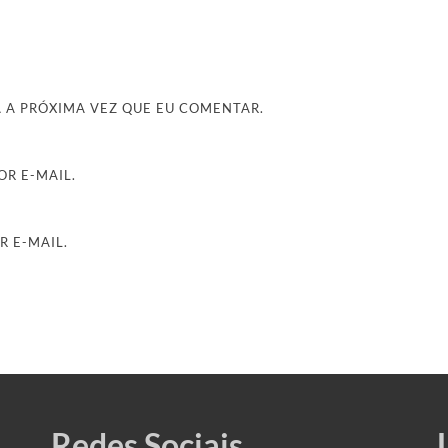
 A PRÓXIMA VEZ QUE EU COMENTAR.
R E-MAIL.
R E-MAIL.
Redes Sociais