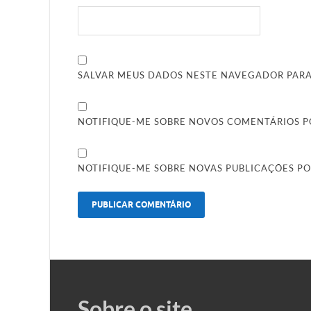
SALVAR MEUS DADOS NESTE NAVEGADOR PARA
NOTIFIQUE-ME SOBRE NOVOS COMENTÁRIOS PO
NOTIFIQUE-ME SOBRE NOVAS PUBLICAÇÕES PO
Sobre o site