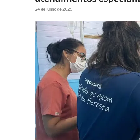
24 de junho de 2025