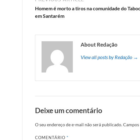
Homem é morto a tiros na comunidade do Taboc
em Santarém
About Redação
View all posts by Redação →
Deixe um comentário
O seu endereço de e-mail não será publicado.
Campos 
COMENTÁRIO
*