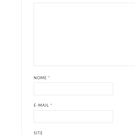
NOME
*
E-MAIL
*
SITE