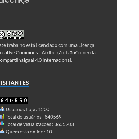
ste trabalho está licenciado com uma Licença
reative Commons - Atribuição-NãoComercial-
ompartilhaIgual 4.0 Internacional
.
ISITANTES
Usuários hoje : 1200
Total de usuários : 840569
Total de visualizações : 3655903
Quem esta online : 10