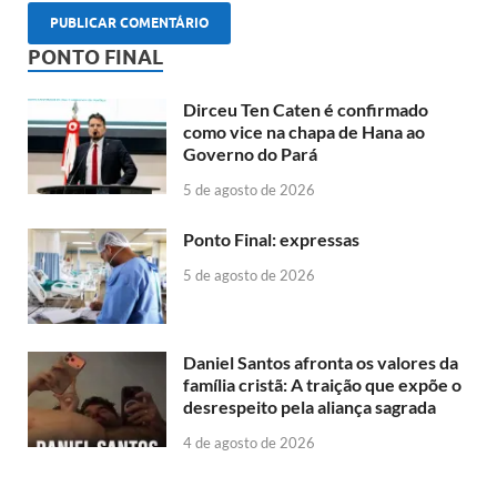
PONTO FINAL
Dirceu Ten Caten é confirmado
como vice na chapa de Hana ao
Governo do Pará
5 de agosto de 2026
Ponto Final: expressas
5 de agosto de 2026
Daniel Santos afronta os valores da
família cristã: A traição que expõe o
desrespeito pela aliança sagrada
4 de agosto de 2026