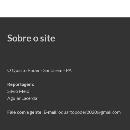
Sobre o site
O Quarto Poder - Santarém - PA
Reportagem:
Silvio Melo
Aguiar Lacerda
Fale com a gente:
E-mail:
oquartopoder2020@gmail.com