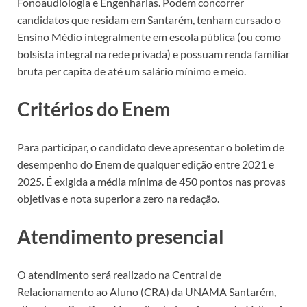
Fonoaudiologia e Engenharias. Podem concorrer
candidatos que residam em Santarém, tenham cursado o
Ensino Médio integralmente em escola pública (ou como
bolsista integral na rede privada) e possuam renda familiar
bruta per capita de até um salário mínimo e meio.
Critérios do Enem
Para participar, o candidato deve apresentar o boletim de
desempenho do Enem de qualquer edição entre 2021 e
2025. É exigida a média mínima de 450 pontos nas provas
objetivas e nota superior a zero na redação.
Atendimento presencial
O atendimento será realizado na Central de
Relacionamento ao Aluno (CRA) da UNAMA Santarém,