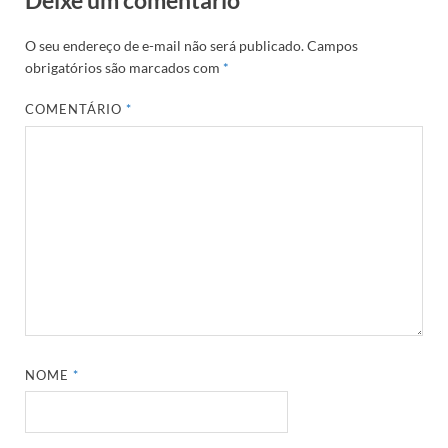
O seu endereço de e-mail não será publicado.
Campos
obrigatórios são marcados com
*
COMENTÁRIO
*
NOME
*