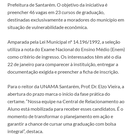
Prefeitura de Santarém. O objetivo da iniciativa é
preencher 46 vagas em 23 cursos de graduação,
destinadas exclusivamente a moradores do município em
situação de vulnerabilidade econômica.
Amparada pela Lei Municipal nº 14.196/1992, a seleção
utiliza a nota do Exame Nacional do Ensino Médio (Enem)
como critério de ingresso. Os interessados têm até o dia
22 de janeiro para comparecer à instituição, entregar a
documentação exigida e preencher a ficha de inscrição.
Para o reitor da UNAMA Santarém, Prof. Dr. Elzo Vieira, a
abertura do prazo marca o início da fase prática do
certame. “Nossa equipe na Central de Relacionamento ao
Aluno está mobilizada para receber esses candidatos. É o
momento de transformar o planejamento em ação e
garantir a chance de cursar uma graduação com bolsa
integral”, destaca.