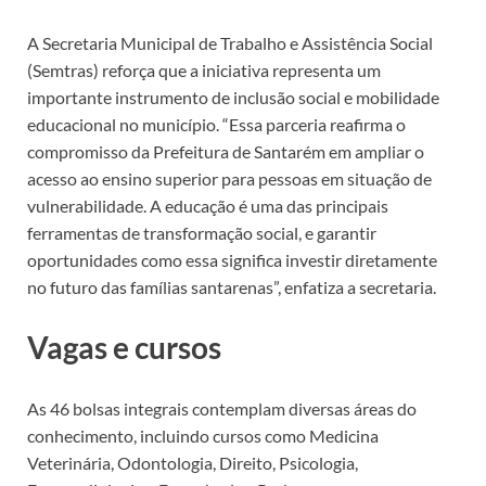
A Secretaria Municipal de Trabalho e Assistência Social
(Semtras) reforça que a iniciativa representa um
importante instrumento de inclusão social e mobilidade
educacional no município. “Essa parceria reafirma o
compromisso da Prefeitura de Santarém em ampliar o
acesso ao ensino superior para pessoas em situação de
vulnerabilidade. A educação é uma das principais
ferramentas de transformação social, e garantir
oportunidades como essa significa investir diretamente
no futuro das famílias santarenas”, enfatiza a secretaria.
Vagas e cursos
As 46 bolsas integrais contemplam diversas áreas do
conhecimento, incluindo cursos como Medicina
Veterinária, Odontologia, Direito, Psicologia,