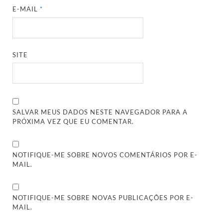
E-MAIL
*
SITE
SALVAR MEUS DADOS NESTE NAVEGADOR PARA A
PRÓXIMA VEZ QUE EU COMENTAR.
NOTIFIQUE-ME SOBRE NOVOS COMENTÁRIOS POR E-
MAIL.
NOTIFIQUE-ME SOBRE NOVAS PUBLICAÇÕES POR E-
MAIL.