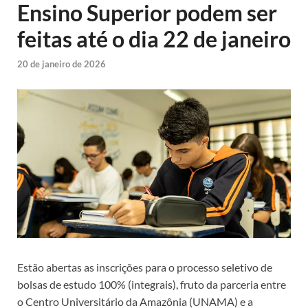
Ensino Superior podem ser
feitas até o dia 22 de janeiro
20 de janeiro de 2026
Estão abertas as inscrições para o processo seletivo de
bolsas de estudo 100% (integrais), fruto da parceria entre
o Centro Universitário da Amazônia (UNAMA) e a