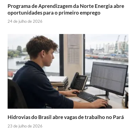
Programa de Aprendizagem da Norte Energia abre
oportunidades para o primeiro emprego
24 de julho de 2026
Hidrovias do Brasil abre vagas de trabalho no Pará
23 de julho de 2026