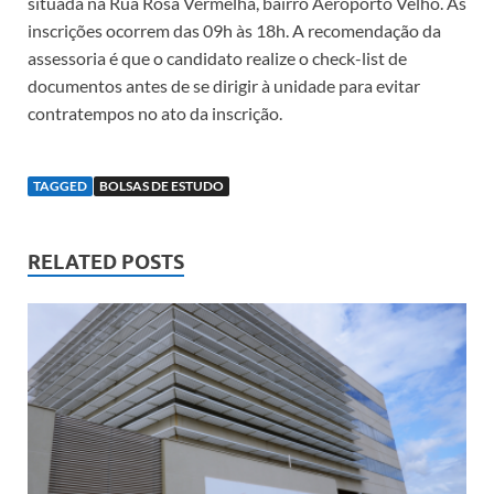
situada na Rua Rosa Vermelha, bairro Aeroporto Velho. As
inscrições ocorrem das 09h às 18h. A recomendação da
assessoria é que o candidato realize o check-list de
documentos antes de se dirigir à unidade para evitar
contratempos no ato da inscrição.
TAGGED
BOLSAS DE ESTUDO
RELATED POSTS