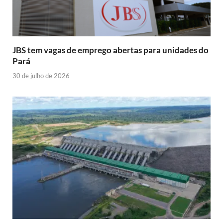
JBS tem vagas de emprego abertas para unidades do
Pará
30 de julho de 2026