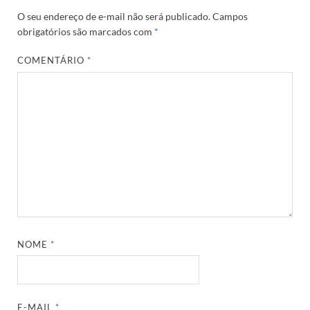
O seu endereço de e-mail não será publicado.
Campos
obrigatórios são marcados com
*
COMENTÁRIO
*
NOME
*
E-MAIL
*