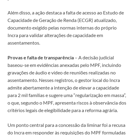
Além disso, a ação destaca a falta de acesso ao Estudo de
Capacidade de Geração de Renda (ECGR) atualizado,
documento exigido pelas normas internas do próprio
Incra para validar alterações de capacidade em
assentamentos.
Provas e falta de transparência
– A decisão judicial
baseou-se em evidências anexadas pelo MPF, incluindo
gravações de áudio e vídeo de reuniões realizadas no
assentamento. Nesses registros, o gestor local do Incra
admite abertamente a intenção de elevar a capacidade
para 2 mil famílias e sugere uma “regularização em massa”,
o que, segundo o MPF, apresenta riscos à observância dos
critérios legais de elegibilidade para a reforma agrária.
Um ponto central para a concessão da liminar foi a recusa
do Incra em responder às requisições do MPF formuladas