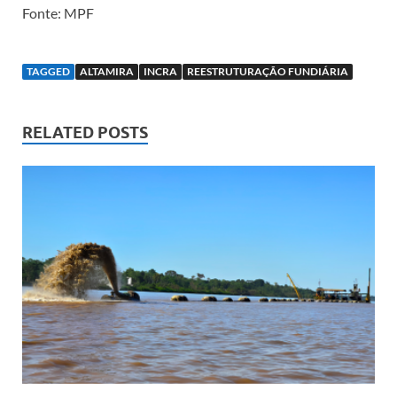
Fonte: MPF
TAGGED
ALTAMIRA
INCRA
REESTRUTURAÇÃO FUNDIÁRIA
RELATED POSTS