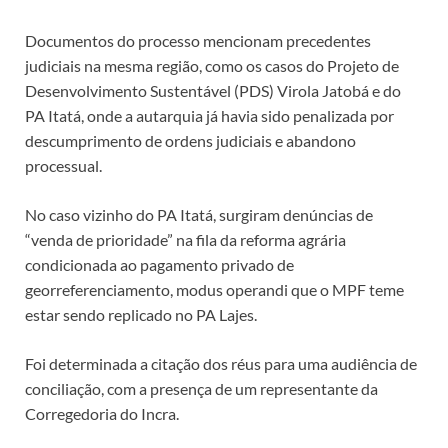
Documentos do processo mencionam precedentes
judiciais na mesma região, como os casos do Projeto de
Desenvolvimento Sustentável (PDS) Virola Jatobá e do
PA Itatá, onde a autarquia já havia sido penalizada por
descumprimento de ordens judiciais e abandono
processual.
No caso vizinho do PA Itatá, surgiram denúncias de
“venda de prioridade” na fila da reforma agrária
condicionada ao pagamento privado de
georreferenciamento, modus operandi que o MPF teme
estar sendo replicado no PA Lajes.
Foi determinada a citação dos réus para uma audiência de
conciliação, com a presença de um representante da
Corregedoria do Incra.