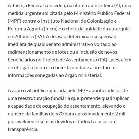
A Justiça Federal concedeu, na última quinta-feira (4), uma
medida urgente solicitada pelo Ministério Público Federal
(MPF) contra o Instituto Nacional de Colonização e
Reforma Agrária (Incra) e o chefe da unidade da autarquia
em Altamira (PA). A decisão determina a suspensão
imediata de qualquer ato administrativo voltado ao
redimensionamento de lotes ou à inclusão de novos
beneficiários no Projeto de Assentamento (PA) Lajes, além
de obrigar o Incra e o chefe da unidade a prestarem
informações sonegadas ao órgão ministerial.
A ação civil pública ajuizada pelo MPF aponta indícios de
uma reestruturação fundiária que pretende quadruplicar
a capacidade de ocupação do assentamento, elevando o
número de famílias de 570 para aproximadamente 2 mil,
possivelmente sem os devidos estudos técnicos ou
transparência.