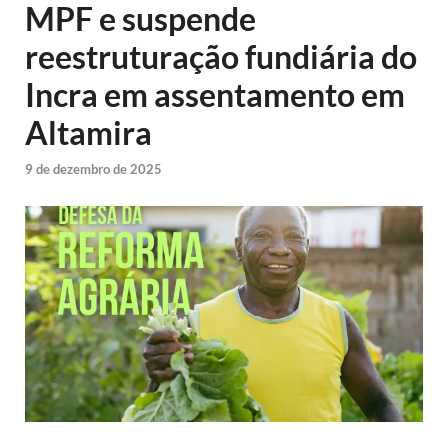
MPF e suspende
reestruturação fundiária do
Incra em assentamento em
Altamira
9 de dezembro de 2025