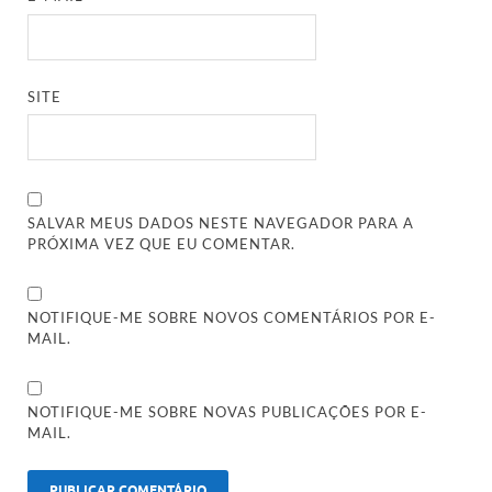
SITE
SALVAR MEUS DADOS NESTE NAVEGADOR PARA A
PRÓXIMA VEZ QUE EU COMENTAR.
NOTIFIQUE-ME SOBRE NOVOS COMENTÁRIOS POR E-
MAIL.
NOTIFIQUE-ME SOBRE NOVAS PUBLICAÇÕES POR E-
MAIL.