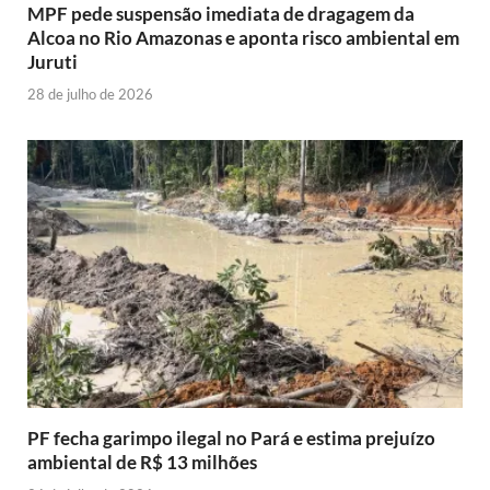
MPF pede suspensão imediata de dragagem da
Alcoa no Rio Amazonas e aponta risco ambiental em
Juruti
28 de julho de 2026
PF fecha garimpo ilegal no Pará e estima prejuízo
ambiental de R$ 13 milhões