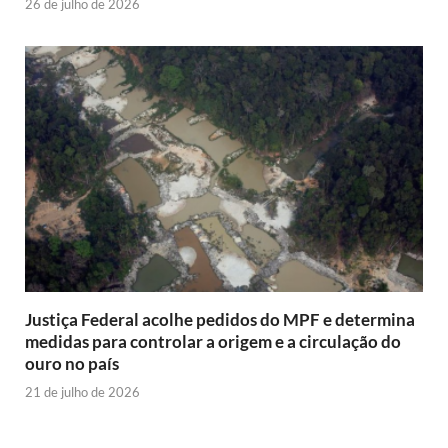
26 de julho de 2026
Justiça Federal acolhe pedidos do MPF e determina
medidas para controlar a origem e a circulação do
ouro no país
21 de julho de 2026