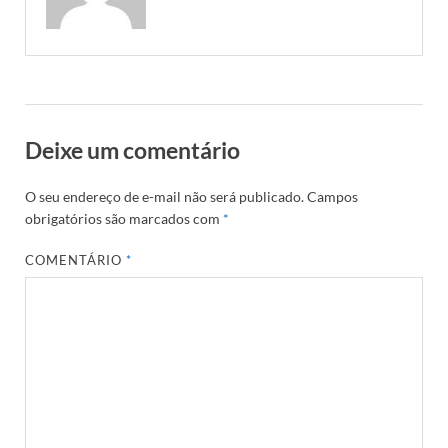
Deixe um comentário
O seu endereço de e-mail não será publicado.
Campos
obrigatórios são marcados com
*
COMENTÁRIO
*