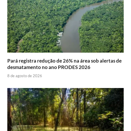
Pará registra redução de 26% na área sob alertas de
desmatamento no ano PRODES 2026
8 de agosto de 2026