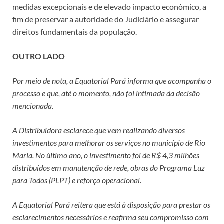
medidas excepcionais e de elevado impacto econômico, a
fim de preservar a autoridade do Judiciário e assegurar
direitos fundamentais da população.
OUTRO LADO
Por meio de nota, a Equatorial Pará informa que acompanha o
processo e que, até o momento, não foi intimada da decisão
mencionada.
A Distribuidora esclarece que vem realizando diversos
investimentos para melhorar os serviços no município de Rio
Maria. No último ano, o investimento foi de R$ 4,3 milhões
distribuídos em manutenção de rede, obras do Programa Luz
para Todos (PLPT) e reforço operacional.
A Equatorial Pará reitera que está à disposição para prestar os
esclarecimentos necessários e reafirma seu compromisso com