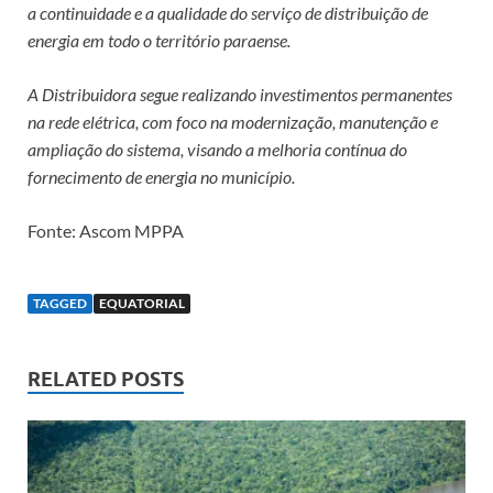
a continuidade e a qualidade do serviço de distribuição de
energia em todo o território paraense.
A Distribuidora segue realizando investimentos permanentes
na rede elétrica, com foco na modernização, manutenção e
ampliação do sistema, visando a melhoria contínua do
fornecimento de energia no município.
Fonte: Ascom MPPA
TAGGED
EQUATORIAL
RELATED POSTS