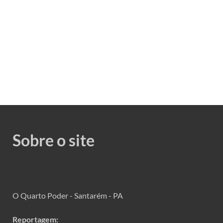
Sobre o site
O Quarto Poder - Santarém - PA
Reportagem: