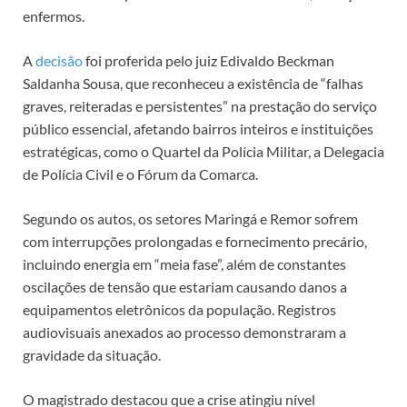
enfermos.
A
decisão
foi proferida pelo juiz Edivaldo Beckman
Saldanha Sousa, que reconheceu a existência de “falhas
graves, reiteradas e persistentes” na prestação do serviço
público essencial, afetando bairros inteiros e instituições
estratégicas, como o Quartel da Polícia Militar, a Delegacia
de Polícia Civil e o Fórum da Comarca.
Segundo os autos, os setores Maringá e Remor sofrem
com interrupções prolongadas e fornecimento precário,
incluindo energia em “meia fase”, além de constantes
oscilações de tensão que estariam causando danos a
equipamentos eletrônicos da população. Registros
audiovisuais anexados ao processo demonstraram a
gravidade da situação.
O magistrado destacou que a crise atingiu nível