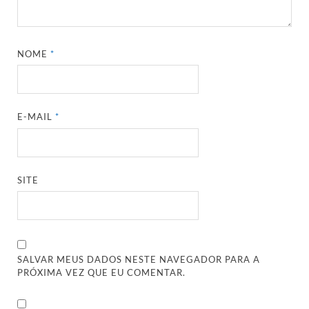
NOME
*
E-MAIL
*
SITE
SALVAR MEUS DADOS NESTE NAVEGADOR PARA A
PRÓXIMA VEZ QUE EU COMENTAR.