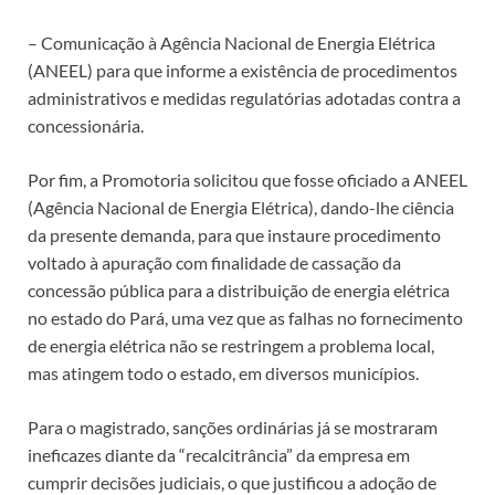
– Comunicação à Agência Nacional de Energia Elétrica
(ANEEL) para que informe a existência de procedimentos
administrativos e medidas regulatórias adotadas contra a
concessionária.
Por fim, a Promotoria solicitou que fosse oficiado a ANEEL
(Agência Nacional de Energia Elétrica), dando-lhe ciência
da presente demanda, para que instaure procedimento
voltado à apuração com finalidade de cassação da
concessão pública para a distribuição de energia elétrica
no estado do Pará, uma vez que as falhas no fornecimento
de energia elétrica não se restringem a problema local,
mas atingem todo o estado, em diversos municípios.
Para o magistrado, sanções ordinárias já se mostraram
ineficazes diante da “recalcitrância” da empresa em
cumprir decisões judiciais, o que justificou a adoção de