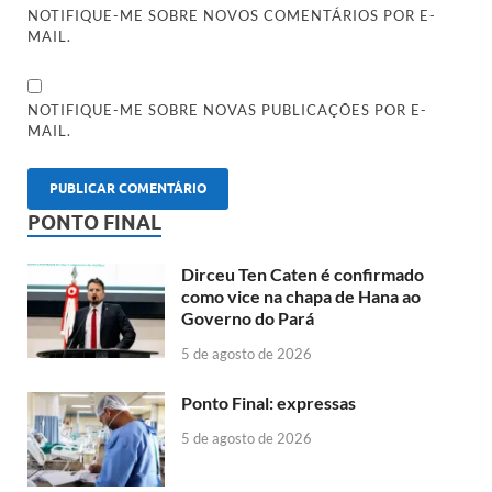
NOTIFIQUE-ME SOBRE NOVOS COMENTÁRIOS POR E-
MAIL.
NOTIFIQUE-ME SOBRE NOVAS PUBLICAÇÕES POR E-
MAIL.
PONTO FINAL
Dirceu Ten Caten é confirmado
como vice na chapa de Hana ao
Governo do Pará
5 de agosto de 2026
Ponto Final: expressas
5 de agosto de 2026