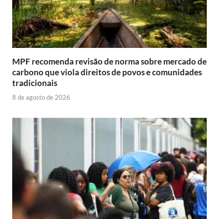
MPF recomenda revisão de norma sobre mercado de
carbono que viola direitos de povos e comunidades
tradicionais
8 de agosto de 2026