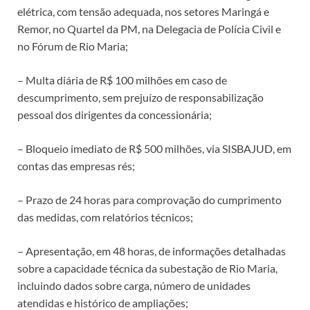
elétrica, com tensão adequada, nos setores Maringá e
Remor, no Quartel da PM, na Delegacia de Polícia Civil e
no Fórum de Rio Maria;
– Multa diária de R$ 100 milhões em caso de
descumprimento, sem prejuízo de responsabilização
pessoal dos dirigentes da concessionária;
– Bloqueio imediato de R$ 500 milhões, via SISBAJUD, em
contas das empresas rés;
– Prazo de 24 horas para comprovação do cumprimento
das medidas, com relatórios técnicos;
– Apresentação, em 48 horas, de informações detalhadas
sobre a capacidade técnica da subestação de Rio Maria,
incluindo dados sobre carga, número de unidades
atendidas e histórico de ampliações;