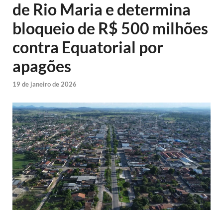
de Rio Maria e determina
bloqueio de R$ 500 milhões
contra Equatorial por
apagões
19 de janeiro de 2026