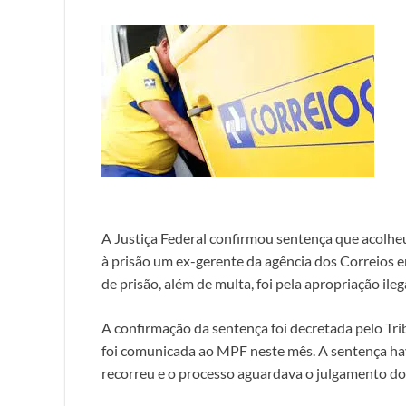
A Justiça Federal confirmou sentença que acolhe
à prisão um ex-gerente da agência dos Correios 
de prisão, além de multa, foi pela apropriação ile
A confirmação da sentença foi decretada pelo Trib
foi comunicada ao MPF neste mês. A sentença ha
recorreu e o processo aguardava o julgamento do