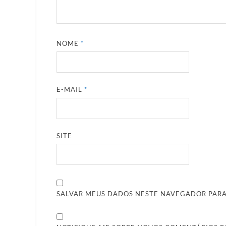
NOME
*
E-MAIL
*
SITE
SALVAR MEUS DADOS NESTE NAVEGADOR PARA