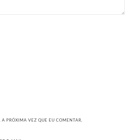
 A PRÓXIMA VEZ QUE EU COMENTAR.