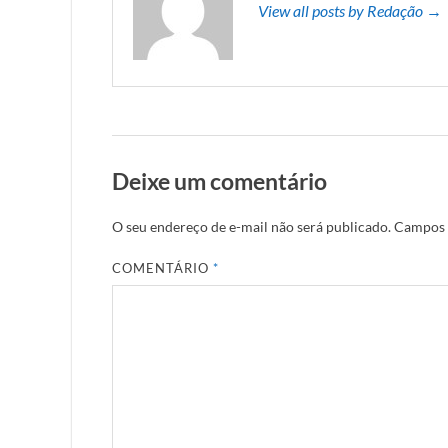
View all posts by Redação →
Deixe um comentário
O seu endereço de e-mail não será publicado.
Campos 
COMENTÁRIO
*