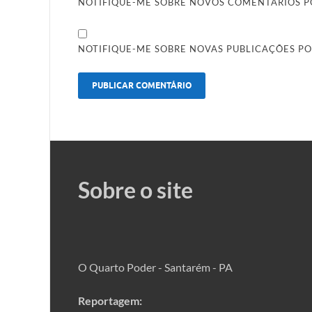
NOTIFIQUE-ME SOBRE NOVOS COMENTÁRIOS PO
NOTIFIQUE-ME SOBRE NOVAS PUBLICAÇÕES PO
Sobre o site
O Quarto Poder - Santarém - PA
Reportagem: