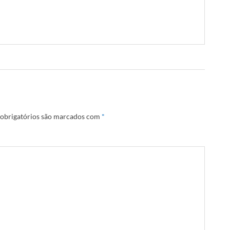
obrigatórios são marcados com
*