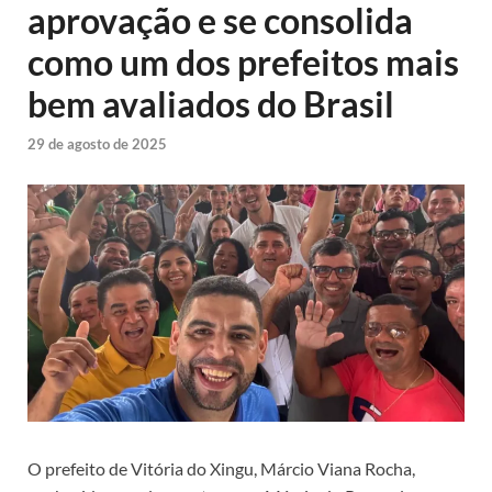
aprovação e se consolida
como um dos prefeitos mais
bem avaliados do Brasil
29 de agosto de 2025
O prefeito de Vitória do Xingu, Márcio Viana Rocha,