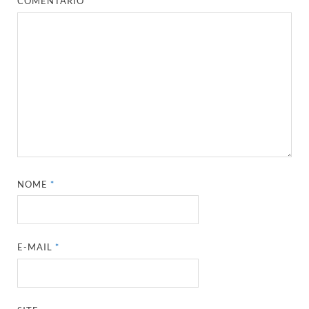
COMENTÁRIO
*
NOME
*
E-MAIL
*