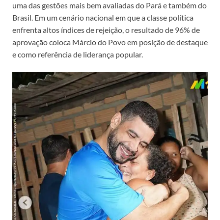
uma das gestões mais bem avaliadas do Pará e também do
Brasil. Em um cenário nacional em que a classe política
enfrenta altos índices de rejeição, o resultado de 96% de
aprovação coloca Márcio do Povo em posição de destaque
e como referência de liderança popular.