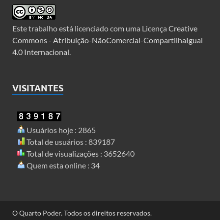
Este trabalho está licenciado com uma Licença
Creative
Commons - Atribuição-NãoComercial-CompartilhaIgual
4.0 Internacional
.
VISITANTES
Usuários hoje : 2865
Total de usuários : 839187
Total de visualizações : 3652640
Quem esta online : 34
O Quarto Poder. Todos os direitos reservados.