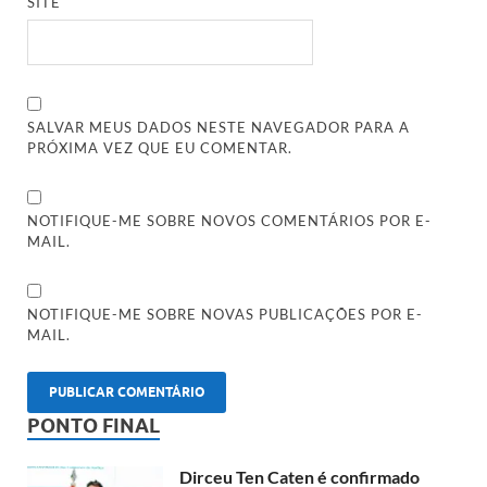
SITE
SALVAR MEUS DADOS NESTE NAVEGADOR PARA A
PRÓXIMA VEZ QUE EU COMENTAR.
NOTIFIQUE-ME SOBRE NOVOS COMENTÁRIOS POR E-
MAIL.
NOTIFIQUE-ME SOBRE NOVAS PUBLICAÇÕES POR E-
MAIL.
PONTO FINAL
Dirceu Ten Caten é confirmado