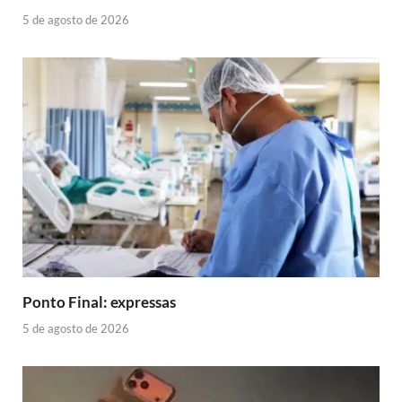
5 de agosto de 2026
Ponto Final: expressas
5 de agosto de 2026