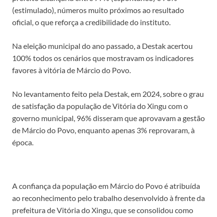
(estimulado), números muito próximos ao resultado
oficial, o que reforça a credibilidade do instituto.
Na eleição municipal do ano passado, a Destak acertou
100% todos os cenários que mostravam os indicadores
favores à vitória de Márcio do Povo.
No levantamento feito pela Destak, em 2024, sobre o grau
de satisfação da população de Vitória do Xingu com o
governo municipal, 96% disseram que aprovavam a gestão
de Márcio do Povo, enquanto apenas 3% reprovaram, à
época.
A confiança da população em Márcio do Povo é atribuída
ao reconhecimento pelo trabalho desenvolvido à frente da
prefeitura de Vitória do Xingu, que se consolidou como