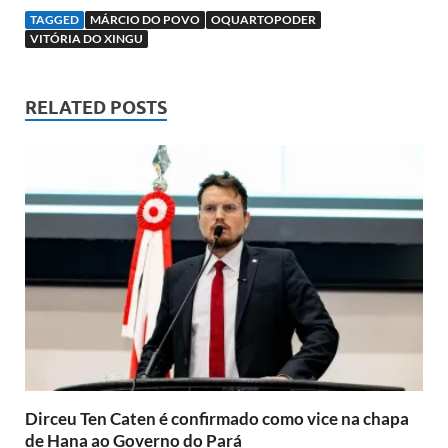
TAGGED
MÁRCIO DO POVO
OQUARTOPODER
VITÓRIA DO XINGU
RELATED POSTS
Dirceu Ten Caten é confirmado como vice na chapa
de Hana ao Governo do Pará