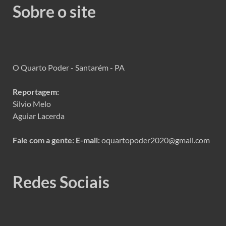
Sobre o site
O Quarto Poder - Santarém - PA
Reportagem:
Silvio Melo
Aguiar Lacerda
Fale com a gente:
E-mail:
oquartopoder2020@gmail.com
Redes Sociais