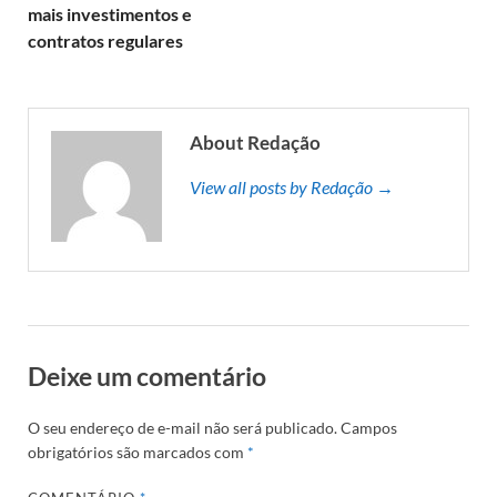
mais investimentos e
contratos regulares
About Redação
View all posts by Redação →
Deixe um comentário
O seu endereço de e-mail não será publicado.
Campos
obrigatórios são marcados com
*