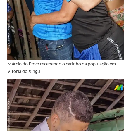
Márcio do Povo recebendo o carinho da população em
Vitória do Xingu