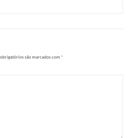
obrigatórios são marcados com
*