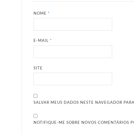
NOME
*
E-MAIL
*
SITE
SALVAR MEUS DADOS NESTE NAVEGADOR PARA
NOTIFIQUE-ME SOBRE NOVOS COMENTÁRIOS PO