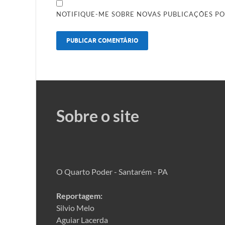
NOTIFIQUE-ME SOBRE NOVAS PUBLICAÇÕES PO
Sobre o site
O Quarto Poder - Santarém - PA
Reportagem:
Silvio Melo
Aguiar Lacerda