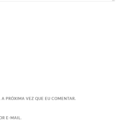
 A PRÓXIMA VEZ QUE EU COMENTAR.
R E-MAIL.