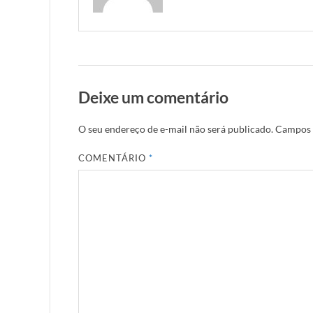
Deixe um comentário
O seu endereço de e-mail não será publicado.
Campos 
COMENTÁRIO
*