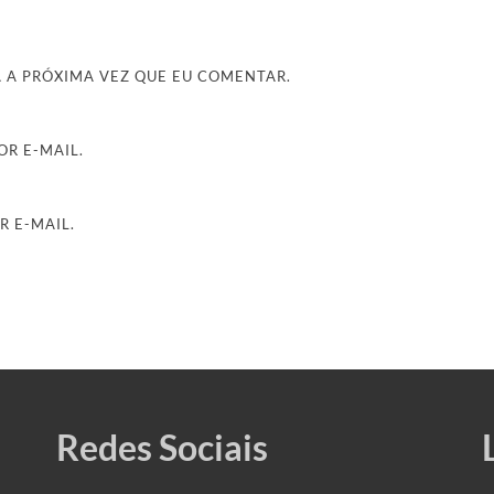
 A PRÓXIMA VEZ QUE EU COMENTAR.
R E-MAIL.
R E-MAIL.
Redes Sociais