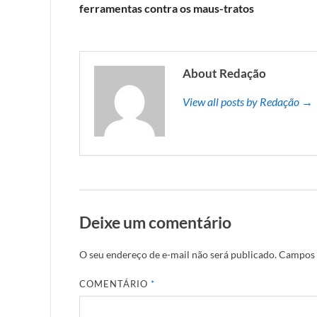
ferramentas contra os maus-tratos
About Redação
View all posts by Redação →
Deixe um comentário
O seu endereço de e-mail não será publicado.
Campos 
COMENTÁRIO
*