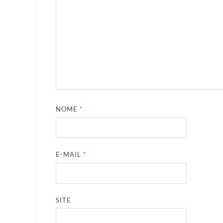
NOME
*
E-MAIL
*
SITE