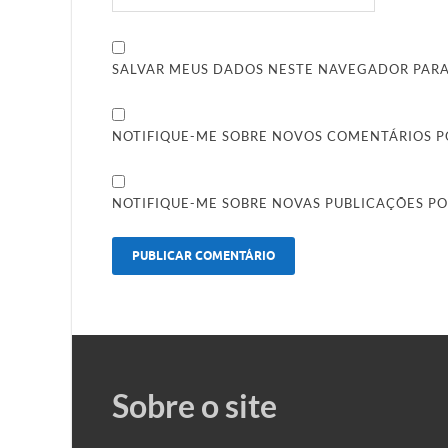
SALVAR MEUS DADOS NESTE NAVEGADOR PARA
NOTIFIQUE-ME SOBRE NOVOS COMENTÁRIOS PO
NOTIFIQUE-ME SOBRE NOVAS PUBLICAÇÕES PO
Sobre o site