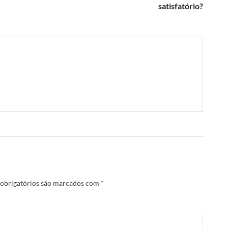
satisfatório?
obrigatórios são marcados com
*