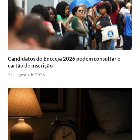
Candidatos do Encceja 2026 podem consultar o
cartão de inscrição
7 de agosto de 2026