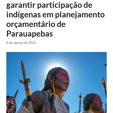
garantir participação de
indígenas em planejamento
orçamentário de
Parauapebas
8 de agosto de 2025