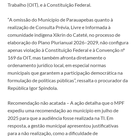
Trabalho (OIT), e à Constituição Federal.
“A omissão do Município de Parauapebas quanto à
realização de Consulta Prévia, Livre e Informada à
comunidade indígena Xikrin do Cateté, no processo de
elaboração do Plano Plurianual 2026–2029, não configura
apenas violação à Constituição Federal e à Convenção nº
169 da OIT, mas também afronta diretamente o
ordenamento jurídico local, em especial normas
municipais que garantem a participação democrática na
formulação de políticas públicas”, ressalta o procurador da
República Igor Spindola.
Recomendação não acatada – A ação detalha que o MPF
expediu uma recomendação ao município em julho de
2025 para que a audiência fosse realizada na TI. Em
resposta, a gestão municipal apresentou justificativas
para a não realização, como a dificuldade de