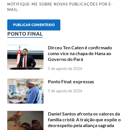
NOTIFIQUE-ME SOBRE NOVAS PUBLICAÇÕES POR E-
MAIL.
PONTO FINAL
Dirceu Ten Caten é confirmado
como vice na chapa de Hana ao
Governo do Pará
5 de agosto de 2026
Ponto Final: expressas
5 de agosto de 2026
Daniel Santos afronta os valores da
família cristã: A traição que expõe o
desrespeito pela aliança sagrada