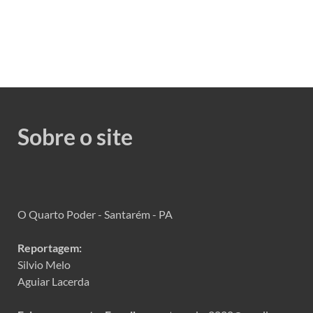
Sobre o site
O Quarto Poder - Santarém - PA
Reportagem:
Silvio Melo
Aguiar Lacerda