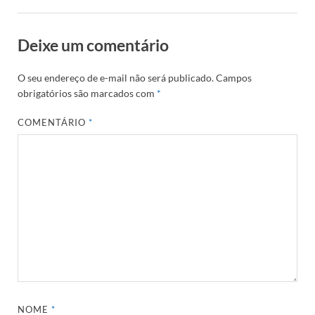
Deixe um comentário
O seu endereço de e-mail não será publicado.
Campos
obrigatórios são marcados com
*
COMENTÁRIO
*
NOME
*