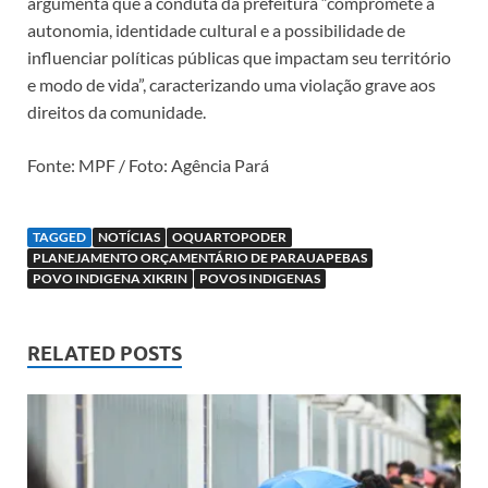
argumenta que a conduta da prefeitura “compromete a
autonomia, identidade cultural e a possibilidade de
influenciar políticas públicas que impactam seu território
e modo de vida”, caracterizando uma violação grave aos
direitos da comunidade.
Fonte: MPF / Foto: Agência Pará
TAGGED
NOTÍCIAS
OQUARTOPODER
PLANEJAMENTO ORÇAMENTÁRIO DE PARAUAPEBAS
POVO INDIGENA XIKRIN
POVOS INDIGENAS
RELATED POSTS