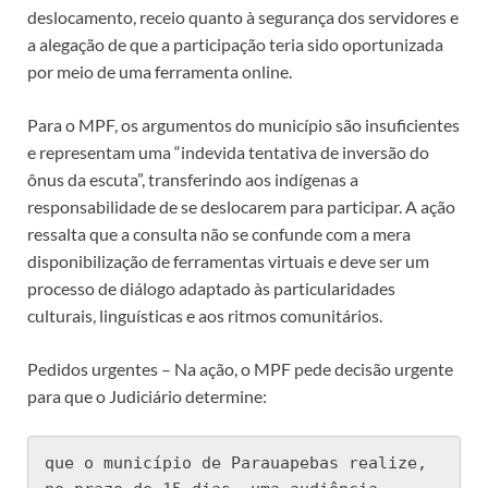
deslocamento, receio quanto à segurança dos servidores e
a alegação de que a participação teria sido oportunizada
por meio de uma ferramenta online.
Para o MPF, os argumentos do município são insuficientes
e representam uma “indevida tentativa de inversão do
ônus da escuta”, transferindo aos indígenas a
responsabilidade de se deslocarem para participar. A ação
ressalta que a consulta não se confunde com a mera
disponibilização de ferramentas virtuais e deve ser um
processo de diálogo adaptado às particularidades
culturais, linguísticas e aos ritmos comunitários.
Pedidos urgentes – Na ação, o MPF pede decisão urgente
para que o Judiciário determine:
que o município de Parauapebas realize, 