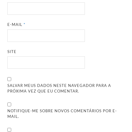
E-MAIL
*
SITE
SALVAR MEUS DADOS NESTE NAVEGADOR PARA A
PRÓXIMA VEZ QUE EU COMENTAR.
NOTIFIQUE-ME SOBRE NOVOS COMENTÁRIOS POR E-
MAIL.