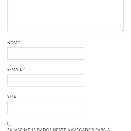
NOME
*
E-MAIL
*
SITE
SALVAR MEUS DADOS NESTE NAVEGADOR PARA A