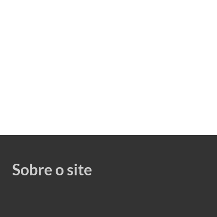
Sobre o site