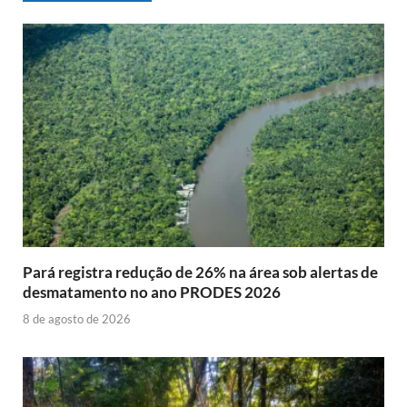
Pará registra redução de 26% na área sob alertas de
desmatamento no ano PRODES 2026
8 de agosto de 2026