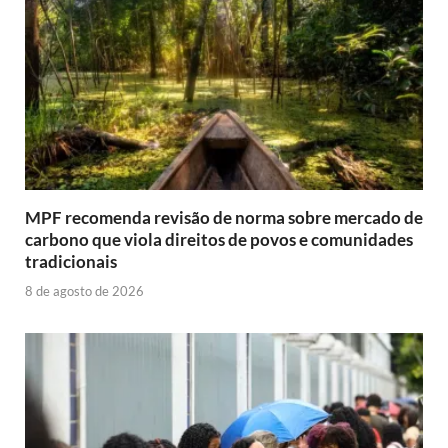
MPF recomenda revisão de norma sobre mercado de
carbono que viola direitos de povos e comunidades
tradicionais
8 de agosto de 2026