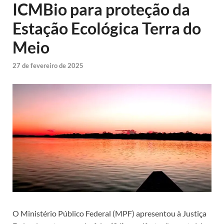
ICMBio para proteção da
Estação Ecológica Terra do
Meio
27 de fevereiro de 2025
O Ministério Público Federal (MPF) apresentou à Justiça