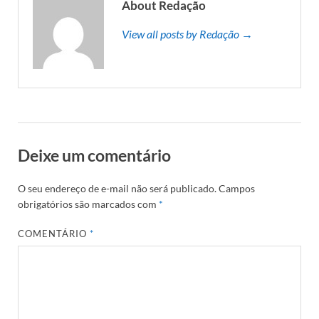
About Redação
View all posts by Redação →
Deixe um comentário
O seu endereço de e-mail não será publicado.
Campos
obrigatórios são marcados com
*
COMENTÁRIO
*