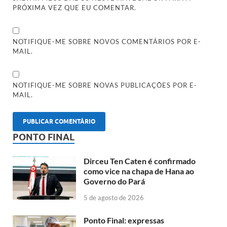
PRÓXIMA VEZ QUE EU COMENTAR.
NOTIFIQUE-ME SOBRE NOVOS COMENTÁRIOS POR E-
MAIL.
NOTIFIQUE-ME SOBRE NOVAS PUBLICAÇÕES POR E-
MAIL.
PONTO FINAL
Dirceu Ten Caten é confirmado
como vice na chapa de Hana ao
Governo do Pará
5 de agosto de 2026
Ponto Final: expressas