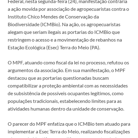
Federal, nesta segunda-feira (24), manifestação contrária
a ação movida por associação de agropecuaristas contra o
Instituto Chico Mendes de Conservação da
Biodiversidade (ICMBio). Na ação, os agropecuaristas
alegam que seriam ilegais as portarias do ICMBio que
restringem o acesso e a movimentação de rebanhos na
Estação Ecológica (Esec) Terra do Meio (PA).
O MPF, atuando como fiscal da lei no processo, refutou os
argumentos da associação. Em sua manifestação, o MPF
destacou que as portarias questionadas buscam
compatibilizar a proteção ambiental com as necessidades
de subsistência de possíveis ocupantes legítimos, como
populações tradicionais, estabelecendo limites para as
atividades humanas dentro da unidade de conservação.
O parecer do MPF enfatiza que o ICMBio tem atuado para
implementar a Esec Terra do Meio, realizando fiscalizações