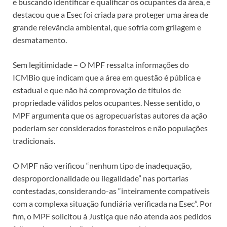
e buscando identificar e qualificar os ocupantes da área, e
destacou que a Esec foi criada para proteger uma área de
grande relevância ambiental, que sofria com grilagem e
desmatamento.
Sem legitimidade – O MPF ressalta informações do
ICMBio que indicam que a área em questão é pública e
estadual e que não há comprovação de títulos de
propriedade válidos pelos ocupantes. Nesse sentido, o
MPF argumenta que os agropecuaristas autores da ação
poderiam ser considerados forasteiros e não populações
tradicionais.
O MPF não verificou “nenhum tipo de inadequação,
desproporcionalidade ou ilegalidade” nas portarias
contestadas, considerando-as “inteiramente compatíveis
com a complexa situação fundiária verificada na Esec”. Por
fim, o MPF solicitou à Justiça que não atenda aos pedidos