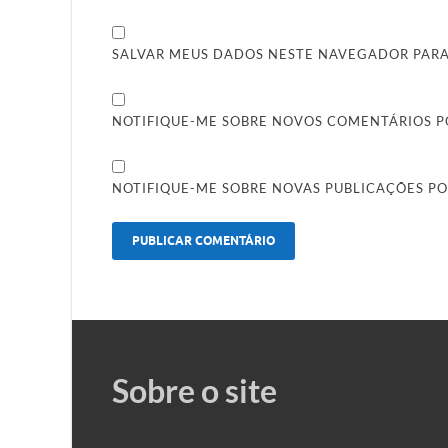
SALVAR MEUS DADOS NESTE NAVEGADOR PARA
NOTIFIQUE-ME SOBRE NOVOS COMENTÁRIOS PO
NOTIFIQUE-ME SOBRE NOVAS PUBLICAÇÕES PO
Sobre o site