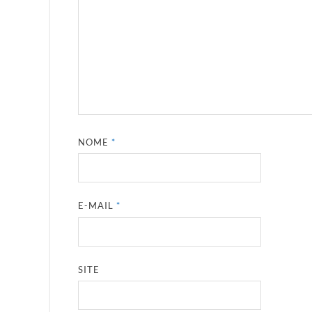
NOME
*
E-MAIL
*
SITE