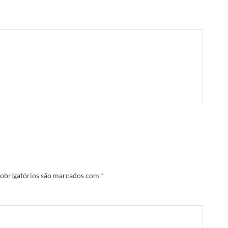
obrigatórios são marcados com
*