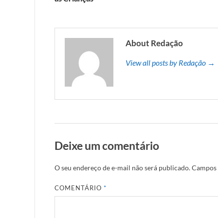
About Redação
View all posts by Redação →
Deixe um comentário
O seu endereço de e-mail não será publicado.
Campos 
COMENTÁRIO
*