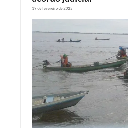
19 de fevereiro de 2025