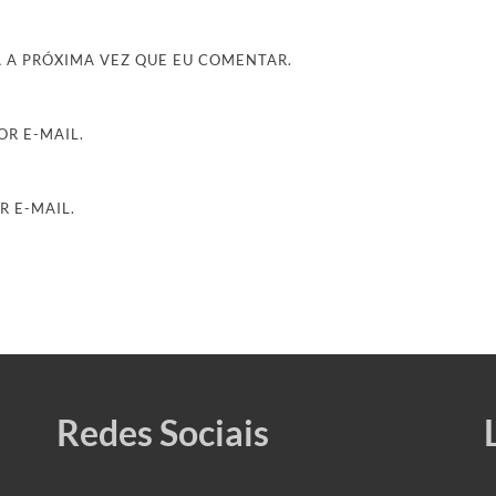
 A PRÓXIMA VEZ QUE EU COMENTAR.
R E-MAIL.
R E-MAIL.
Redes Sociais