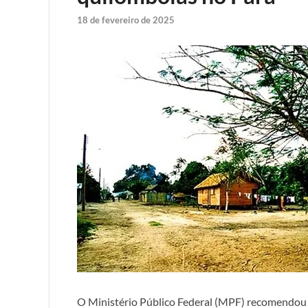
18 de fevereiro de 2025
O Ministério Público Federal (MPF) recomendou a