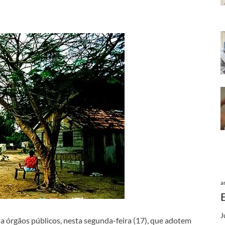
a
J
 órgãos públicos, nesta segunda-feira (17), que adotem