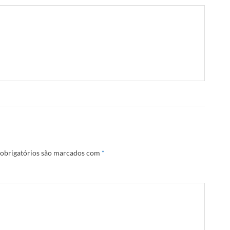
obrigatórios são marcados com
*