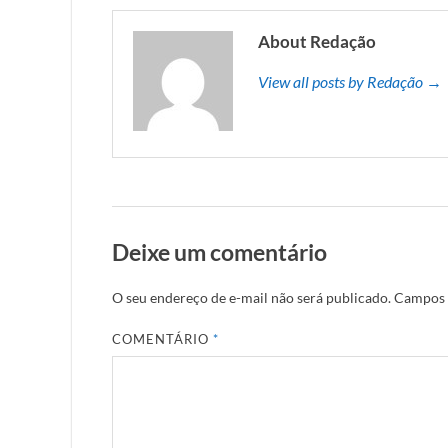
About Redação
View all posts by Redação →
Deixe um comentário
O seu endereço de e-mail não será publicado.
Campos 
COMENTÁRIO
*