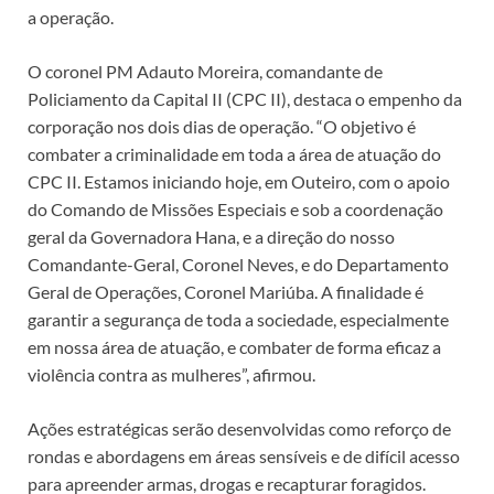
a operação.
O coronel PM Adauto Moreira, comandante de
Policiamento da Capital II (CPC II), destaca o empenho da
corporação nos dois dias de operação. “O objetivo é
combater a criminalidade em toda a área de atuação do
CPC II. Estamos iniciando hoje, em Outeiro, com o apoio
do Comando de Missões Especiais e sob a coordenação
geral da Governadora Hana, e a direção do nosso
Comandante-Geral, Coronel Neves, e do Departamento
Geral de Operações, Coronel Mariúba. A finalidade é
garantir a segurança de toda a sociedade, especialmente
em nossa área de atuação, e combater de forma eficaz a
violência contra as mulheres”, afirmou.
Ações estratégicas serão desenvolvidas como reforço de
rondas e abordagens em áreas sensíveis e de difícil acesso
para apreender armas, drogas e recapturar foragidos.