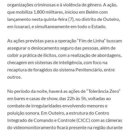
organizações criminosas e à violência de gênero. A ação,
que mobiliza 1.800 militares, iniciou em Belém com
lançamento nesta quinta-feira (7), no distrito de Outeiro,
em Icoaraci, e simultaneamente em todo o Estado.
As ações previstas para a operação “Fim de Linha” buscam
assegurar o deslocamento seguro das pessoas, além de
coibir a prática de ilícitos, com a realização de abordagens,
checagem em sistemas de inteligência, com foco na
recaptura de foragidos do sistema Penitenciário, entre
outros.
No período da noite, haverá as ações de “Tolerância Zero”
em bares e casas de show, das 22h às 5h, voltadas ao
combate de irregularidades envolvendo menores e
poluição sonora. Em Outeiro, a estrutura do Centro
Integrado de Comando e Controle (CICC) com as câmeras
do videomonitoramento ficará presente na região durante