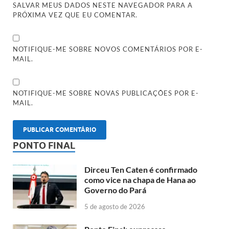
SALVAR MEUS DADOS NESTE NAVEGADOR PARA A
PRÓXIMA VEZ QUE EU COMENTAR.
NOTIFIQUE-ME SOBRE NOVOS COMENTÁRIOS POR E-
MAIL.
NOTIFIQUE-ME SOBRE NOVAS PUBLICAÇÕES POR E-
MAIL.
PONTO FINAL
Dirceu Ten Caten é confirmado
como vice na chapa de Hana ao
Governo do Pará
5 de agosto de 2026