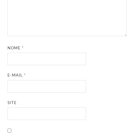
NOME
*
E-MAIL
*
SITE