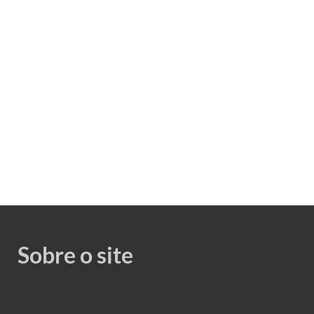
Sobre o site