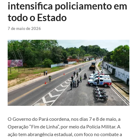
intensifica policiamento em
todo o Estado
7 de maio de 2026
O Governo do Pará coordena, nos dias 7 e 8 de maio, a
Operação “Fim de Linha”, por meio da Polícia Militar. A
ação tem abrangência estadual, com foco no combate a