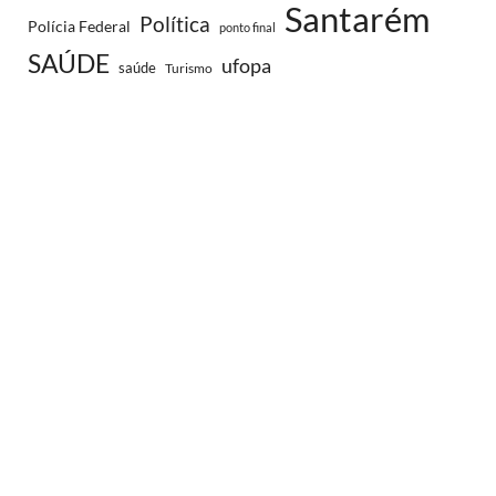
Santarém
Política
Polícia Federal
ponto final
SAÚDE
ufopa
saúde
Turismo