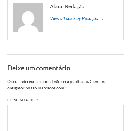
About Redação
View all posts by Redação →
Deixe um comentário
O seu endereço de e-mail não será publicado.
Campos
obrigatórios são marcados com
*
COMENTÁRIO
*