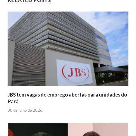
RELATED POSTS
JBS tem vagas de emprego abertas para unidades do
Pará
30 de julho de 2026