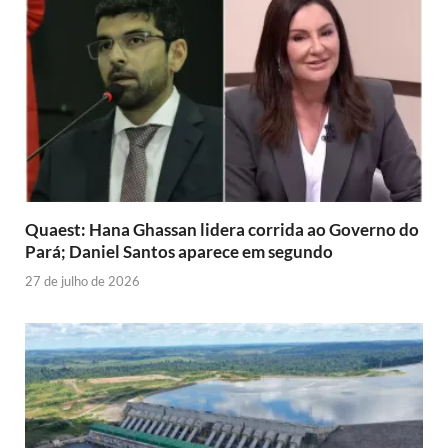
Quaest: Hana Ghassan lidera corrida ao Governo do
Pará; Daniel Santos aparece em segundo
27 de julho de 2026