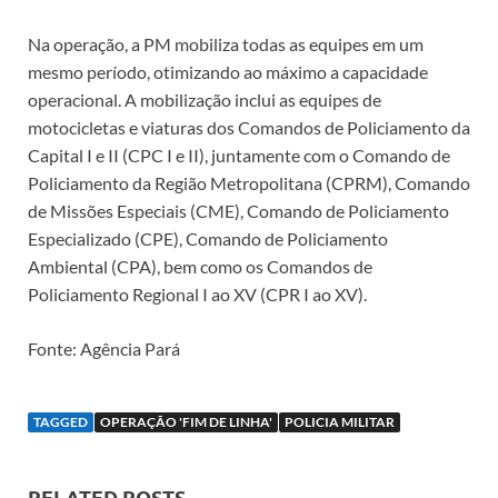
Na operação, a PM mobiliza todas as equipes em um
mesmo período, otimizando ao máximo a capacidade
operacional. A mobilização inclui as equipes de
motocicletas e viaturas dos Comandos de Policiamento da
Capital I e II (CPC I e II), juntamente com o Comando de
Policiamento da Região Metropolitana (CPRM), Comando
de Missões Especiais (CME), Comando de Policiamento
Especializado (CPE), Comando de Policiamento
Ambiental (CPA), bem como os Comandos de
Policiamento Regional I ao XV (CPR I ao XV).
Fonte: Agência Pará
TAGGED
OPERAÇÃO 'FIM DE LINHA'
POLICIA MILITAR