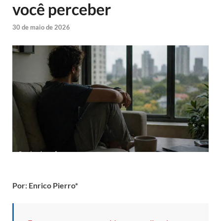
você perceber
30 de maio de 2026
Por: Enrico Pierro*