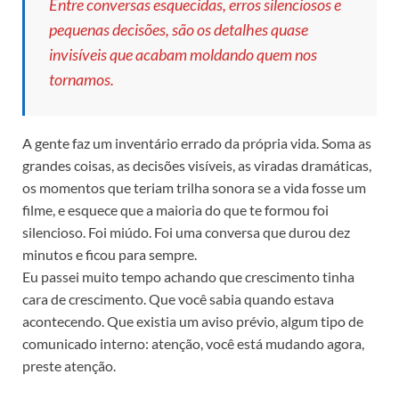
Entre conversas esquecidas, erros silenciosos e
pequenas decisões, são os detalhes quase
invisíveis que acabam moldando quem nos
tornamos.
A gente faz um inventário errado da própria vida. Soma as
grandes coisas, as decisões visíveis, as viradas dramáticas,
os momentos que teriam trilha sonora se a vida fosse um
filme, e esquece que a maioria do que te formou foi
silencioso. Foi miúdo. Foi uma conversa que durou dez
minutos e ficou para sempre.
Eu passei muito tempo achando que crescimento tinha
cara de crescimento. Que você sabia quando estava
acontecendo. Que existia um aviso prévio, algum tipo de
comunicado interno: atenção, você está mudando agora,
preste atenção.