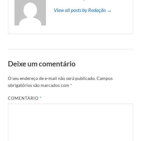
View all posts by Redação →
Deixe um comentário
O seu endereço de e-mail não será publicado.
Campos
obrigatórios são marcados com
*
COMENTÁRIO
*