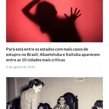
Pará está entre os estados com mais casos de
estupro no Brasil; Abaetetuba e Itaituba aparecem
entre as 10 cidades mais críticas
2 de agosto de 2026