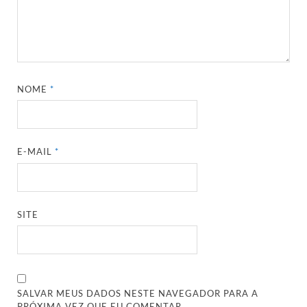
NOME
*
E-MAIL
*
SITE
SALVAR MEUS DADOS NESTE NAVEGADOR PARA A
PRÓXIMA VEZ QUE EU COMENTAR.