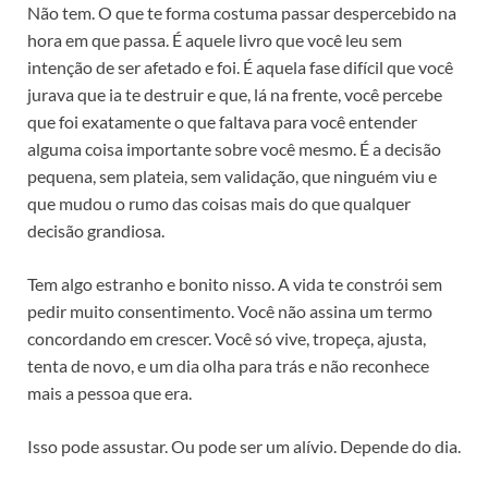
Não tem. O que te forma costuma passar despercebido na
hora em que passa. É aquele livro que você leu sem
intenção de ser afetado e foi. É aquela fase difícil que você
jurava que ia te destruir e que, lá na frente, você percebe
que foi exatamente o que faltava para você entender
alguma coisa importante sobre você mesmo. É a decisão
pequena, sem plateia, sem validação, que ninguém viu e
que mudou o rumo das coisas mais do que qualquer
decisão grandiosa.
Tem algo estranho e bonito nisso. A vida te constrói sem
pedir muito consentimento. Você não assina um termo
concordando em crescer. Você só vive, tropeça, ajusta,
tenta de novo, e um dia olha para trás e não reconhece
mais a pessoa que era.
Isso pode assustar. Ou pode ser um alívio. Depende do dia.