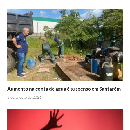
Aumento na conta de água é suspenso em Santarém
6 de agosto de 2026