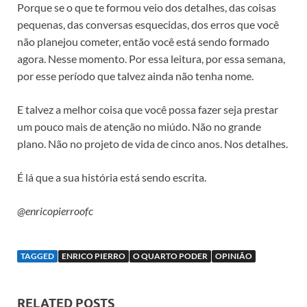
Porque se o que te formou veio dos detalhes, das coisas
pequenas, das conversas esquecidas, dos erros que você
não planejou cometer, então você está sendo formado
agora. Nesse momento. Por essa leitura, por essa semana,
por esse período que talvez ainda não tenha nome.
E talvez a melhor coisa que você possa fazer seja prestar
um pouco mais de atenção no miúdo. Não no grande
plano. Não no projeto de vida de cinco anos. Nos detalhes.
É lá que a sua história está sendo escrita.
@enricopierroofc
TAGGED
ENRICO PIERRO
O QUARTO PODER
OPINIÃO
RELATED POSTS