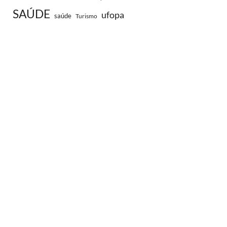
SAÚDE
ufopa
saúde
Turismo