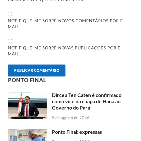
NOTIFIQUE-ME SOBRE NOVOS COMENTÁRIOS POR E-
MAIL.
NOTIFIQUE-ME SOBRE NOVAS PUBLICAÇÕES POR E-
MAIL.
PONTO FINAL
Dirceu Ten Caten é confirmado
como vice na chapa de Hana ao
Governo do Pará
5 de agosto de 2026
Ponto Final: expressas