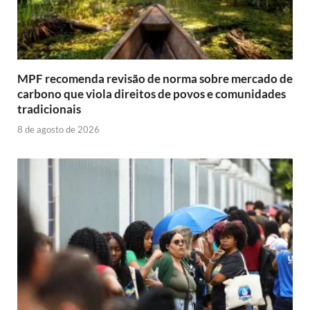
MPF recomenda revisão de norma sobre mercado de
carbono que viola direitos de povos e comunidades
tradicionais
8 de agosto de 2026