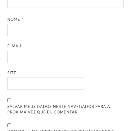
NOME
*
E-MAIL
*
SITE
SALVAR MEUS DADOS NESTE NAVEGADOR PARA A
PRÓXIMA VEZ QUE EU COMENTAR.