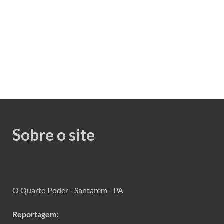
Sobre o site
O Quarto Poder - Santarém - PA
Reportagem: