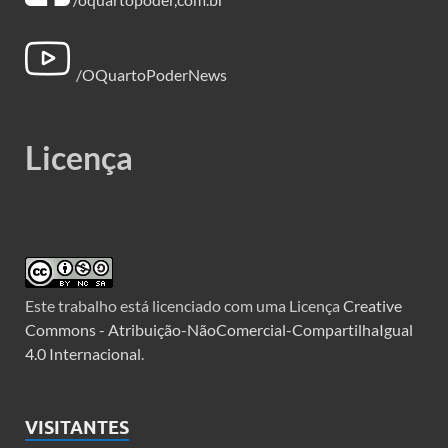
/OQuartoPoderNews
Licença
Este trabalho está licenciado com uma Licença
Creative
Commons - Atribuição-NãoComercial-CompartilhaIgual
4.0 Internacional
.
VISITANTES