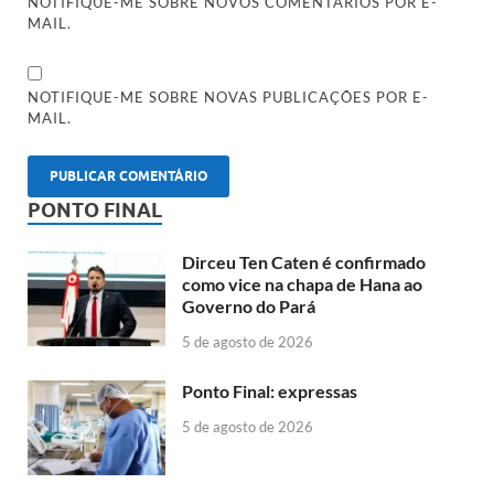
NOTIFIQUE-ME SOBRE NOVOS COMENTÁRIOS POR E-
MAIL.
NOTIFIQUE-ME SOBRE NOVAS PUBLICAÇÕES POR E-
MAIL.
PONTO FINAL
Dirceu Ten Caten é confirmado
como vice na chapa de Hana ao
Governo do Pará
5 de agosto de 2026
Ponto Final: expressas
5 de agosto de 2026