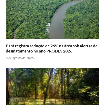
Pará registra redução de 26% na área sob alertas de
desmatamento no ano PRODES 2026
8 de agosto de 2026