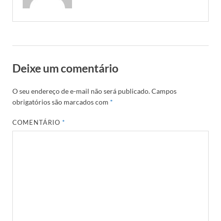
Deixe um comentário
O seu endereço de e-mail não será publicado.
Campos
obrigatórios são marcados com
*
COMENTÁRIO
*