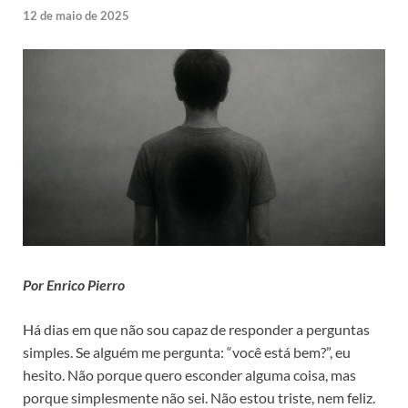
12 de maio de 2025
Por Enrico Pierro
Há dias em que não sou capaz de responder a perguntas
simples. Se alguém me pergunta: “você está bem?”, eu
hesito. Não porque quero esconder alguma coisa, mas
porque simplesmente não sei. Não estou triste, nem feliz.