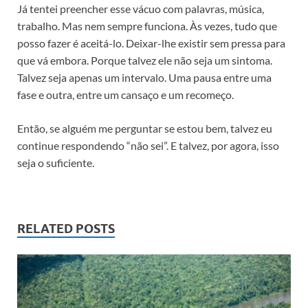
Já tentei preencher esse vácuo com palavras, música,
trabalho. Mas nem sempre funciona. Às vezes, tudo que
posso fazer é aceitá-lo. Deixar-lhe existir sem pressa para
que vá embora. Porque talvez ele não seja um sintoma.
Talvez seja apenas um intervalo. Uma pausa entre uma
fase e outra, entre um cansaço e um recomeço.
Então, se alguém me perguntar se estou bem, talvez eu
continue respondendo “não sei”. E talvez, por agora, isso
seja o suficiente.
RELATED POSTS