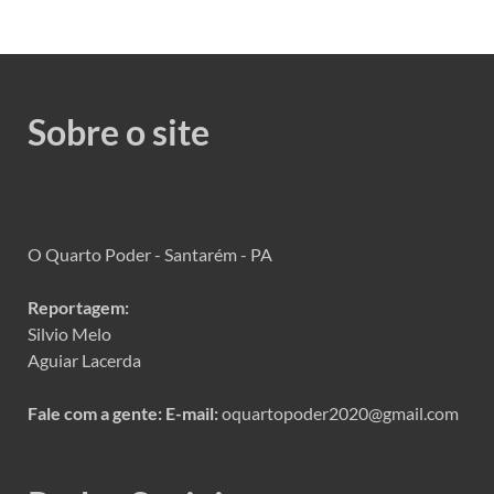
Sobre o site
O Quarto Poder - Santarém - PA
Reportagem:
Silvio Melo
Aguiar Lacerda
Fale com a gente:
E-mail:
oquartopoder2020@gmail.com