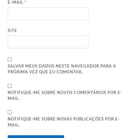
E-MAIL
*
SITE
SALVAR MEUS DADOS NESTE NAVEGADOR PARA A
PRÓXIMA VEZ QUE EU COMENTAR.
NOTIFIQUE-ME SOBRE NOVOS COMENTÁRIOS POR E-
MAIL.
NOTIFIQUE-ME SOBRE NOVAS PUBLICAÇÕES POR E-
MAIL.