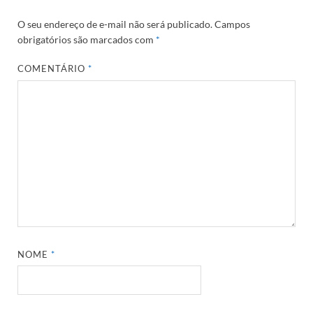
O seu endereço de e-mail não será publicado.
Campos
obrigatórios são marcados com
*
COMENTÁRIO
*
NOME
*