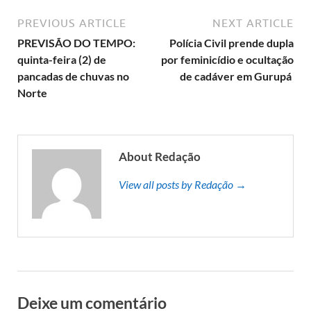
PREVIOUS ARTICLE
NEXT ARTICLE
PREVISÃO DO TEMPO:
Polícia Civil prende dupla
quinta-feira (2) de
por feminicídio e ocultação
pancadas de chuvas no
de cadáver em Gurupá
Norte
About Redação
View all posts by Redação →
Deixe um comentário