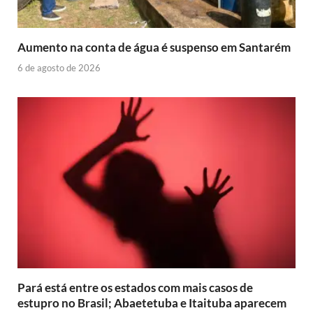
Aumento na conta de água é suspenso em Santarém
6 de agosto de 2026
Pará está entre os estados com mais casos de
estupro no Brasil; Abaetetuba e Itaituba aparecem