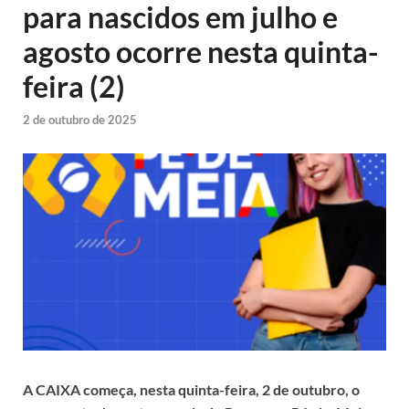
para nascidos em julho e
agosto ocorre nesta quinta-
feira (2)
2 de outubro de 2025
A CAIXA começa, nesta quinta-feira, 2 de outubro, o