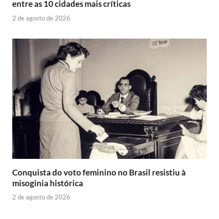
entre as 10 cidades mais críticas
2 de agosto de 2026
Conquista do voto feminino no Brasil resistiu à
misoginia histórica
2 de agosto de 2026