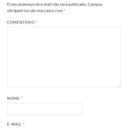
O seu endereço de e-mail não será publicado.
Campos
obrigatórios são marcados com
*
COMENTÁRIO
*
NOME
*
E-MAIL
*