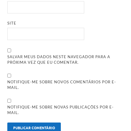
SITE
SALVAR MEUS DADOS NESTE NAVEGADOR PARA A
PRÓXIMA VEZ QUE EU COMENTAR.
NOTIFIQUE-ME SOBRE NOVOS COMENTÁRIOS POR E-
MAIL.
NOTIFIQUE-ME SOBRE NOVAS PUBLICAÇÕES POR E-
MAIL.