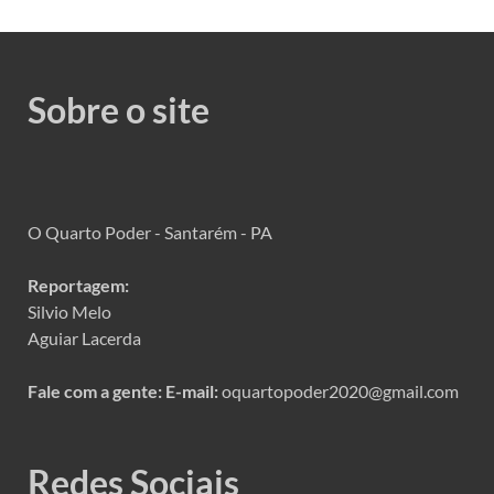
Sobre o site
O Quarto Poder - Santarém - PA
Reportagem:
Silvio Melo
Aguiar Lacerda
Fale com a gente:
E-mail:
oquartopoder2020@gmail.com
Redes Sociais