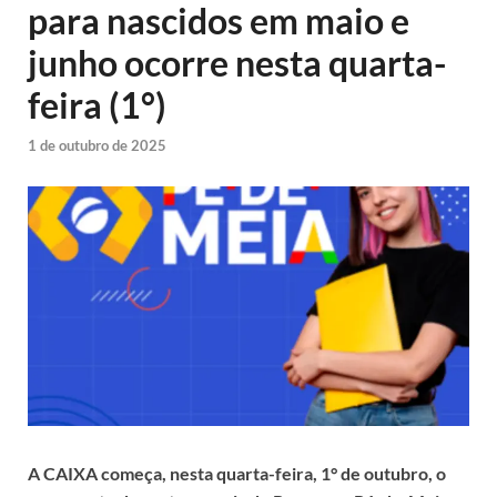
para nascidos em maio e
junho ocorre nesta quarta-
feira (1°)
1 de outubro de 2025
A CAIXA começa, nesta quarta-feira, 1° de outubro, o