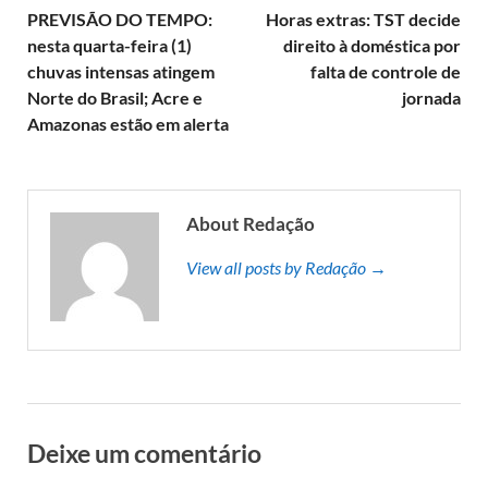
PREVISÃO DO TEMPO:
Horas extras: TST decide
nesta quarta-feira (1)
direito à doméstica por
chuvas intensas atingem
falta de controle de
Norte do Brasil; Acre e
jornada
Amazonas estão em alerta
About Redação
View all posts by Redação →
Deixe um comentário