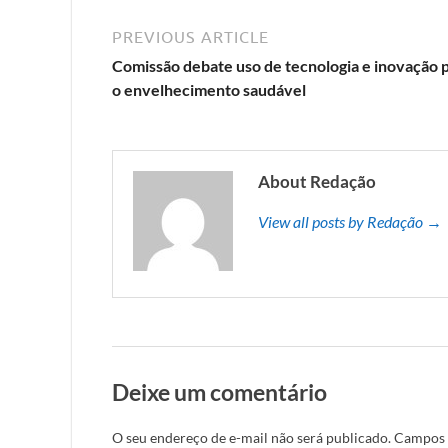
PREVIOUS ARTICLE
Comissão debate uso de tecnologia e inovação 
o envelhecimento saudável
About Redação
View all posts by Redação →
Deixe um comentário
O seu endereço de e-mail não será publicado.
Campos 