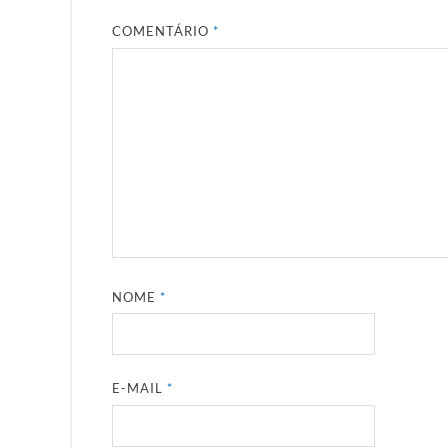
COMENTÁRIO
*
NOME
*
E-MAIL
*