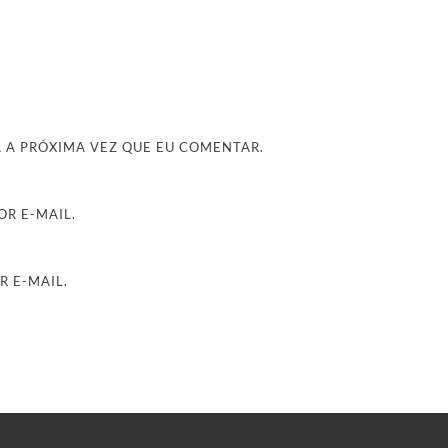
 A PRÓXIMA VEZ QUE EU COMENTAR.
R E-MAIL.
R E-MAIL.