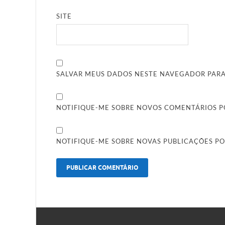
SITE
SALVAR MEUS DADOS NESTE NAVEGADOR PARA
NOTIFIQUE-ME SOBRE NOVOS COMENTÁRIOS PO
NOTIFIQUE-ME SOBRE NOVAS PUBLICAÇÕES PO