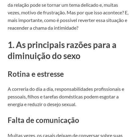
da relação pode se tornar um tema delicado e, muitas
vezes, motivo de frustração. Mas por que isso acontece? E,
mais importante, como é possível reverter essa situação e
reacender a chama da intimidade?
1. As principais razões para a
diminuição do sexo
Rotina e estresse
A correria do dia a dia, responsabilidades profissionais e
pessoais, filhos e tarefas domésticas podem esgotar a
energia e reduzir o desejo sexual.
Falta de comunicação
Muitas vezes, os casais deixam de conversar sobre suas