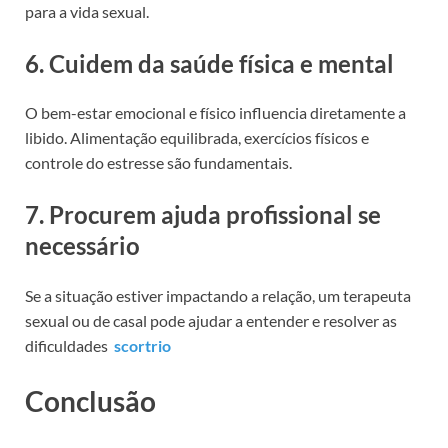
para a vida sexual.
6. Cuidem da saúde física e mental
O bem-estar emocional e físico influencia diretamente a
libido. Alimentação equilibrada, exercícios físicos e
controle do estresse são fundamentais.
7. Procurem ajuda profissional se
necessário
Se a situação estiver impactando a relação, um terapeuta
sexual ou de casal pode ajudar a entender e resolver as
dificuldades
scortrio
Conclusão