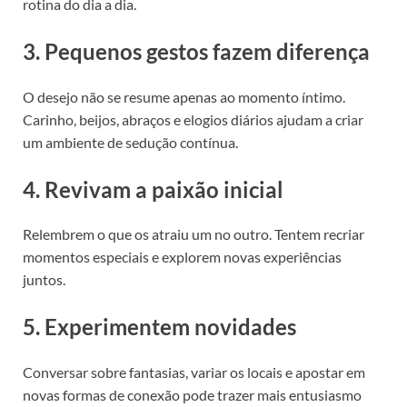
rotina do dia a dia.
3. Pequenos gestos fazem diferença
O desejo não se resume apenas ao momento íntimo.
Carinho, beijos, abraços e elogios diários ajudam a criar
um ambiente de sedução contínua.
4. Revivam a paixão inicial
Relembrem o que os atraiu um no outro. Tentem recriar
momentos especiais e explorem novas experiências
juntos.
5. Experimentem novidades
Conversar sobre fantasias, variar os locais e apostar em
novas formas de conexão pode trazer mais entusiasmo