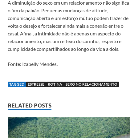
A diminuição do sexo em um relacionamento não significa
o fim da paixão. Pequenas mudanças de atitude,
comunicação aberta e um esforço mútuo podem trazer de
volta o desejo e fortalecer ainda mais a conexão entre o
casal. Afinal, a intimidade não é apenas um aspecto do
relacionamento, mas um reflexo do carinho, respeito e
cumplicidade compartilhados ao longo da vida a dois.
Fonte: Izabelly Mendes.
TAGGED
ESTRESSE
ROTINA
SEXO NO RELACIONAMENTO
RELATED POSTS