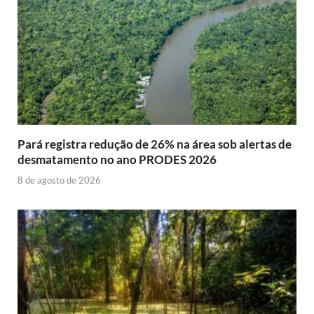
Pará registra redução de 26% na área sob alertas de
desmatamento no ano PRODES 2026
8 de agosto de 2026