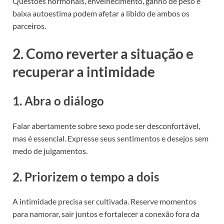
Questões hormonais, envelhecimento, ganho de peso e
baixa autoestima podem afetar a libido de ambos os
parceiros.
2. Como reverter a situação e
recuperar a intimidade
1. Abra o diálogo
Falar abertamente sobre sexo pode ser desconfortável,
mas é essencial. Expresse seus sentimentos e desejos sem
medo de julgamentos.
2. Priorizem o tempo a dois
A intimidade precisa ser cultivada. Reserve momentos
para namorar, sair juntos e fortalecer a conexão fora da