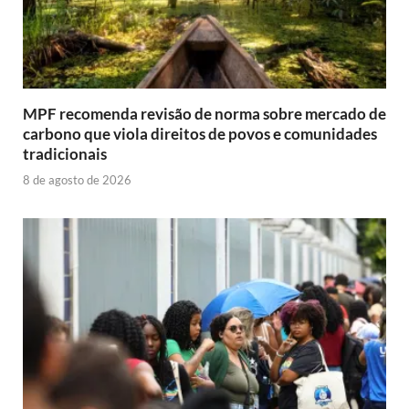
MPF recomenda revisão de norma sobre mercado de
carbono que viola direitos de povos e comunidades
tradicionais
8 de agosto de 2026