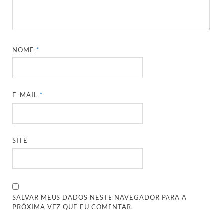
NOME
*
E-MAIL
*
SITE
SALVAR MEUS DADOS NESTE NAVEGADOR PARA A
PRÓXIMA VEZ QUE EU COMENTAR.