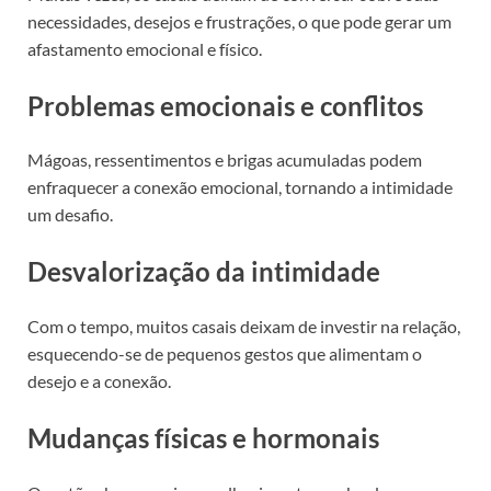
necessidades, desejos e frustrações, o que pode gerar um
afastamento emocional e físico.
Problemas emocionais e conflitos
Mágoas, ressentimentos e brigas acumuladas podem
enfraquecer a conexão emocional, tornando a intimidade
um desafio.
Desvalorização da intimidade
Com o tempo, muitos casais deixam de investir na relação,
esquecendo-se de pequenos gestos que alimentam o
desejo e a conexão.
Mudanças físicas e hormonais