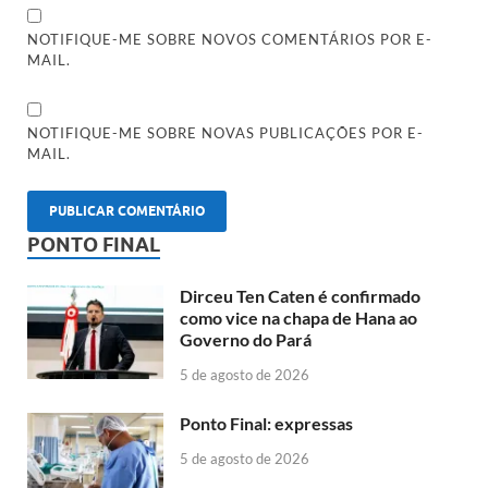
NOTIFIQUE-ME SOBRE NOVOS COMENTÁRIOS POR E-
MAIL.
NOTIFIQUE-ME SOBRE NOVAS PUBLICAÇÕES POR E-
MAIL.
PONTO FINAL
Dirceu Ten Caten é confirmado
como vice na chapa de Hana ao
Governo do Pará
5 de agosto de 2026
Ponto Final: expressas
5 de agosto de 2026