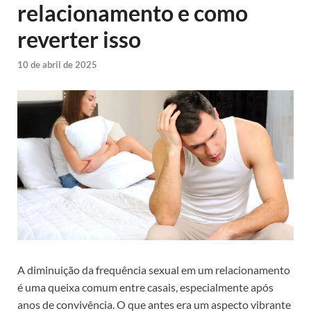
relacionamento e como
reverter isso
10 de abril de 2025
A diminuição da frequência sexual em um relacionamento
é uma queixa comum entre casais, especialmente após
anos de convivência. O que antes era um aspecto vibrante