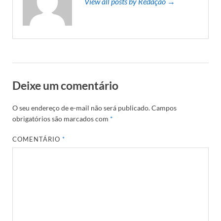
View all posts by Redação →
Deixe um comentário
O seu endereço de e-mail não será publicado.
Campos
obrigatórios são marcados com
*
COMENTÁRIO
*