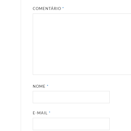
COMENTÁRIO
*
NOME
*
E-MAIL
*