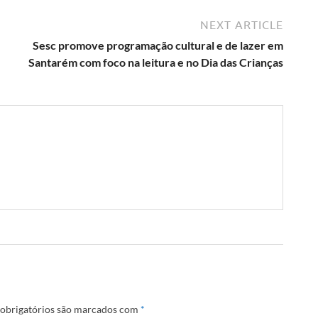
NEXT ARTICLE
Sesc promove programação cultural e de lazer em
Santarém com foco na leitura e no Dia das Crianças
obrigatórios são marcados com
*