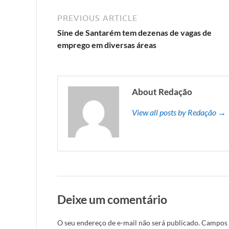
PREVIOUS ARTICLE
Sine de Santarém tem dezenas de vagas de
emprego em diversas áreas
About Redação
View all posts by Redação →
Deixe um comentário
O seu endereço de e-mail não será publicado.
Campos 