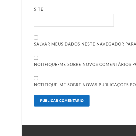
SITE
SALVAR MEUS DADOS NESTE NAVEGADOR PARA
NOTIFIQUE-ME SOBRE NOVOS COMENTÁRIOS PO
NOTIFIQUE-ME SOBRE NOVAS PUBLICAÇÕES PO