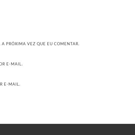
 A PRÓXIMA VEZ QUE EU COMENTAR.
R E-MAIL.
R E-MAIL.