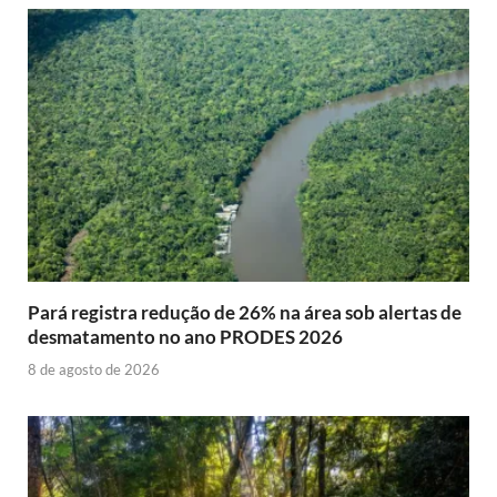
Pará registra redução de 26% na área sob alertas de
desmatamento no ano PRODES 2026
8 de agosto de 2026