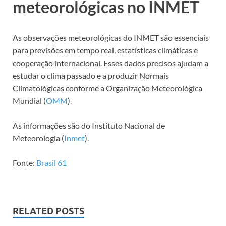
meteorológicas no INMET
As observações meteorológicas do INMET são essenciais
para previsões em tempo real, estatísticas climáticas e
cooperação internacional. Esses dados precisos ajudam a
estudar o clima passado e a produzir Normais
Climatológicas conforme a Organização Meteorológica
Mundial (
OMM
).
As informações são do Instituto Nacional de
Meteorologia (
Inmet
).
Fonte:
Brasil 61
RELATED POSTS