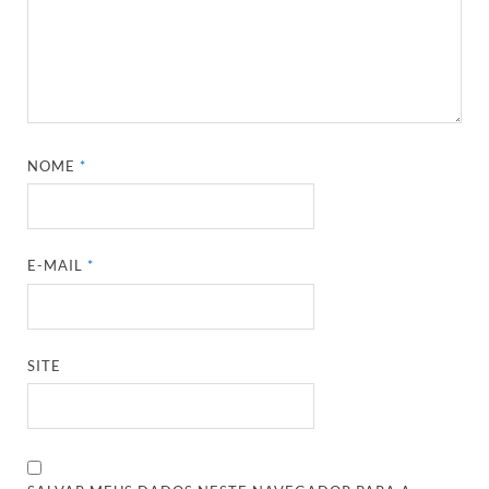
NOME
*
E-MAIL
*
SITE