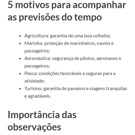
5 motivos para acompanhar
as previsões do tempo
Agricultura: garantia de uma boa colheita;
Marinha: proteção de marinheiros, navios e
passageiros;
Aeronáutica: segurança de pilotos, aeronaves e
passageiros;
Pesca: condições favoráveis e seguras para a
atividade;
Turismo: garantia de passeios e viagens tranquilas
e agradáveis.
Importância das
observações