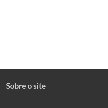
Sobre o site