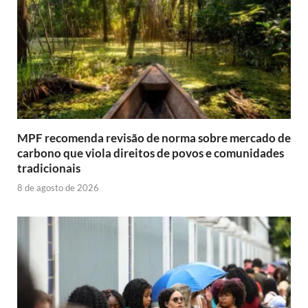
MPF recomenda revisão de norma sobre mercado de
carbono que viola direitos de povos e comunidades
tradicionais
8 de agosto de 2026