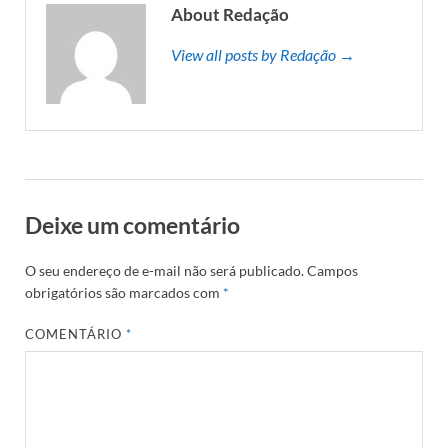
About Redação
View all posts by Redação →
Deixe um comentário
O seu endereço de e-mail não será publicado.
Campos
obrigatórios são marcados com
*
COMENTÁRIO
*