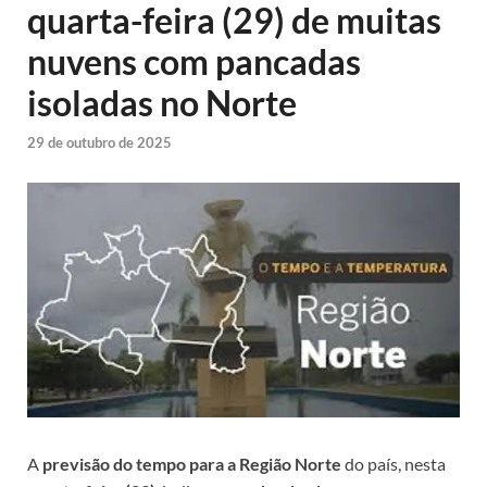
quarta-feira (29) de muitas
nuvens com pancadas
isoladas no Norte
29 de outubro de 2025
A
previsão do tempo para a Região Norte
do país, nesta