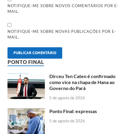
NOTIFIQUE-ME SOBRE NOVOS COMENTÁRIOS POR E-
MAIL.
NOTIFIQUE-ME SOBRE NOVAS PUBLICAÇÕES POR E-
MAIL.
PONTO FINAL
Dirceu Ten Caten é confirmado
como vice na chapa de Hana ao
Governo do Pará
5 de agosto de 2026
Ponto Final: expressas
5 de agosto de 2026