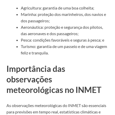
Agricultura: garantia de uma boa colheita;
Marinha: proteção dos marinheiros, dos navios e
dos passageiros;
Aeronáutica: proteção e segurança dos pilotos,
das aeronaves e dos passageiros;
Pesca: condições favoráveis e seguras à pesca; e
Turismo: garantia de um passeio e de uma viagem
feliz e tranquila.
Importância das
observações
meteorológicas no INMET
As observações meteorológicas do INMET são essenciais
para previsões em tempo real, estatísticas climáticas e