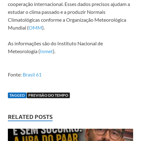
cooperação internacional. Esses dados precisos ajudam a
estudar o clima passado e a produzir Normais
Climatológicas conforme a Organização Meteorológica
Mundial (
OMM
).
As informações são do Instituto Nacional de
Meteorologia (
Inmet
).
Fonte:
Brasil 61
TAGGED
PREVISÃO DO TEMPO
RELATED POSTS