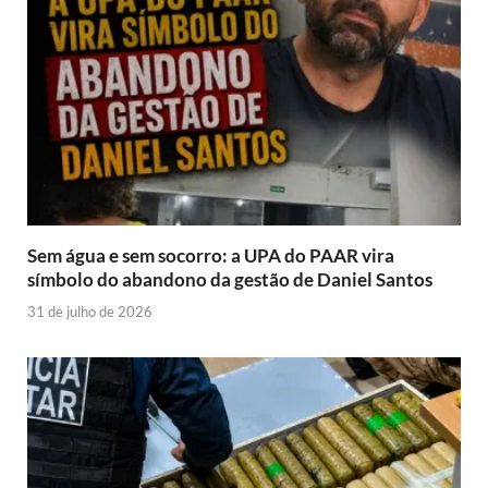
Sem água e sem socorro: a UPA do PAAR vira
símbolo do abandono da gestão de Daniel Santos
31 de julho de 2026