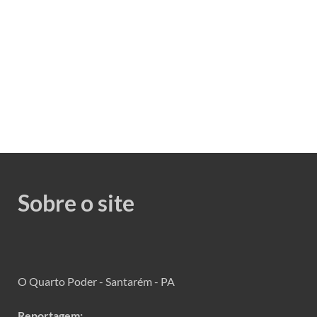
Sobre o site
O Quarto Poder - Santarém - PA
Reportagem: