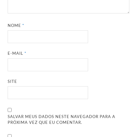
NOME
*
E-MAIL
*
SITE
SALVAR MEUS DADOS NESTE NAVEGADOR PARA A
PRÓXIMA VEZ QUE EU COMENTAR.