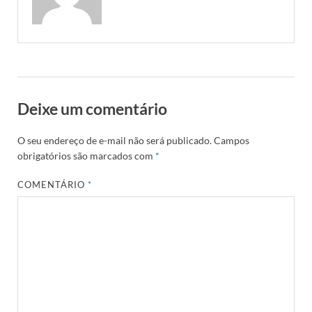
Deixe um comentário
O seu endereço de e-mail não será publicado.
Campos
obrigatórios são marcados com
*
COMENTÁRIO
*