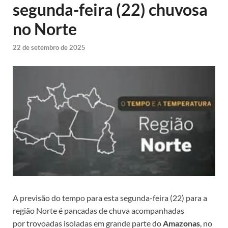
segunda-feira (22) chuvosa
no Norte
22 de setembro de 2025
A previsão do tempo para esta segunda-feira (22) para a
região Norte é pancadas de chuva acompanhadas
por trovoadas isoladas em grande parte do
Amazonas
, no