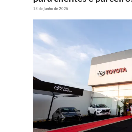
13 de junho de 2025