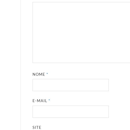
NOME
*
E-MAIL
*
SITE