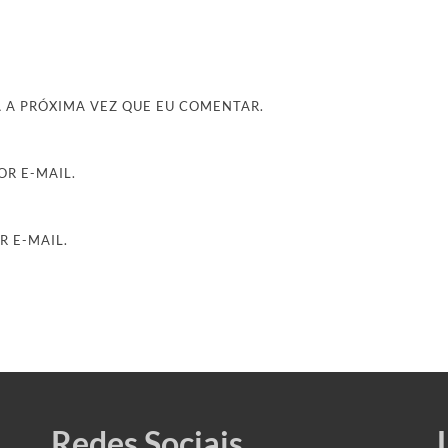
 A PRÓXIMA VEZ QUE EU COMENTAR.
R E-MAIL.
R E-MAIL.
Redes Sociais