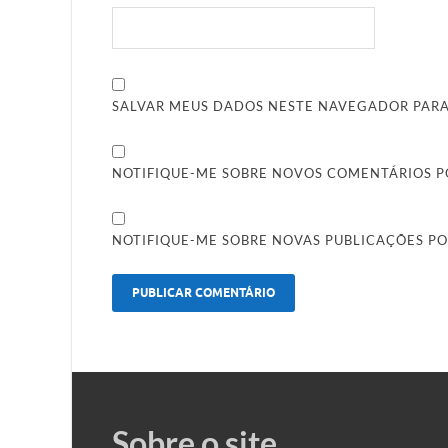
SALVAR MEUS DADOS NESTE NAVEGADOR PARA
NOTIFIQUE-ME SOBRE NOVOS COMENTÁRIOS PO
NOTIFIQUE-ME SOBRE NOVAS PUBLICAÇÕES PO
Sobre o site