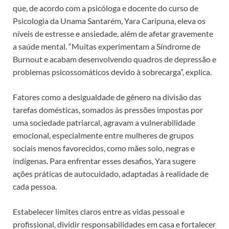
que, de acordo com a psicóloga e docente do curso de
Psicologia da Unama Santarém, Yara Caripuna, eleva os
níveis de estresse e ansiedade, além de afetar gravemente
a saúde mental. “Muitas experimentam a Síndrome de
Burnout e acabam desenvolvendo quadros de depressão e
problemas psicossomáticos devido à sobrecarga”, explica.
Fatores como a desigualdade de gênero na divisão das
tarefas domésticas, somados às pressões impostas por
uma sociedade patriarcal, agravam a vulnerabilidade
emocional, especialmente entre mulheres de grupos
sociais menos favorecidos, como mães solo, negras e
indígenas. Para enfrentar esses desafios, Yara sugere
ações práticas de autocuidado, adaptadas à realidade de
cada pessoa.
Estabelecer limites claros entre as vidas pessoal e
profissional, dividir responsabilidades em casa e fortalecer