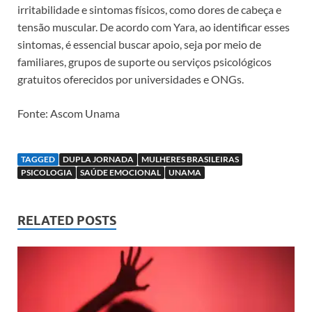
irritabilidade e sintomas físicos, como dores de cabeça e
tensão muscular. De acordo com Yara, ao identificar esses
sintomas, é essencial buscar apoio, seja por meio de
familiares, grupos de suporte ou serviços psicológicos
gratuitos oferecidos por universidades e ONGs.
Fonte: Ascom Unama
TAGGED
DUPLA JORNADA
MULHERES BRASILEIRAS
PSICOLOGIA
SAÚDE EMOCIONAL
UNAMA
RELATED POSTS