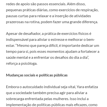
redes de apoio são passos essenciais. Além disso,
pequenas práticas diárias, como exercícios de respiração,
pausas curtas para relaxar e a inserção de atividades
prazerosas na rotina, podem fazer uma grande diferença.
Apesar de desafiador, a prática de exercícios físicos é
indispensável para aliviar o estresse e melhorar o bem-
estar. “Mesmo que pareça difícil, é importante dedicar um
tempo para si, pois esses momentos ajudam a fortalecer a
saúde mental e a enfrentar os desafios do dia a dia”,
reforça a psicóloga.
Mudanças sociais e políticas públicas
Embora o autocuidado individual seja vital, Yara enfatiza
que a sociedade também precisa agir para aliviar a
sobrecarga enfrentada pelas mulheres. Isso inclui a
implementação de políticas públicas mais eficazes, como