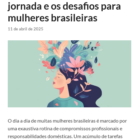
jornada e os desafios para
mulheres brasileiras
11 de abril de 2025
O dia a dia de muitas mulheres brasileiras é marcado por
uma exaustiva rotina de compromissos profissionais e
responsabilidades domésticas. Um acúmulo de tarefas