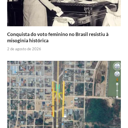
Conquista do voto feminino no Brasil resistiu à
misoginia histórica
2 de agosto de 2026