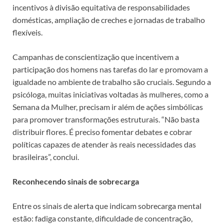
incentivos à divisão equitativa de responsabilidades
domésticas, ampliação de creches e jornadas de trabalho
flexíveis.
Campanhas de conscientização que incentivem a
participação dos homens nas tarefas do lar e promovam a
igualdade no ambiente de trabalho são cruciais. Segundo a
psicóloga, muitas iniciativas voltadas às mulheres, como a
Semana da Mulher, precisam ir além de ações simbólicas
para promover transformações estruturais. “Não basta
distribuir flores. É preciso fomentar debates e cobrar
políticas capazes de atender às reais necessidades das
brasileiras”, conclui.
Reconhecendo sinais de sobrecarga
Entre os sinais de alerta que indicam sobrecarga mental
estão: fadiga constante, dificuldade de concentração,