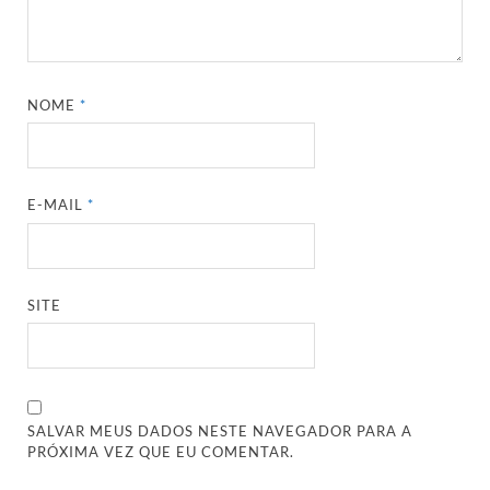
NOME
*
E-MAIL
*
SITE
SALVAR MEUS DADOS NESTE NAVEGADOR PARA A
PRÓXIMA VEZ QUE EU COMENTAR.