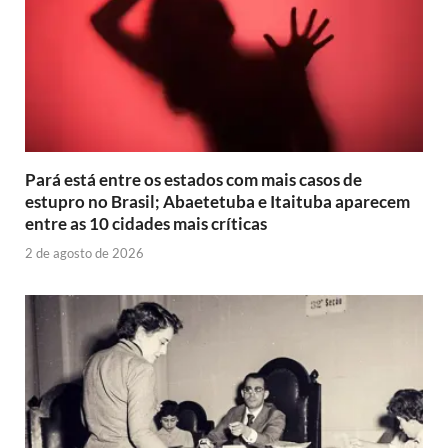
Pará está entre os estados com mais casos de
estupro no Brasil; Abaetetuba e Itaituba aparecem
entre as 10 cidades mais críticas
2 de agosto de 2026