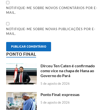
NOTIFIQUE-ME SOBRE NOVOS COMENTÁRIOS POR E-
MAIL.
NOTIFIQUE-ME SOBRE NOVAS PUBLICAÇÕES POR E-
MAIL.
PONTO FINAL
Dirceu Ten Caten é confirmado
como vice na chapa de Hana ao
Governo do Pará
5 de agosto de 2026
Ponto Final: expressas
5 de agosto de 2026