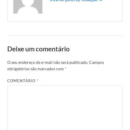
Deixe um comentário
O seu endereço de e-mail não será publicado.
Campos
obrigatórios são marcados com
*
COMENTÁRIO
*