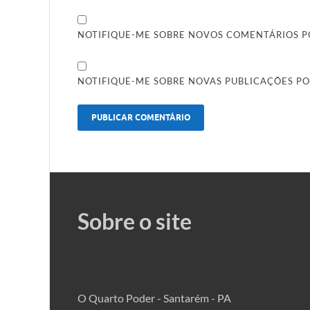
NOTIFIQUE-ME SOBRE NOVOS COMENTÁRIOS PO
NOTIFIQUE-ME SOBRE NOVAS PUBLICAÇÕES PO
Sobre o site
O Quarto Poder - Santarém - PA