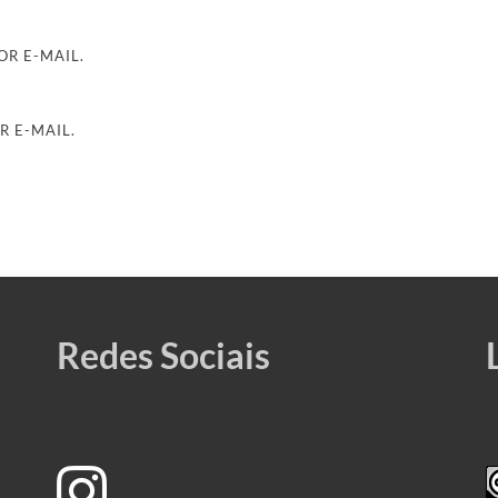
R E-MAIL.
R E-MAIL.
Redes Sociais