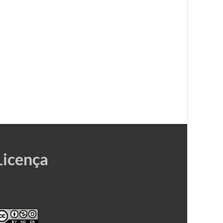
Licença