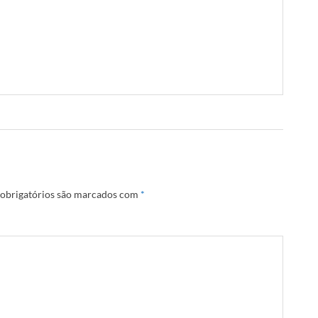
obrigatórios são marcados com
*