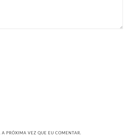
 A PRÓXIMA VEZ QUE EU COMENTAR.