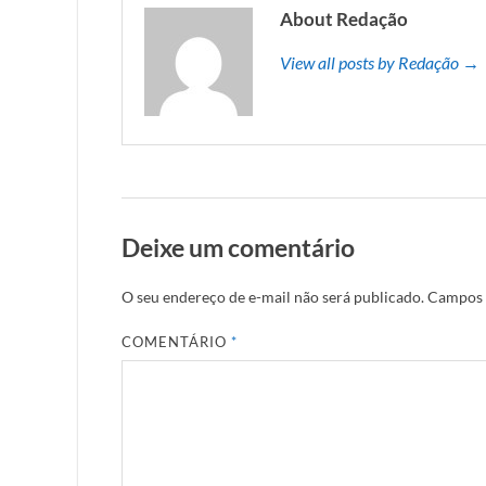
About Redação
View all posts by Redação →
Deixe um comentário
O seu endereço de e-mail não será publicado.
Campos 
COMENTÁRIO
*