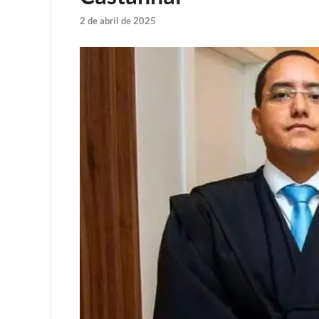
2 de abril de 2025