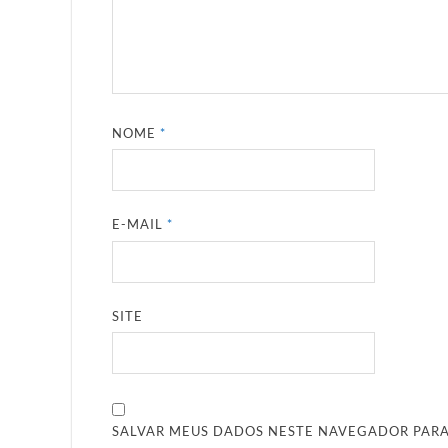
NOME
*
E-MAIL
*
SITE
SALVAR MEUS DADOS NESTE NAVEGADOR PARA