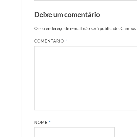
Deixe um comentário
O seu endereço de e-mail não será publicado.
Campos 
COMENTÁRIO
*
NOME
*