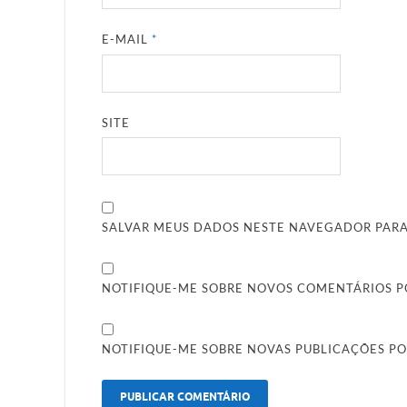
E-MAIL
*
SITE
SALVAR MEUS DADOS NESTE NAVEGADOR PARA
NOTIFIQUE-ME SOBRE NOVOS COMENTÁRIOS PO
NOTIFIQUE-ME SOBRE NOVAS PUBLICAÇÕES PO