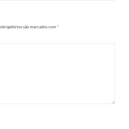
obrigatórios são marcados com
*