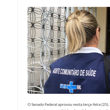
O Senado Federal aprovou nesta terça-feira (25)