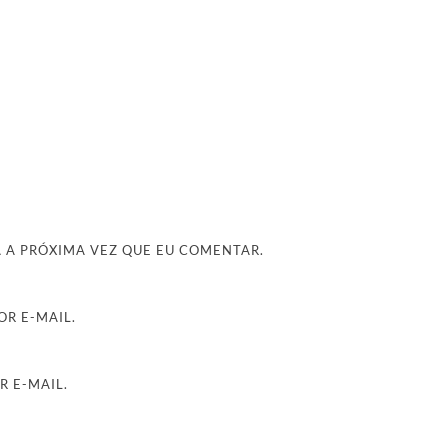
 A PRÓXIMA VEZ QUE EU COMENTAR.
R E-MAIL.
R E-MAIL.