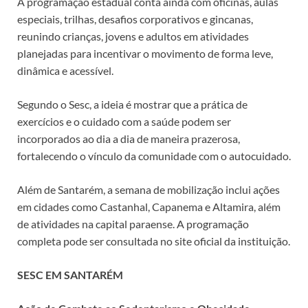
A programação estadual conta ainda com oficinas, aulas
especiais, trilhas, desafios corporativos e gincanas,
reunindo crianças, jovens e adultos em atividades
planejadas para incentivar o movimento de forma leve,
dinâmica e acessível.
Segundo o Sesc, a ideia é mostrar que a prática de
exercícios e o cuidado com a saúde podem ser
incorporados ao dia a dia de maneira prazerosa,
fortalecendo o vínculo da comunidade com o autocuidado.
Além de Santarém, a semana de mobilização inclui ações
em cidades como Castanhal, Capanema e Altamira, além
de atividades na capital paraense. A programação
completa pode ser consultada no site oficial da instituição.
SESC EM SANTARÉM