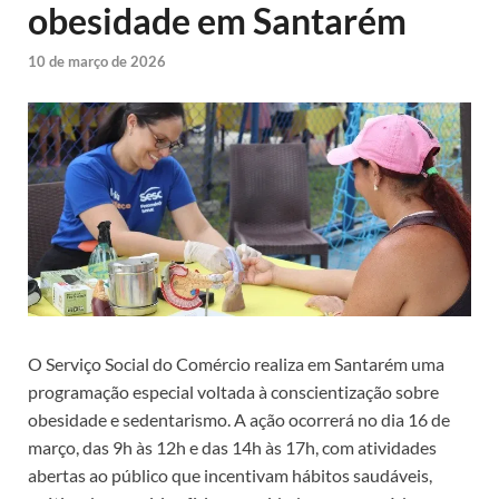
obesidade em Santarém
10 de março de 2026
O Serviço Social do Comércio realiza em Santarém uma
programação especial voltada à conscientização sobre
obesidade e sedentarismo. A ação ocorrerá no dia 16 de
março, das 9h às 12h e das 14h às 17h, com atividades
abertas ao público que incentivam hábitos saudáveis,