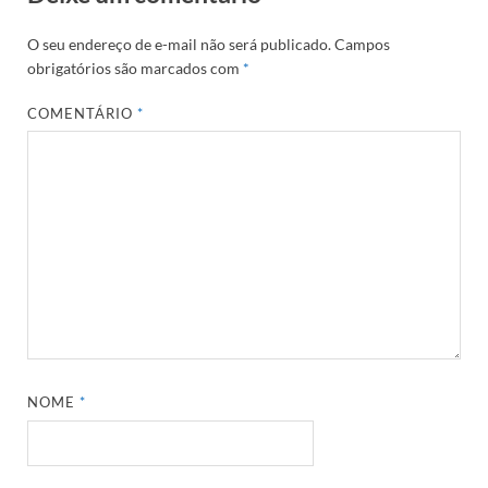
O seu endereço de e-mail não será publicado.
Campos
obrigatórios são marcados com
*
COMENTÁRIO
*
NOME
*