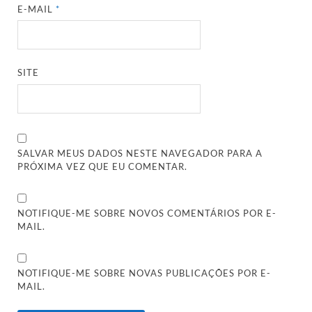
E-MAIL
*
SITE
SALVAR MEUS DADOS NESTE NAVEGADOR PARA A
PRÓXIMA VEZ QUE EU COMENTAR.
NOTIFIQUE-ME SOBRE NOVOS COMENTÁRIOS POR E-
MAIL.
NOTIFIQUE-ME SOBRE NOVAS PUBLICAÇÕES POR E-
MAIL.