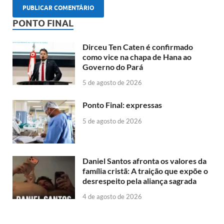
PONTO FINAL
Dirceu Ten Caten é confirmado
como vice na chapa de Hana ao
Governo do Pará
5 de agosto de 2026
Ponto Final: expressas
5 de agosto de 2026
Daniel Santos afronta os valores da
família cristã: A traição que expõe o
desrespeito pela aliança sagrada
4 de agosto de 2026