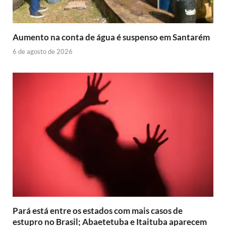
Aumento na conta de água é suspenso em Santarém
6 de agosto de 2026
Pará está entre os estados com mais casos de
estupro no Brasil; Abaetetuba e Itaituba aparecem