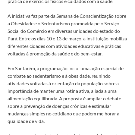
prática de exercícios físicos e cuidados com a saúde.
A iniciativa faz parte da Semana de Conscientização sobre
a Obesidade e o Sedentarismo promovida pelo Serviço
Social do Comércio em diversas unidades do estado do
Pará. Entre os dias 10 e 13 de março, a instituição mobiliza
diferentes cidades com atividades educativas e práticas
voltadas à promoção da saúde e do bem-estar.
Em Santarém, a programação inclui uma ação especial de
combate ao sedentarismo e à obesidade, reunindo
atividades voltadas à orientação da população sobre a
importância de manter uma rotina ativa, aliada a uma
alimentação equilibrada. A proposta é ampliar o debate
sobre a prevenção de doenças crônicas e estimular
mudanças simples no cotidiano que podem melhorar a
qualidade de vida.