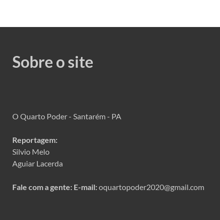
Sobre o site
O Quarto Poder - Santarém - PA
Reportagem:
Silvio Melo
Aguiar Lacerda
Fale com a gente:
E-mail:
oquartopoder2020@gmail.com