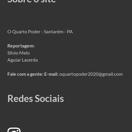
O Quarto Poder - Santarém - PA
Reportagem:
Silvio Melo
Aguiar Lacerda
Fale com a gente:
E-mail:
oquartopoder2020@gmail.com
Redes Sociais