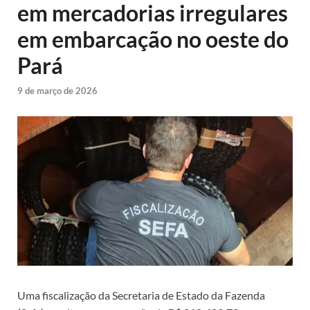
em mercadorias irregulares
em embarcação no oeste do
Pará
9 de março de 2026
Uma fiscalização da Secretaria de Estado da Fazenda