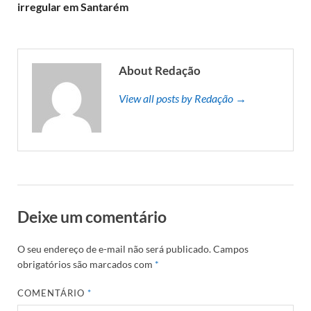
irregular em Santarém
About Redação
View all posts by Redação →
Deixe um comentário
O seu endereço de e-mail não será publicado.
Campos
obrigatórios são marcados com
*
COMENTÁRIO
*