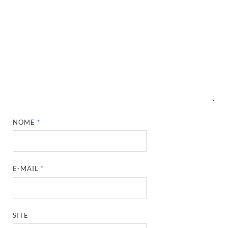
NOME
*
E-MAIL
*
SITE