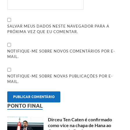
SALVAR MEUS DADOS NESTE NAVEGADOR PARA A
PRÓXIMA VEZ QUE EU COMENTAR.
NOTIFIQUE-ME SOBRE NOVOS COMENTÁRIOS POR E-
MAIL.
NOTIFIQUE-ME SOBRE NOVAS PUBLICAÇÕES POR E-
MAIL.
PONTO FINAL
Dirceu Ten Caten é confirmado
como vice na chapa de Hana ao