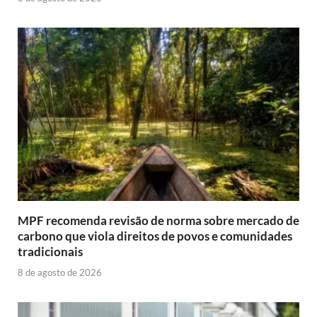
MPF recomenda revisão de norma sobre mercado de
carbono que viola direitos de povos e comunidades
tradicionais
8 de agosto de 2026