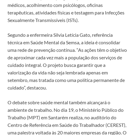
médicos, acolhimento com psicólogos, oficinas
terapêuticas, atividades físicas e testagem para Infecções
Sexualmente Transmissíveis (ISTs).
Segundo a enfermeira Silvia Letícia Gato, referência
técnica em Saúde Mental da Semsa, a ideia é consolidar
uma rede de prevenção contínua. “As ações têm o objetivo
de aproximar cada vez mais a população dos serviços de
cuidado integral. O projeto busca garantir que a
valorização da vida não seja lembrada apenas em
setembro, mas tratada como uma política permanente de
cuidado”, destacou.
O debate sobre saúde mental também alcançará o
ambiente de trabalho. No dia 19, o Ministério Público do
Trabalho (MPT) em Santarém realiza, no auditório do
Centro de Referência em Saúde do Trabalhador (CEREST),
uma palestra voltada às 20 maiores empresas da região. O