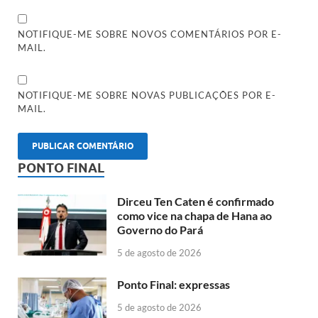
NOTIFIQUE-ME SOBRE NOVOS COMENTÁRIOS POR E-
MAIL.
NOTIFIQUE-ME SOBRE NOVAS PUBLICAÇÕES POR E-
MAIL.
PONTO FINAL
Dirceu Ten Caten é confirmado
como vice na chapa de Hana ao
Governo do Pará
5 de agosto de 2026
Ponto Final: expressas
5 de agosto de 2026