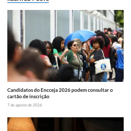
Candidatos do Encceja 2026 podem consultar o
cartão de inscrição
7 de agosto de 2026