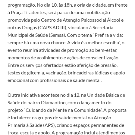
programação. No dia 10, às 18h, a orla da cidade, em frente
à Praça Tiradentes, será palco de uma mobilização
promovida pelo Centro de Atenção Psicossocial Álcool e
outras Drogas (CAPS AD III), vinculado à Secretaria
Municipal de Saúde (Semsa). Com o tema “Prefira a vida:
sempre há uma nova chance. A vida é a melhor escolha”, o
evento reunirá atividades de promoção ao bem-estar,
momentos de acolhimento e ações de conscientização.
Entre os serviços ofertados estão aferição de pressão,
testes de glicemia, vacinação, brincadeiras lúdicas e apoio
emocional com profissionais de saúde mental.
Outra iniciativa acontece no dia 12, na Unidade Básica de
Saúde do bairro Diamantino, com o lançamento do
projeto “Cuidando da Mente na Comunidade”. A proposta
é fortalecer os grupos de saúde mental na Atenção
Primária à Saúde (APS), criando espaços permanentes de
troca, escuta e apoio. A programação inclui atendimentos