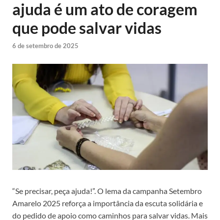
ajuda é um ato de coragem
que pode salvar vidas
6 de setembro de 2025
“Se precisar, peça ajuda!”. O lema da campanha Setembro
Amarelo 2025 reforça a importância da escuta solidária e
do pedido de apoio como caminhos para salvar vidas. Mais