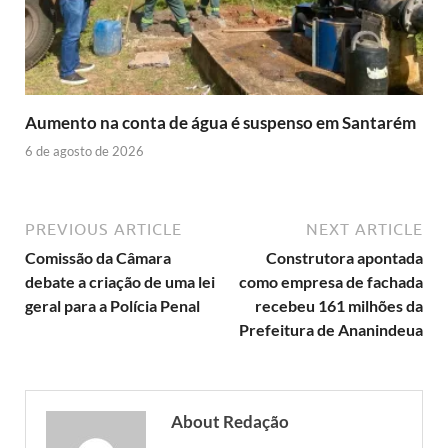
Aumento na conta de água é suspenso em Santarém
6 de agosto de 2026
PREVIOUS ARTICLE
NEXT ARTICLE
Comissão da Câmara
Construtora apontada
debate a criação de uma lei
como empresa de fachada
geral para a Polícia Penal
recebeu 161 milhões da
Prefeitura de Ananindeua
About Redação