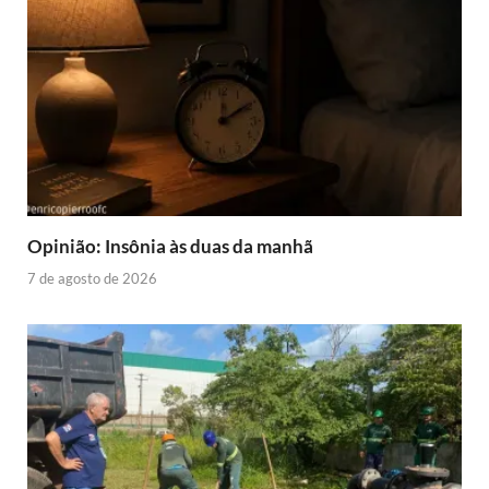
Opinião: Insônia às duas da manhã
7 de agosto de 2026