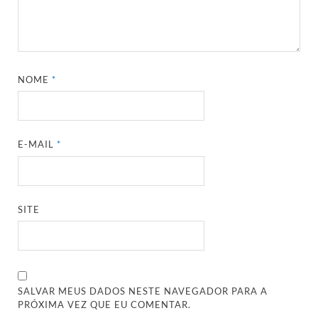
NOME
*
E-MAIL
*
SITE
SALVAR MEUS DADOS NESTE NAVEGADOR PARA A
PRÓXIMA VEZ QUE EU COMENTAR.