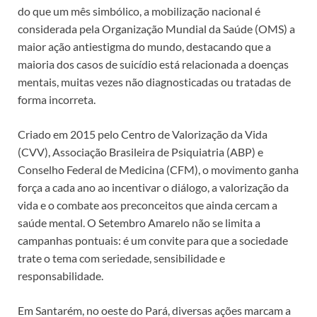
do que um mês simbólico, a mobilização nacional é
considerada pela Organização Mundial da Saúde (OMS) a
maior ação antiestigma do mundo, destacando que a
maioria dos casos de suicídio está relacionada a doenças
mentais, muitas vezes não diagnosticadas ou tratadas de
forma incorreta.
Criado em 2015 pelo Centro de Valorização da Vida
(CVV), Associação Brasileira de Psiquiatria (ABP) e
Conselho Federal de Medicina (CFM), o movimento ganha
força a cada ano ao incentivar o diálogo, a valorização da
vida e o combate aos preconceitos que ainda cercam a
saúde mental. O Setembro Amarelo não se limita a
campanhas pontuais: é um convite para que a sociedade
trate o tema com seriedade, sensibilidade e
responsabilidade.
Em Santarém, no oeste do Pará, diversas ações marcam a