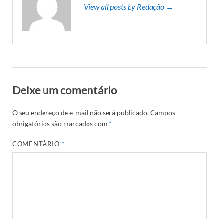
View all posts by Redação →
Deixe um comentário
O seu endereço de e-mail não será publicado.
Campos
obrigatórios são marcados com
*
COMENTÁRIO
*