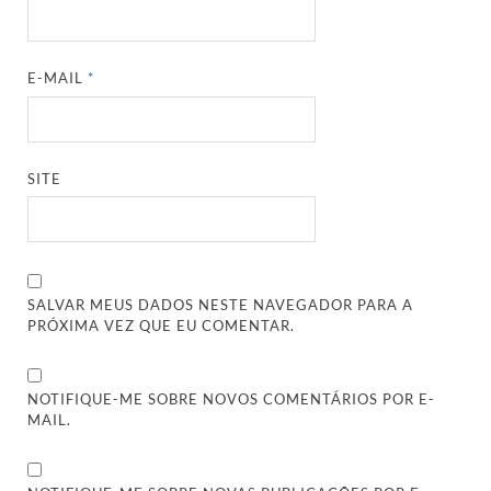
E-MAIL
*
SITE
SALVAR MEUS DADOS NESTE NAVEGADOR PARA A
PRÓXIMA VEZ QUE EU COMENTAR.
NOTIFIQUE-ME SOBRE NOVOS COMENTÁRIOS POR E-
MAIL.