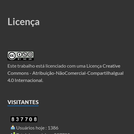
Licença
Este trabalho está licenciado com uma Licença
Creative
Commons - Atribuição-NãoComercial-CompartilhaIgual
4.0 Internacional
.
VISITANTES
Usuários hoje : 1386