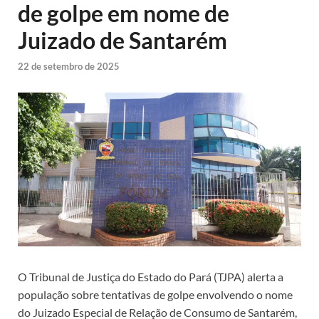
de golpe em nome de
Juizado de Santarém
22 de setembro de 2025
O Tribunal de Justiça do Estado do Pará (TJPA) alerta a
população sobre tentativas de golpe envolvendo o nome
do Juizado Especial de Relação de Consumo de Santarém,