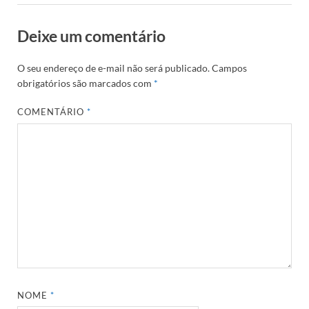
Deixe um comentário
O seu endereço de e-mail não será publicado.
Campos
obrigatórios são marcados com
*
COMENTÁRIO
*
NOME
*