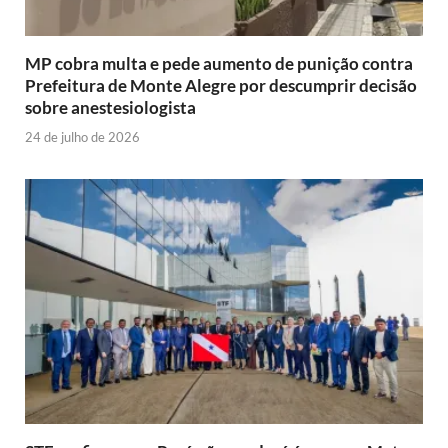
MP cobra multa e pede aumento de punição contra
Prefeitura de Monte Alegre por descumprir decisão
sobre anestesiologista
24 de julho de 2026