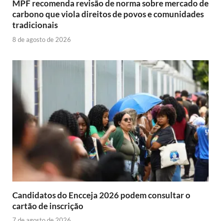
MPF recomenda revisão de norma sobre mercado de
carbono que viola direitos de povos e comunidades
tradicionais
8 de agosto de 2026
Candidatos do Encceja 2026 podem consultar o
cartão de inscrição
7 de agosto de 2026