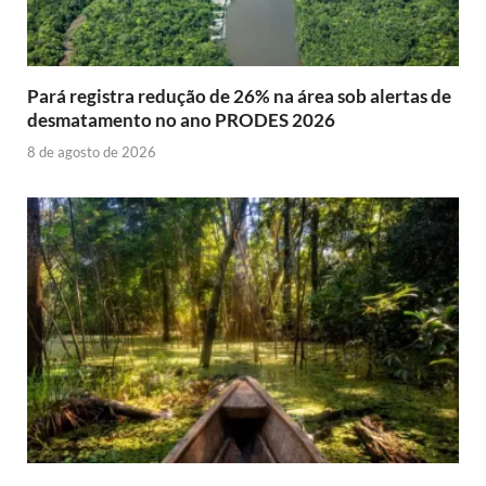
Pará registra redução de 26% na área sob alertas de
desmatamento no ano PRODES 2026
8 de agosto de 2026