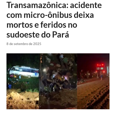
Transamazônica: acidente
com micro-ônibus deixa
mortos e feridos no
sudoeste do Pará
8 de setembro de 2025