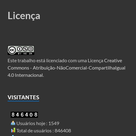
Licença
Este trabalho está licenciado com uma Licença
Creative
Commons - Atribuição-NãoComercial-CompartilhaIgual
4.0 Internacional
.
VISITANTES
Usuários hoje : 1549
Total de usuários : 846408