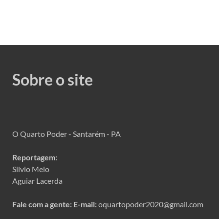
Sobre o site
O Quarto Poder - Santarém - PA
Reportagem:
Silvio Melo
Aguiar Lacerda
Fale com a gente:
E-mail:
oquartopoder2020@gmail.com