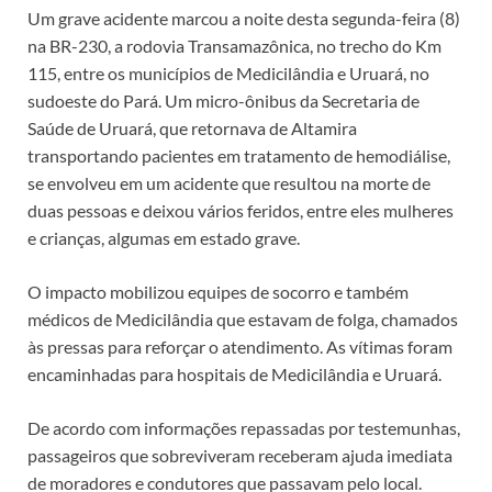
Um grave acidente marcou a noite desta segunda-feira (8)
na BR-230, a rodovia Transamazônica, no trecho do Km
115, entre os municípios de Medicilândia e Uruará, no
sudoeste do Pará. Um micro-ônibus da Secretaria de
Saúde de Uruará, que retornava de Altamira
transportando pacientes em tratamento de hemodiálise,
se envolveu em um acidente que resultou na morte de
duas pessoas e deixou vários feridos, entre eles mulheres
e crianças, algumas em estado grave.
O impacto mobilizou equipes de socorro e também
médicos de Medicilândia que estavam de folga, chamados
às pressas para reforçar o atendimento. As vítimas foram
encaminhadas para hospitais de Medicilândia e Uruará.
De acordo com informações repassadas por testemunhas,
passageiros que sobreviveram receberam ajuda imediata
de moradores e condutores que passavam pelo local.