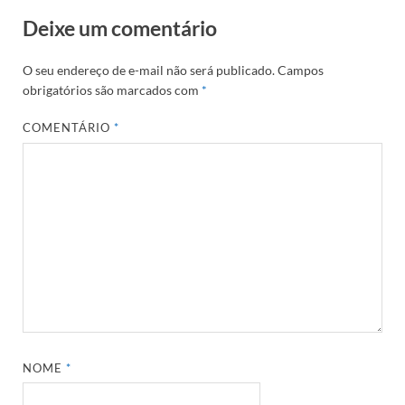
Deixe um comentário
O seu endereço de e-mail não será publicado.
Campos
obrigatórios são marcados com
*
COMENTÁRIO
*
NOME
*