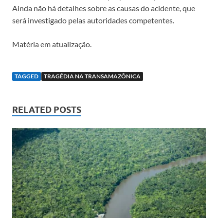
Ainda não há detalhes sobre as causas do acidente, que
será investigado pelas autoridades competentes.
Matéria em atualização.
TAGGED
TRAGÉDIA NA TRANSAMAZÔNICA
RELATED POSTS