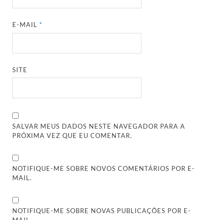
E-MAIL
*
SITE
SALVAR MEUS DADOS NESTE NAVEGADOR PARA A
PRÓXIMA VEZ QUE EU COMENTAR.
NOTIFIQUE-ME SOBRE NOVOS COMENTÁRIOS POR E-
MAIL.
NOTIFIQUE-ME SOBRE NOVAS PUBLICAÇÕES POR E-