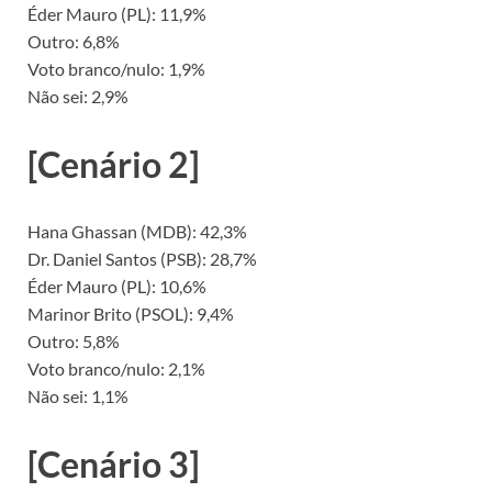
Éder Mauro (PL): 11,9%
Outro: 6,8%
Voto branco/nulo: 1,9%
Não sei: 2,9%
[Cenário 2]
Hana Ghassan (MDB): 42,3%
Dr. Daniel Santos (PSB): 28,7%
Éder Mauro (PL): 10,6%
Marinor Brito (PSOL): 9,4%
Outro: 5,8%
Voto branco/nulo: 2,1%
Não sei: 1,1%
[Cenário 3]