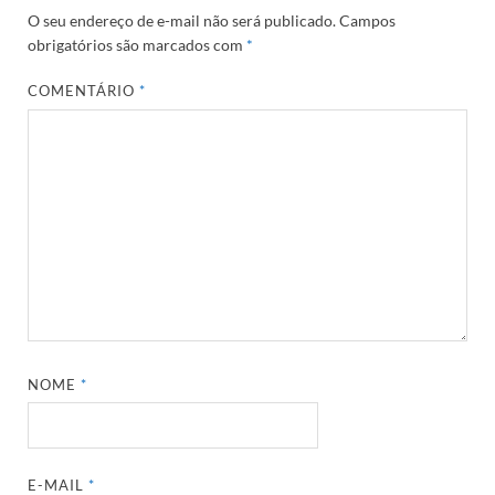
O seu endereço de e-mail não será publicado.
Campos
obrigatórios são marcados com
*
COMENTÁRIO
*
NOME
*
E-MAIL
*