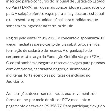
inscrição para o concurso do Tribunal de Justiça do Estado
do Pará (TJ-PA), um dos mais concorridos e aguardados do
país. A seleção oferece vagas para a magistratura estadual
e representa a oportunidade final para candidatos que
sonham em ingressar na carreira de juiz.
Regido pelo edital nº 01/2025, o concurso disponibiliza 30
vagas imediatas para o cargo de juiz substituto, além da
formação de cadastro de reserva. A organização do
certame está a cargo da Fundação Getúlio Vargas (FGV).
O edital também assegura a reserva de vagas para pessoas
com deficiência, candidatos negros, quilombolas e
indígenas, fortalecendo as políticas de inclusão no
Judiciário.
As inscrições devem ser realizadas exclusivamente de
forma online, por meio do site da FGV, mediante o
pagamento da taxa de R$ 358,77. Para participar, é exigido