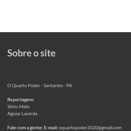
Sobre o site
O Quarto Poder - Santarém - PA
Reportagem:
Silvio Melo
Aguiar Lacerda
Fale com a gente:
E-mail:
oquartopoder2020@gmail.com