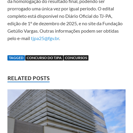
da homologação do resultado final, podendo ser
prorrogado uma única vez por igual período. O edital
completo está disponível no Diário Oficial do TJ-PA,
edição de 1º de dezembro de 2025, e no site da Fundação
Getúlio Vargas. Outras informações podem ser obtidas
pelo e-mail
tjpa25@fgv.br
.
TAGGED
CONCURSO DO TJPA
CONCURSOS
RELATED POSTS