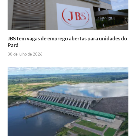
JBS tem vagas de emprego abertas para unidades do
Pará
30 de julho de 2026