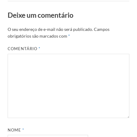
Deixe um comentário
O seu endereço de e-mail não será publicado.
Campos
obrigatórios são marcados com
*
COMENTÁRIO
*
NOME
*