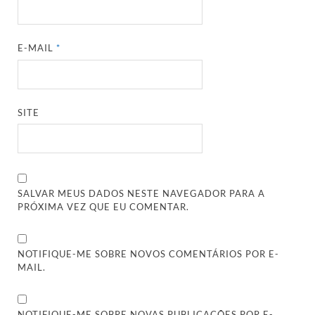
E-MAIL
*
SITE
SALVAR MEUS DADOS NESTE NAVEGADOR PARA A
PRÓXIMA VEZ QUE EU COMENTAR.
NOTIFIQUE-ME SOBRE NOVOS COMENTÁRIOS POR E-
MAIL.
NOTIFIQUE-ME SOBRE NOVAS PUBLICAÇÕES POR E-