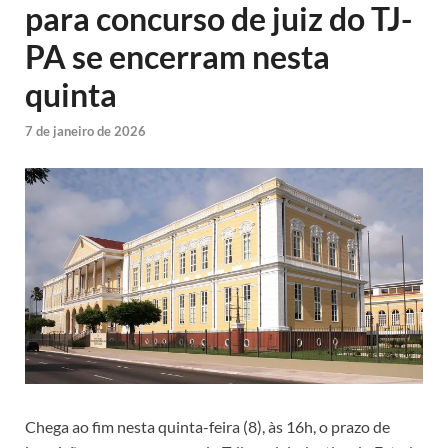
para concurso de juiz do TJ-
PA se encerram nesta
quinta
7 de janeiro de 2026
Chega ao fim nesta quinta-feira (8), às 16h, o prazo de