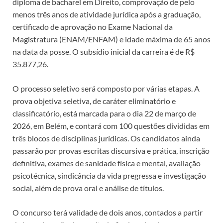
diploma de bacharel em Direito, comprovação de pelo
menos três anos de atividade jurídica após a graduação,
certificado de aprovação no Exame Nacional da
Magistratura (ENAM/ENFAM) e idade máxima de 65 anos
na data da posse. O subsídio inicial da carreira é de R$
35.877,26.
O processo seletivo será composto por várias etapas. A
prova objetiva seletiva, de caráter eliminatório e
classificatório, está marcada para o dia 22 de março de
2026, em Belém, e contará com 100 questões divididas em
três blocos de disciplinas jurídicas. Os candidatos ainda
passarão por provas escritas discursiva e prática, inscrição
definitiva, exames de sanidade física e mental, avaliação
psicotécnica, sindicância da vida pregressa e investigação
social, além de prova oral e análise de títulos.
O concurso terá validade de dois anos, contados a partir