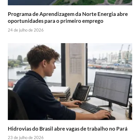
Programa de Aprendizagem da Norte Energia abre
oportunidades para o primeiro emprego
24 de julho de 2026
Hidrovias do Brasil abre vagas de trabalho no Pará
23 de julho de 2026