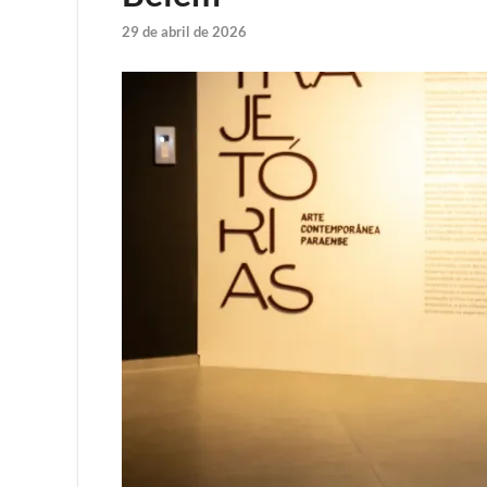
29 de abril de 2026