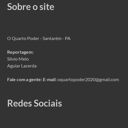
Sobre o site
O Quarto Poder - Santarém - PA
Reportagem:
Silvio Melo
Aguiar Lacerda
Fale com a gente:
E-mail:
oquartopoder2020@gmail.com
Redes Sociais