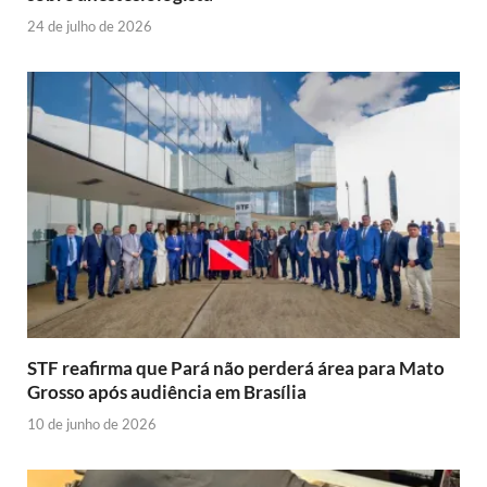
24 de julho de 2026
STF reafirma que Pará não perderá área para Mato
Grosso após audiência em Brasília
10 de junho de 2026