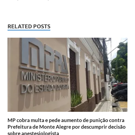
RELATED POSTS
MP cobra multa e pede aumento de punição contra
Prefeitura de Monte Alegre por descumprir decisão
sobre anestesiologista