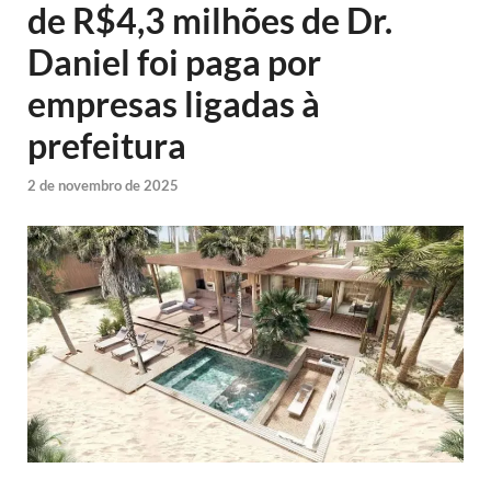
de R$4,3 milhões de Dr.
Daniel foi paga por
empresas ligadas à
prefeitura
2 de novembro de 2025