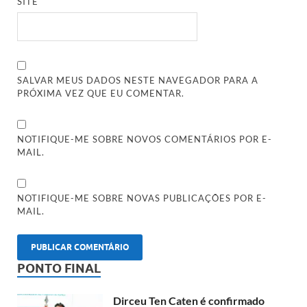
SITE
SALVAR MEUS DADOS NESTE NAVEGADOR PARA A
PRÓXIMA VEZ QUE EU COMENTAR.
NOTIFIQUE-ME SOBRE NOVOS COMENTÁRIOS POR E-
MAIL.
NOTIFIQUE-ME SOBRE NOVAS PUBLICAÇÕES POR E-
MAIL.
PONTO FINAL
Dirceu Ten Caten é confirmado