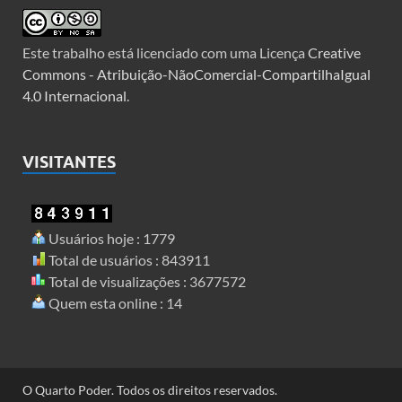
Este trabalho está licenciado com uma Licença
Creative
Commons - Atribuição-NãoComercial-CompartilhaIgual
4.0 Internacional
.
VISITANTES
Usuários hoje : 1779
Total de usuários : 843911
Total de visualizações : 3677572
Quem esta online : 14
O Quarto Poder. Todos os direitos reservados.