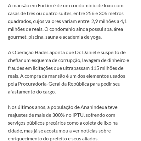
A mansão em Fortim é de um condomínio de luxo com
casas de três ou quatro suítes, entre 256 e 306 metros
quadrados, cujos valores variam entre 2,9 milhões a 4,1
milhões de reais. O condomínio ainda possui spa, área
gourmet, piscina, sauna e academia de yoga.
A Operação Hades aponta que Dr. Daniel é suspeito de
chefiar um esquema de corrupção, lavagem de dinheiro e
fraudes em licitações que ultrapassam 115 milhões de
reais. A compra da mansão é um dos elementos usados
pela Procuradoria-Geral da República para pedir seu
afastamento do cargo.
Nos últimos anos, a população de Ananindeua teve
reajustes de mais de 300% no IPTU, sofrendo com
serviços públicos precários como a coleta de lixo na
cidade, mas já se acostumou a ver notícias sobre
enriquecimento do prefeito e seus aliados.