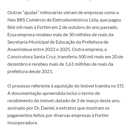
Outras “ajudas” milionárias vieram de empresas como a
Neo BRS Comércio de Eletrodomésticos Ltda, que pagou
866 mil reais à Fortim em 2 de outubro do ano passado.
Essa empresa recebeu mais de 30 milhões de reais da
Secretaria Municipal de Educação da Prefeitura de
Ananindeua entre 2022 e 2025. Outra empresa, a
Construtora Santa Cruz, transferiu 500 mil reais em 20 de
dezembro e recebeu mais de 1,61 milhões de reais da
prefeitura desde 2021.
O processo referente à aquisição do imóvel tramita no STJ.
A documentação apreendida inclui o termo de
recebimento do imóvel, datado de 3 de março deste ano,
assinado por Dr. Daniel, e extratos que mostram os
pagamentos feitos por diversas empresas à Fortim
Incorporadora.