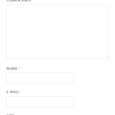
COMENTÁRIO
*
NOME
*
E-MAIL
*