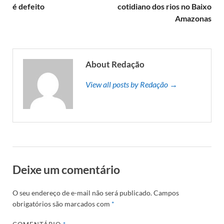
é defeito
cotidiano dos rios no Baixo
Amazonas
About Redação
View all posts by Redação →
Deixe um comentário
O seu endereço de e-mail não será publicado.
Campos
obrigatórios são marcados com
*