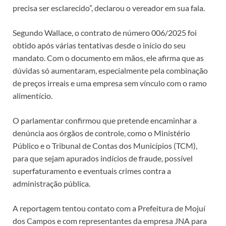
precisa ser esclarecido”, declarou o vereador em sua fala.
Segundo Wallace, o contrato de número 006/2025 foi
obtido após várias tentativas desde o início do seu
mandato. Com o documento em mãos, ele afirma que as
dúvidas só aumentaram, especialmente pela combinação
de preços irreais e uma empresa sem vínculo com o ramo
alimentício.
O parlamentar confirmou que pretende encaminhar a
denúncia aos órgãos de controle, como o Ministério
Público e o Tribunal de Contas dos Municípios (TCM),
para que sejam apurados indícios de fraude, possível
superfaturamento e eventuais crimes contra a
administração pública.
A reportagem tentou contato com a Prefeitura de Mojuí
dos Campos e com representantes da empresa JNA para