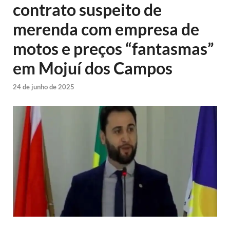
contrato suspeito de
merenda com empresa de
motos e preços “fantasmas”
em Mojuí dos Campos
24 de junho de 2025