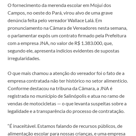
O fornecimento da merenda escolar em Mojuí dos
Campos, no oeste do Pará, virou alvo de uma grave
denúncia feita pelo vereador Wallace Lalá. Em
pronunciamento na Câmara de Vereadores nesta semana,
o parlamentar expôs um contrato firmado pela Prefeitura
com a empresa JNA, no valor de R$ 1.383.000, que,
segundo ele, apresenta indícios evidentes de supostas
irregularidades.
O que mais chamou a atenção do vereador foi o fato de a
empresa contratada não ter histórico no setor alimentício.
Conforme destacou na tribuna da Câmara, a JNA é
registrada no município de Salinópolis e atua no ramo de
vendas de motocicletas — o que levanta suspeitas sobre a
legalidade e a transparência do processo de contratação.
“É inaceitável. Estamos falando de recursos públicos, de
alimentação escolar para nossas crianças, e uma empresa