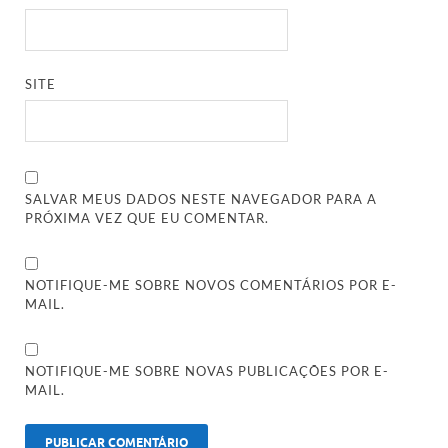
SITE
SALVAR MEUS DADOS NESTE NAVEGADOR PARA A
PRÓXIMA VEZ QUE EU COMENTAR.
NOTIFIQUE-ME SOBRE NOVOS COMENTÁRIOS POR E-
MAIL.
NOTIFIQUE-ME SOBRE NOVAS PUBLICAÇÕES POR E-
MAIL.