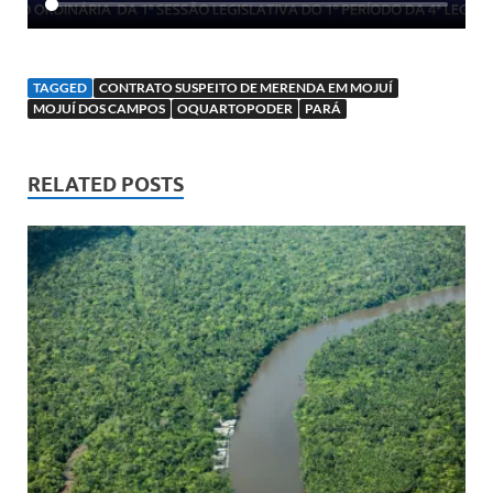
TAGGED
CONTRATO SUSPEITO DE MERENDA EM MOJUÍ
MOJUÍ DOS CAMPOS
OQUARTOPODER
PARÁ
RELATED POSTS