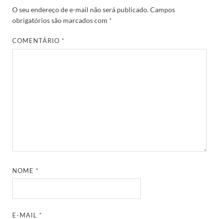
O seu endereço de e-mail não será publicado.
Campos
obrigatórios são marcados com
*
COMENTÁRIO
*
NOME
*
E-MAIL
*