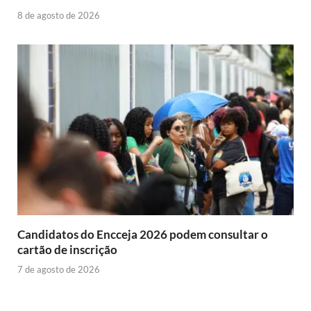
8 de agosto de 2026
Candidatos do Encceja 2026 podem consultar o
cartão de inscrição
7 de agosto de 2026