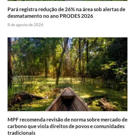
Pará registra redução de 26% na área sob alertas de
desmatamento no ano PRODES 2026
8 de agosto de 2026
MPF recomenda revisão de norma sobre mercado de
carbono que viola direitos de povos e comunidades
tradicionais