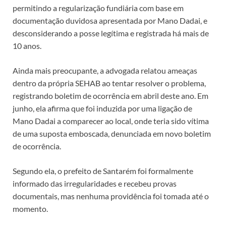
permitindo a regularização fundiária com base em
documentação duvidosa apresentada por Mano Dadai, e
desconsiderando a posse legítima e registrada há mais de
10 anos.
Ainda mais preocupante, a advogada relatou ameaças
dentro da própria SEHAB ao tentar resolver o problema,
registrando boletim de ocorrência em abril deste ano. Em
junho, ela afirma que foi induzida por uma ligação de
Mano Dadai a comparecer ao local, onde teria sido vítima
de uma suposta emboscada, denunciada em novo boletim
de ocorrência.
Segundo ela, o prefeito de Santarém foi formalmente
informado das irregularidades e recebeu provas
documentais, mas nenhuma providência foi tomada até o
momento.