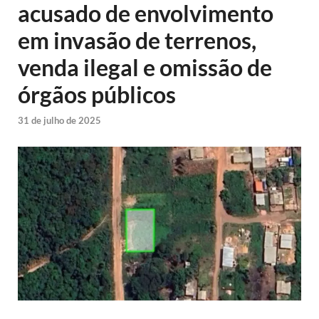
acusado de envolvimento
em invasão de terrenos,
venda ilegal e omissão de
órgãos públicos
31 de julho de 2025