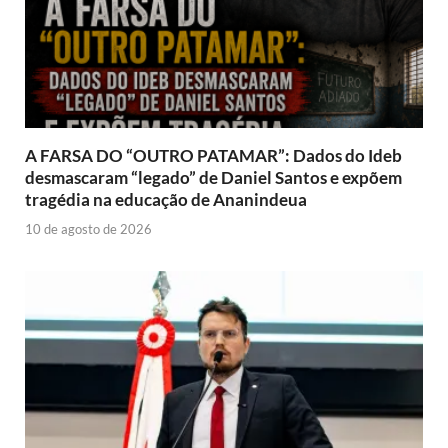
A FARSA DO “OUTRO PATAMAR”: Dados do Ideb
desmascaram “legado” de Daniel Santos e expõem
tragédia na educação de Ananindeua
10 de agosto de 2026