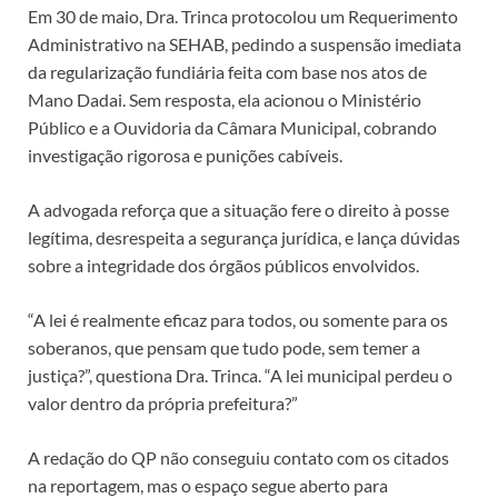
Em 30 de maio, Dra. Trinca protocolou um Requerimento
Administrativo na SEHAB, pedindo a suspensão imediata
da regularização fundiária feita com base nos atos de
Mano Dadai. Sem resposta, ela acionou o Ministério
Público e a Ouvidoria da Câmara Municipal, cobrando
investigação rigorosa e punições cabíveis.
A advogada reforça que a situação fere o direito à posse
legítima, desrespeita a segurança jurídica, e lança dúvidas
sobre a integridade dos órgãos públicos envolvidos.
“A lei é realmente eficaz para todos, ou somente para os
soberanos, que pensam que tudo pode, sem temer a
justiça?”, questiona Dra. Trinca. “A lei municipal perdeu o
valor dentro da própria prefeitura?”
A redação do QP não conseguiu contato com os citados
na reportagem, mas o espaço segue aberto para