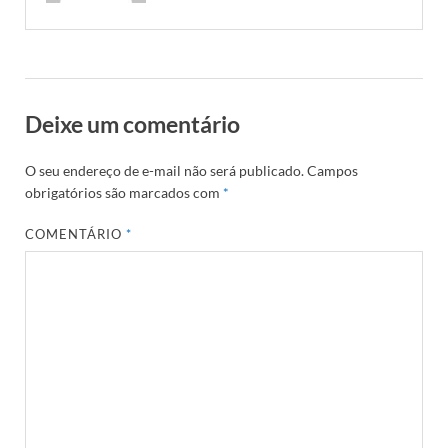
Deixe um comentário
O seu endereço de e-mail não será publicado.
Campos
obrigatórios são marcados com
*
COMENTÁRIO
*