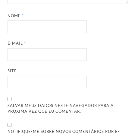
NOME
*
E-MAIL
*
SITE
SALVAR MEUS DADOS NESTE NAVEGADOR PARA A
PRÓXIMA VEZ QUE EU COMENTAR.
NOTIFIQUE-ME SOBRE NOVOS COMENTÁRIOS POR E-