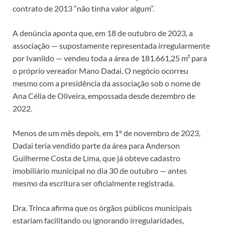
contrato de 2013 “não tinha valor algum”.
A denúncia aponta que, em 18 de outubro de 2023, a
associação — supostamente representada irregularmente
por Ivanildo — vendeu toda a área de 181.661,25 m² para
o próprio vereador Mano Dadai. O negócio ocorreu
mesmo com a presidência da associação sob o nome de
Ana Célia de Oliveira, empossada desde dezembro de
2022.
Menos de um mês depois, em 1º de novembro de 2023,
Dadai teria vendido parte da área para Anderson
Guilherme Costa de Lima, que já obteve cadastro
imobiliário municipal no dia 30 de outubro — antes
mesmo da escritura ser oficialmente registrada.
Dra. Trinca afirma que os órgãos públicos municipais
estariam facilitando ou ignorando irregularidades,