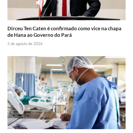
Dirceu Ten Caten é confirmado como vice na chapa
de Hana ao Governo do Pará
5 de agosto de 2026