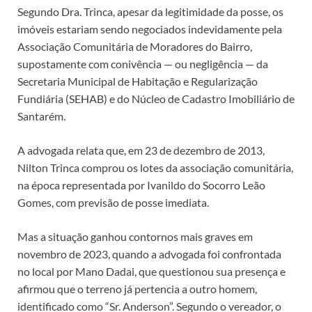
Segundo Dra. Trinca, apesar da legitimidade da posse, os
imóveis estariam sendo negociados indevidamente pela
Associação Comunitária de Moradores do Bairro,
supostamente com conivência — ou negligência — da
Secretaria Municipal de Habitação e Regularização
Fundiária (SEHAB) e do Núcleo de Cadastro Imobiliário de
Santarém.
A advogada relata que, em 23 de dezembro de 2013,
Nilton Trinca comprou os lotes da associação comunitária,
na época representada por Ivanildo do Socorro Leão
Gomes, com previsão de posse imediata.
Mas a situação ganhou contornos mais graves em
novembro de 2023, quando a advogada foi confrontada
no local por Mano Dadai, que questionou sua presença e
afirmou que o terreno já pertencia a outro homem,
identificado como “Sr. Anderson”. Segundo o vereador, o