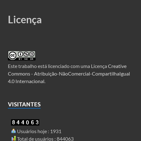
Licença
Este trabalho está licenciado com uma Licença
Creative
Commons - Atribuição-NãoComercial-CompartilhaIgual
4.0 Internacional
.
VISITANTES
Usuários hoje : 1931
Total de usuários : 844063