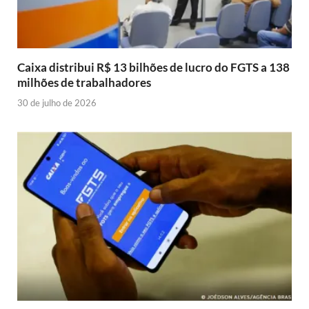
Caixa distribui R$ 13 bilhões de lucro do FGTS a 138
milhões de trabalhadores
30 de julho de 2026