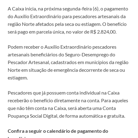
A Caixa inicia, na próxima segunda-feira (6), o pagamento
do Auxílio Extraordinário para pescadores artesanais da
região Norte afetados pela seca ou estiagem. O benefício
será pago em parcela única, no valor de R$ 2.824,00.
Podem receber o Auxílio Extraordinário pescadores
artesanais beneficiários do Seguro-Desemprego do
Pescador Artesanal, cadastrados em municípios da região
Norte em situação de emergência decorrente de seca ou
estiagem.
Pescadores que já possuem conta individual na Caixa
receberão o benefício diretamente na conta. Para aqueles
que não têm conta na Caixa, será aberta uma Conta
Poupança Social Digital, de forma automática e gratuita.
Confira a seguir o calendário de pagamento do