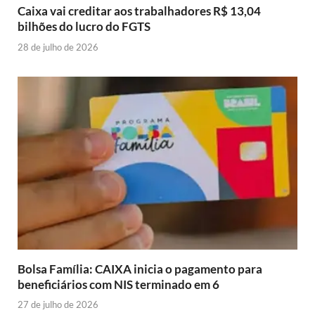
Caixa vai creditar aos trabalhadores R$ 13,04
bilhões do lucro do FGTS
28 de julho de 2026
Bolsa Família: CAIXA inicia o pagamento para
beneficiários com NIS terminado em 6
27 de julho de 2026