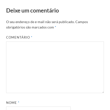
Deixe um comentário
O seu endereço de e-mail não será publicado.
Campos
obrigatórios são marcados com
*
COMENTÁRIO
*
NOME
*