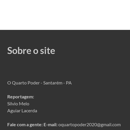
Sobre o site
O Quarto Poder - Santarém - PA
Reportagem:
Silvio Melo
Aguiar Lacerda
Fale com a gente:
E-mail:
oquartopoder2020@gmail.com