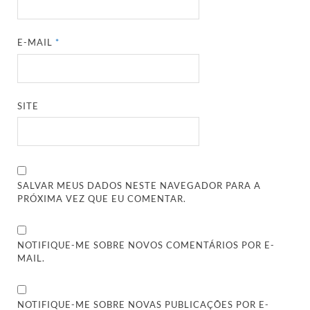
E-MAIL
*
SITE
SALVAR MEUS DADOS NESTE NAVEGADOR PARA A
PRÓXIMA VEZ QUE EU COMENTAR.
NOTIFIQUE-ME SOBRE NOVOS COMENTÁRIOS POR E-
MAIL.
NOTIFIQUE-ME SOBRE NOVAS PUBLICAÇÕES POR E-