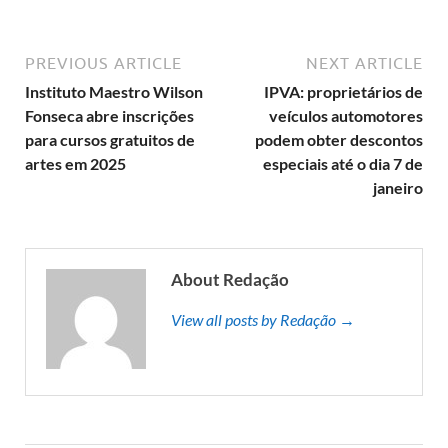
PREVIOUS ARTICLE
NEXT ARTICLE
Instituto Maestro Wilson
IPVA: proprietários de
Fonseca abre inscrições
veículos automotores
para cursos gratuitos de
podem obter descontos
artes em 2025
especiais até o dia 7 de
janeiro
About Redação
View all posts by Redação →