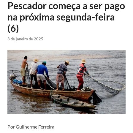
Pescador começa a ser pago
na próxima segunda-feira
(6)
3 de janeiro de 2025
Por Guilherme Ferreira