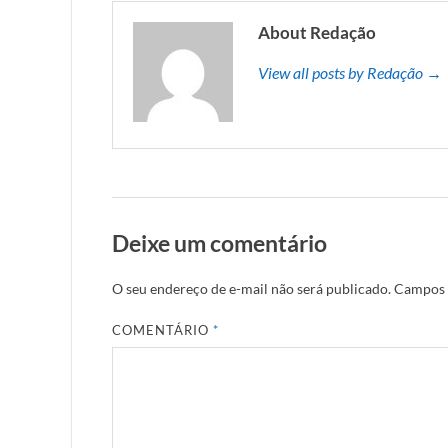
About Redação
View all posts by Redação →
Deixe um comentário
O seu endereço de e-mail não será publicado.
Campos 
COMENTÁRIO
*