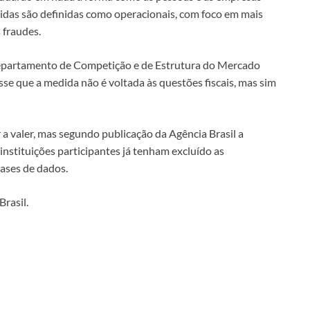
idas são definidas como operacionais, com foco em mais
 fraudes.
Departamento de Competição e de Estrutura do Mercado
sse que a medida não é voltada às questões fiscais, mas sim
a valer, mas segundo publicação da Agência Brasil a
instituições participantes já tenham excluído as
ases de dados.
rasil.