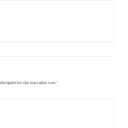
obrigatórios são marcados com
*