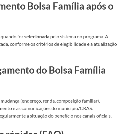
ento Bolsa Família após o
quando for
selecionada
pelo sistema do programa. A
ada, conforme os critérios de elegibilidade e a atualização
gamento do Bolsa Família
mudança (endereço, renda, composição familiar).
amento e as comunicações do município/CRAS.
regularmente a situação do benefício nos canais oficiais.