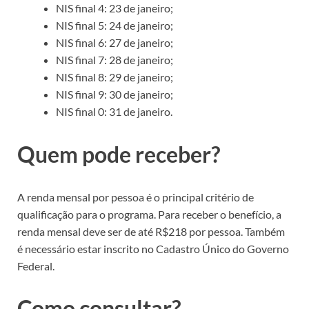
NIS final 4: 23 de janeiro;
NIS final 5: 24 de janeiro;
NIS final 6: 27 de janeiro;
NIS final 7: 28 de janeiro;
NIS final 8: 29 de janeiro;
NIS final 9: 30 de janeiro;
NIS final 0: 31 de janeiro.
Quem pode receber?
A renda mensal por pessoa é o principal critério de
qualificação para o programa. Para receber o benefício, a
renda mensal deve ser de até R$218 por pessoa. Também
é necessário estar inscrito no Cadastro Único do Governo
Federal.
Como consultar?