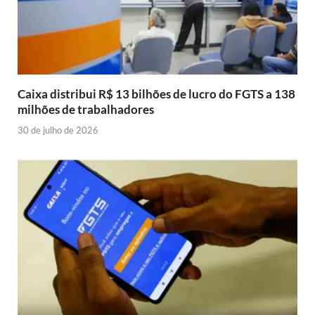
Caixa distribui R$ 13 bilhões de lucro do FGTS a 138
milhões de trabalhadores
30 de julho de 2026