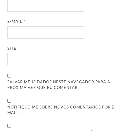
E-MAIL
*
SITE
SALVAR MEUS DADOS NESTE NAVEGADOR PARA A
PRÓXIMA VEZ QUE EU COMENTAR.
NOTIFIQUE-ME SOBRE NOVOS COMENTÁRIOS POR E-
MAIL.