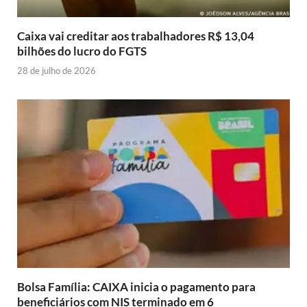
Caixa vai creditar aos trabalhadores R$ 13,04
bilhões do lucro do FGTS
28 de julho de 2026
Bolsa Família: CAIXA inicia o pagamento para
beneficiários com NIS terminado em 6