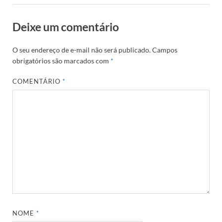
Deixe um comentário
O seu endereço de e-mail não será publicado.
Campos
obrigatórios são marcados com
*
COMENTÁRIO
*
NOME
*