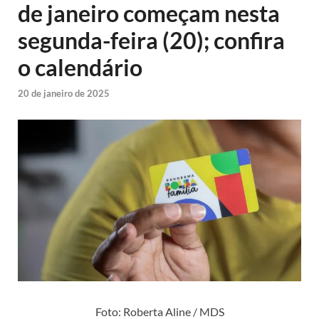
de janeiro começam nesta
segunda-feira (20); confira
o calendário
20 de janeiro de 2025
Foto: Roberta Aline / MDS