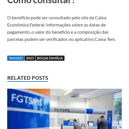
O benefício pode ser consultado pelo site da Caixa
Econômica Federal. Informações sobre as datas de
pagamento, o valor do benefício e a composição das
parcelas podem ser verificados no aplicativo Caixa Tem.
TAGGED
2025
BOLSA FAMÍLIA
RELATED POSTS