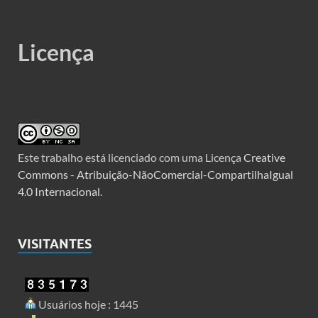
Licença
Este trabalho está licenciado com uma Licença
Creative
Commons - Atribuição-NãoComercial-CompartilhaIgual
4.0 Internacional
.
VISITANTES
Usuários hoje : 1445