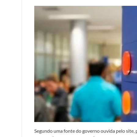
Segundo uma fonte do governo ouvida pelo site, po