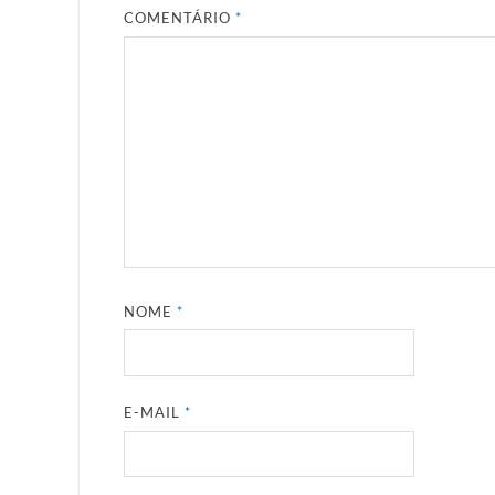
COMENTÁRIO
*
NOME
*
E-MAIL
*