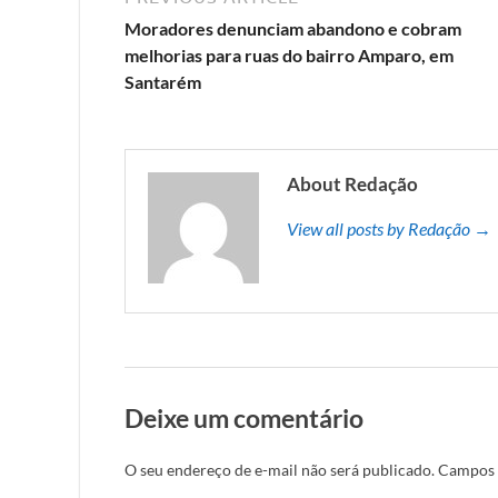
Moradores denunciam abandono e cobram
melhorias para ruas do bairro Amparo, em
Santarém
About Redação
View all posts by Redação →
Deixe um comentário
O seu endereço de e-mail não será publicado.
Campos 