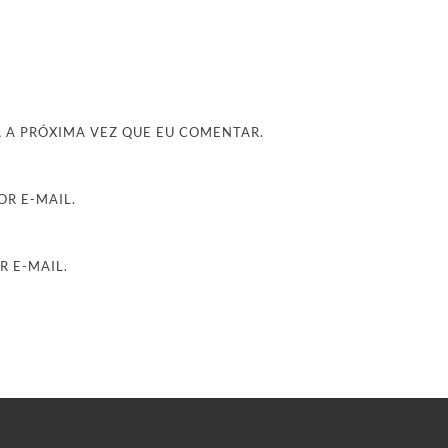
 A PRÓXIMA VEZ QUE EU COMENTAR.
R E-MAIL.
R E-MAIL.