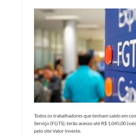
Todos os trabalhadores que tenham saldo em cont
Serviço (FGTS), terão acesso até R$ 1.045,00 (va
pelo site Valor Investe.