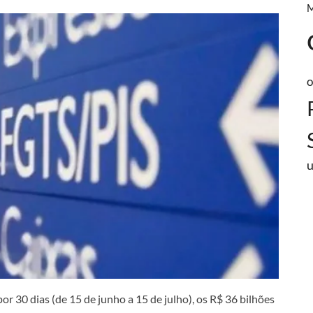
o
r 30 dias (de 15 de junho a 15 de julho), os R$ 36 bilhões