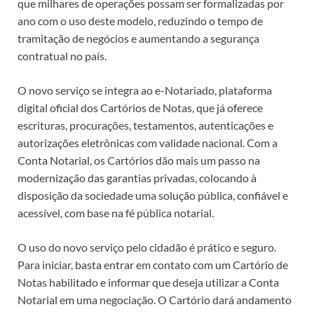
que milhares de operações possam ser formalizadas por
ano com o uso deste modelo, reduzindo o tempo de
tramitação de negócios e aumentando a segurança
contratual no país.
O novo serviço se integra ao e-Notariado, plataforma
digital oficial dos Cartórios de Notas, que já oferece
escrituras, procurações, testamentos, autenticações e
autorizações eletrônicas com validade nacional. Com a
Conta Notarial, os Cartórios dão mais um passo na
modernização das garantias privadas, colocando à
disposição da sociedade uma solução pública, confiável e
acessível, com base na fé pública notarial.
O uso do novo serviço pelo cidadão é prático e seguro.
Para iniciar, basta entrar em contato com um Cartório de
Notas habilitado e informar que deseja utilizar a Conta
Notarial em uma negociação. O Cartório dará andamento