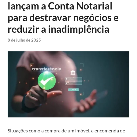
lançam a Conta Notarial
para destravar negócios e
reduzir a inadimplência
8 de julho de 2025
Situações como a compra de um imóvel, a encomenda de