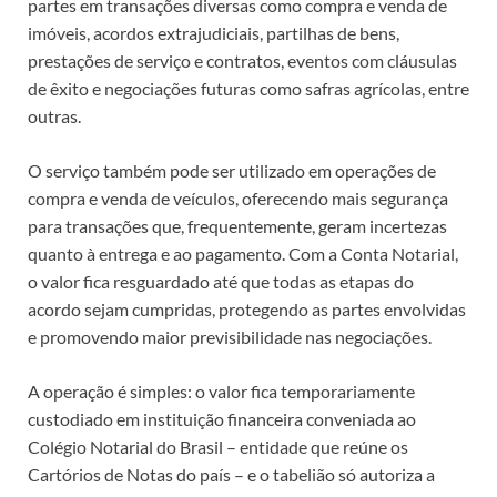
partes em transações diversas como compra e venda de
imóveis, acordos extrajudiciais, partilhas de bens,
prestações de serviço e contratos, eventos com cláusulas
de êxito e negociações futuras como safras agrícolas, entre
outras.
O serviço também pode ser utilizado em operações de
compra e venda de veículos, oferecendo mais segurança
para transações que, frequentemente, geram incertezas
quanto à entrega e ao pagamento. Com a Conta Notarial,
o valor fica resguardado até que todas as etapas do
acordo sejam cumpridas, protegendo as partes envolvidas
e promovendo maior previsibilidade nas negociações.
A operação é simples: o valor fica temporariamente
custodiado em instituição financeira conveniada ao
Colégio Notarial do Brasil – entidade que reúne os
Cartórios de Notas do país – e o tabelião só autoriza a