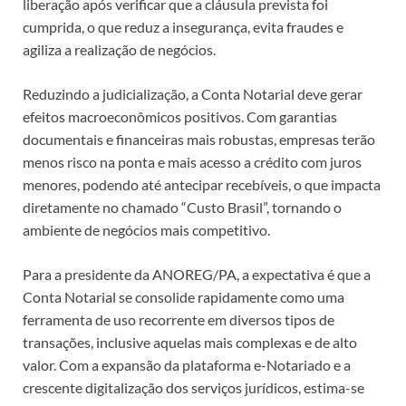
liberação após verificar que a cláusula prevista foi
cumprida, o que reduz a insegurança, evita fraudes e
agiliza a realização de negócios.
Reduzindo a judicialização, a Conta Notarial deve gerar
efeitos macroeconômicos positivos. Com garantias
documentais e financeiras mais robustas, empresas terão
menos risco na ponta e mais acesso a crédito com juros
menores, podendo até antecipar recebíveis, o que impacta
diretamente no chamado “Custo Brasil”, tornando o
ambiente de negócios mais competitivo.
Para a presidente da ANOREG/PA, a expectativa é que a
Conta Notarial se consolide rapidamente como uma
ferramenta de uso recorrente em diversos tipos de
transações, inclusive aquelas mais complexas e de alto
valor. Com a expansão da plataforma e-Notariado e a
crescente digitalização dos serviços jurídicos, estima-se