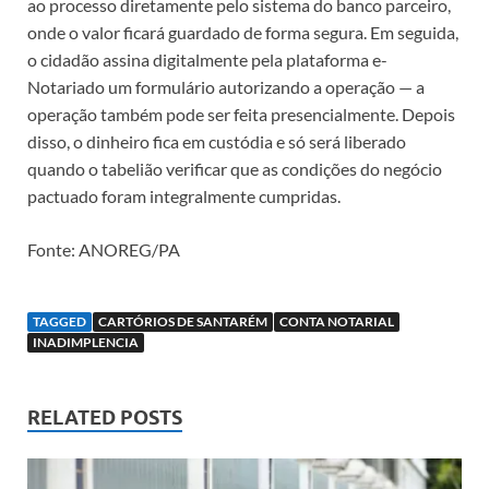
ao processo diretamente pelo sistema do banco parceiro,
onde o valor ficará guardado de forma segura. Em seguida,
o cidadão assina digitalmente pela plataforma e-
Notariado um formulário autorizando a operação — a
operação também pode ser feita presencialmente. Depois
disso, o dinheiro fica em custódia e só será liberado
quando o tabelião verificar que as condições do negócio
pactuado foram integralmente cumpridas.
Fonte: ANOREG/PA
TAGGED
CARTÓRIOS DE SANTARÉM
CONTA NOTARIAL
INADIMPLENCIA
RELATED POSTS