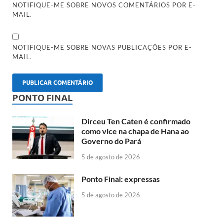
NOTIFIQUE-ME SOBRE NOVOS COMENTÁRIOS POR E-
MAIL.
NOTIFIQUE-ME SOBRE NOVAS PUBLICAÇÕES POR E-
MAIL.
PONTO FINAL
Dirceu Ten Caten é confirmado
como vice na chapa de Hana ao
Governo do Pará
5 de agosto de 2026
Ponto Final: expressas
5 de agosto de 2026