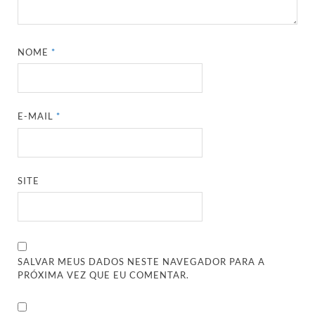
NOME
*
E-MAIL
*
SITE
SALVAR MEUS DADOS NESTE NAVEGADOR PARA A
PRÓXIMA VEZ QUE EU COMENTAR.