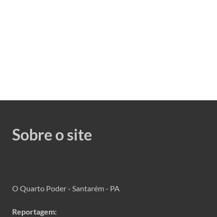
Sobre o site
O Quarto Poder - Santarém - PA
Reportagem: