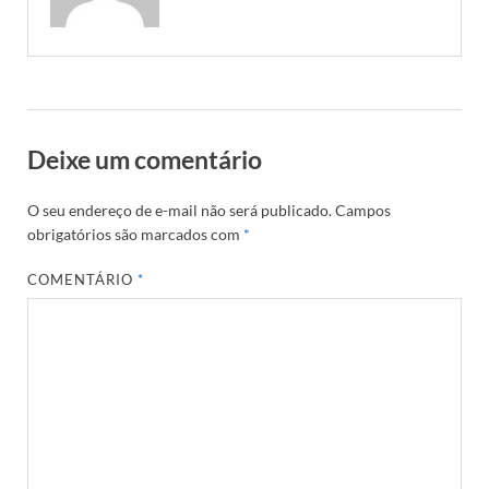
Deixe um comentário
O seu endereço de e-mail não será publicado.
Campos
obrigatórios são marcados com
*
COMENTÁRIO
*