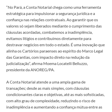
“No Pará, a Conta Notarial chega como uma ferramenta
estratégica para impulsionar a segurança jurídica e a
confiança nas relações contratuais. Ao garantir que os
valores só sejam liberados mediante o cumprimento das
cláusulas acordadas, combatemos a inadimplência,
evitamos litígios e contribuímos diretamente para
destravar negócios em todo o estado. É uma inovação que
alinha os Cartórios paraenses ao espírito do Marco Legal
das Garantias, com impacto direto na redução da
judicialização”, afirma Moema Locatelli Belluzzo,
presidente da ANOREG/PA.
A Conta Notarial atende a uma ampla gama de
transações; desde as mais simples, com cláusulas
condicionantes claras e objetivas, até as mais sofisticadas,
com alto grau de complexidade, reduzindo o risco de
inadimplência e aumentando a confiança mútua entre as