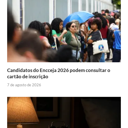
Candidatos do Encceja 2026 podem consultar o
cartão de inscrição
7 de agosto de 2026